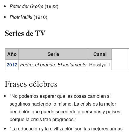
Peter der Große
(1922)
Piotr Veliki
(1910)
Series de TV
Año
Serie
Canal
2012
Pedro, el grande: El testamento
Rossiya 1
Frases célebres
"No podemos esperar que las cosas cambien si
seguimos haciendo lo mismo. La crisis es la mejor
bendición que puede sucederle a personas y países,
porque la crisis trae progresos."
"La educación y la civilización son las mejores armas