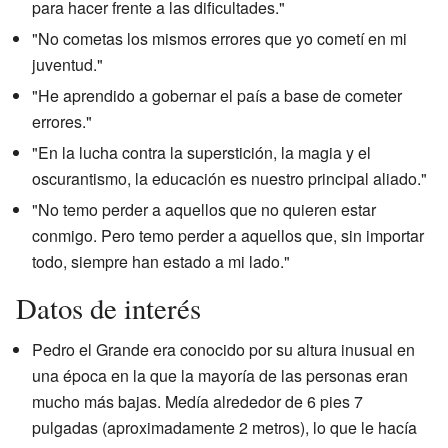
para hacer frente a las dificultades."
"No cometas los mismos errores que yo cometí en mi
juventud."
"He aprendido a gobernar el país a base de cometer
errores."
"En la lucha contra la superstición, la magia y el
oscurantismo, la educación es nuestro principal aliado."
"No temo perder a aquellos que no quieren estar
conmigo. Pero temo perder a aquellos que, sin importar
todo, siempre han estado a mi lado."
Datos de interés
Pedro el Grande era conocido por su altura inusual en
una época en la que la mayoría de las personas eran
mucho más bajas. Medía alrededor de 6 pies 7
pulgadas (aproximadamente 2 metros), lo que le hacía