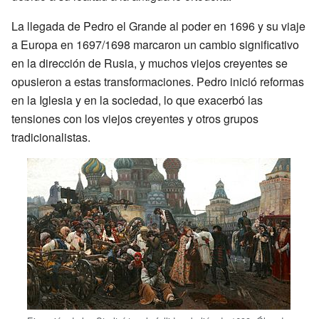
La llegada de Pedro el Grande al poder en 1696 y su viaje
a Europa en 1697/1698 marcaron un cambio significativo
en la dirección de Rusia, y muchos viejos creyentes se
opusieron a estas transformaciones. Pedro inició reformas
en la Iglesia y en la sociedad, lo que exacerbó las
tensiones con los viejos creyentes y otros grupos
tradicionalistas.