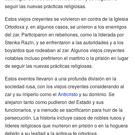
seguir las nuevas prácticas religiosas.
Estos viejos creyentes se volvieron en contra de la Iglesia
Ortodoxa y, en algunos casos, se unieron a los enemigos
del zar. Participaron en rebeliones, como la liderada por
Stenka Razin, y se enfrentaron a las autoridades y a los
boyardos que rodeaban al zar. Algunos viejos creyentes
notables incluso prefirieron el martirio o la prisión en lugar
de seguir las nuevas prácticas religiosas.
Estos eventos llevaron a una profunda división en la
sociedad rusa, con los viejos creyentes considerando al
zar y su imperio como el
Anticristo
y su dominio. Se
alejaron tanto como pudieron del Estado y sus
funcionarios, y a menudo se sacrificaron para huir de la
persecución. La historia incluye casos de nobles rusos y
líderes religiosos que murieron en prisión o en la hoguera
debido a su lealtad a la antigua fe ortodoxa.