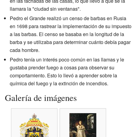
en las fachadas de las casas, lo que llevó a que se la
llamara la "ciudad sin ventanas".
Pedro el Grande realizó un censo de barbas en Rusia
en 1698 para rastrear la implementación de su impuesto
a las barbas. El censo se basaba en la longitud de la
barba y se utilizaba para determinar cuánto debía pagar
cada hombre.
Pedro tenía un interés poco común en las llamas y le
gustaba prender fuego a cosas para observar su
comportamiento. Esto lo llevó a aprender sobre la
química del fuego y la extinción de incendios.
Galería de imágenes