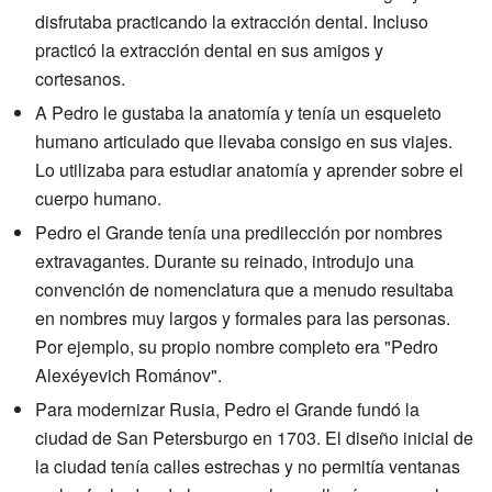
disfrutaba practicando la extracción dental. Incluso
practicó la extracción dental en sus amigos y
cortesanos.
A Pedro le gustaba la anatomía y tenía un esqueleto
humano articulado que llevaba consigo en sus viajes.
Lo utilizaba para estudiar anatomía y aprender sobre el
cuerpo humano.
Pedro el Grande tenía una predilección por nombres
extravagantes. Durante su reinado, introdujo una
convención de nomenclatura que a menudo resultaba
en nombres muy largos y formales para las personas.
Por ejemplo, su propio nombre completo era "Pedro
Alexéyevich Románov".
Para modernizar Rusia, Pedro el Grande fundó la
ciudad de San Petersburgo en 1703. El diseño inicial de
la ciudad tenía calles estrechas y no permitía ventanas