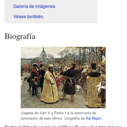
Galería de imágenes
Véase también
Biografía
Llegada de Iván V y Pedro I a la ceremonia de
coronación de este último. Litografía de
Iliá Repin
.