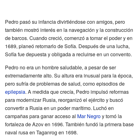
Pedro pasó su infancia divirtiéndose con amigos, pero
también mostró interés en la navegación y la construcción
de barcos. Cuando creció, comenzó a tomar el poder y en
1689, planeó retomarlo de Sofía. Después de una lucha,
Sofía fue depuesta y obligada a recluirse en un convento.
Pedro no era un hombre saludable, a pesar de ser
extremadamente alto. Su altura era inusual para la época,
pero sufría de problemas de salud, como episodios de
epilepsia
. A medida que crecía, Pedro impulsó reformas
para modernizar Rusia, reorganizó el ejército y buscó
convertir a Rusia en un poder marítimo. Luchó en
campañas para ganar acceso al
Mar Negro
y tomó la
fortaleza de Azov en 1696. También fundó la primera base
naval rusa en Taganrog en 1698.