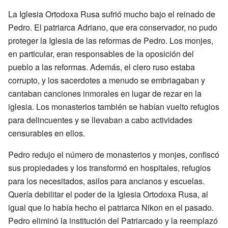
La Iglesia Ortodoxa Rusa sufrió mucho bajo el reinado de
Pedro. El patriarca Adriano, que era conservador, no pudo
proteger la Iglesia de las reformas de Pedro. Los monjes,
en particular, eran responsables de la oposición del
pueblo a las reformas. Además, el clero ruso estaba
corrupto, y los sacerdotes a menudo se embriagaban y
cantaban canciones inmorales en lugar de rezar en la
iglesia. Los monasterios también se habían vuelto refugios
para delincuentes y se llevaban a cabo actividades
censurables en ellos.
Pedro redujo el número de monasterios y monjes, confiscó
sus propiedades y los transformó en hospitales, refugios
para los necesitados, asilos para ancianos y escuelas.
Quería debilitar el poder de la Iglesia Ortodoxa Rusa, al
igual que lo había hecho el patriarca Nikon en el pasado.
Pedro eliminó la institución del Patriarcado y la reemplazó