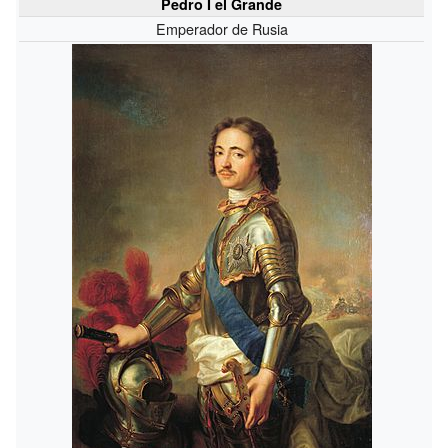
Pedro I el Grande
Emperador de Rusia