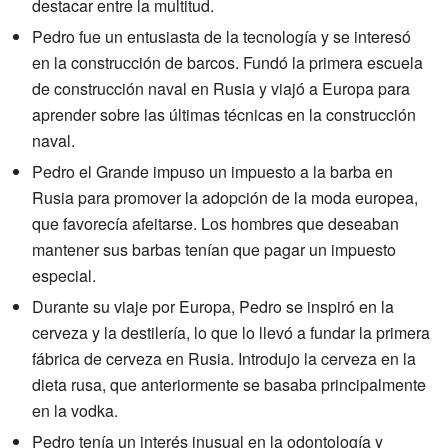
destacar entre la multitud.
Pedro fue un entusiasta de la tecnología y se interesó
en la construcción de barcos. Fundó la primera escuela
de construcción naval en Rusia y viajó a Europa para
aprender sobre las últimas técnicas en la construcción
naval.
Pedro el Grande impuso un impuesto a la barba en
Rusia para promover la adopción de la moda europea,
que favorecía afeitarse. Los hombres que deseaban
mantener sus barbas tenían que pagar un impuesto
especial.
Durante su viaje por Europa, Pedro se inspiró en la
cerveza y la destilería, lo que lo llevó a fundar la primera
fábrica de cerveza en Rusia. Introdujo la cerveza en la
dieta rusa, que anteriormente se basaba principalmente
en la vodka.
Pedro tenía un interés inusual en la odontología y