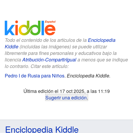
Todo el contenido de los artículos de la
Enciclopedia
Kiddle
(incluidas las imágenes) se puede utilizar
libremente para fines personales y educativos bajo la
licencia
Atribución-CompartirIgual
a menos que se indique
lo contrario. Citar este artículo:
Pedro I de Rusia para Niños
.
Enciclopedia Kiddle.
Última edición el 17 oct 2025, a las 11:19
Sugerir una edición
.
Enciclopedia Kiddle