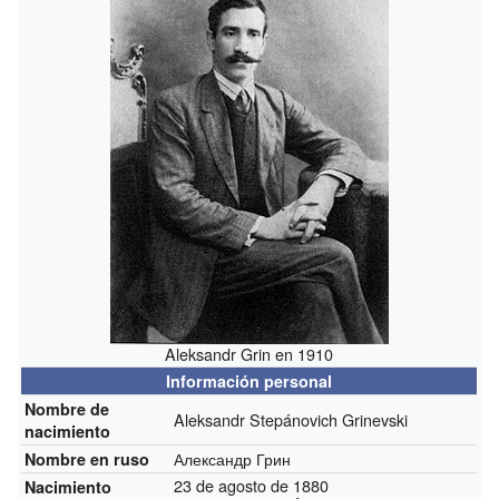
Aleksandr Grin en 1910
Información personal
Nombre de
Aleksandr Stepánovich Grinevski
nacimiento
Александр Грин
Nombre en ruso
23 de agosto de 1880
Nacimiento