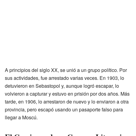
A principios del siglo XX, se unió a un grupo político. Por
sus actividades, fue arrestado varias veces. En 1903, lo
detuvieron en Sebastopol y, aunque logró escapar, lo
volvieron a capturar y estuvo en prisión por dos años. Más
tarde, en 1906, lo arrestaron de nuevo y lo enviaron a otra
provincia, pero escapó usando un pasaporte falso para
llegar a Moscú.