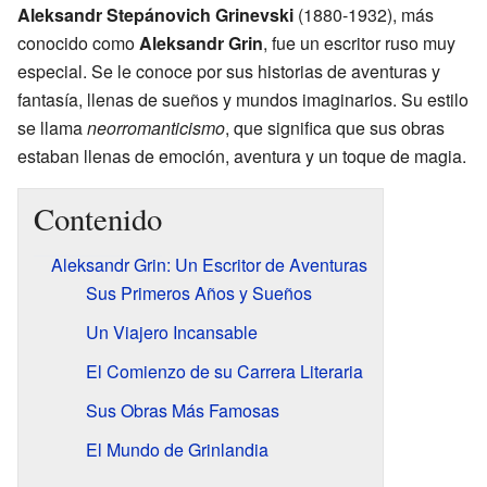
Aleksandr Stepánovich Grinevski
(1880-1932), más
conocido como
Aleksandr Grin
, fue un escritor ruso muy
especial. Se le conoce por sus historias de aventuras y
fantasía, llenas de sueños y mundos imaginarios. Su estilo
se llama
neorromanticismo
, que significa que sus obras
estaban llenas de emoción, aventura y un toque de magia.
Contenido
Aleksandr Grin: Un Escritor de Aventuras
Sus Primeros Años y Sueños
Un Viajero Incansable
El Comienzo de su Carrera Literaria
Sus Obras Más Famosas
El Mundo de Grinlandia