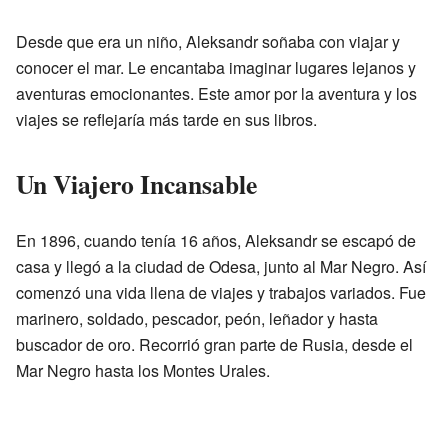
Desde que era un niño, Aleksandr soñaba con viajar y
conocer el mar. Le encantaba imaginar lugares lejanos y
aventuras emocionantes. Este amor por la aventura y los
viajes se reflejaría más tarde en sus libros.
Un Viajero Incansable
En 1896, cuando tenía 16 años, Aleksandr se escapó de
casa y llegó a la ciudad de Odesa, junto al Mar Negro. Así
comenzó una vida llena de viajes y trabajos variados. Fue
marinero, soldado, pescador, peón, leñador y hasta
buscador de oro. Recorrió gran parte de Rusia, desde el
Mar Negro hasta los Montes Urales.