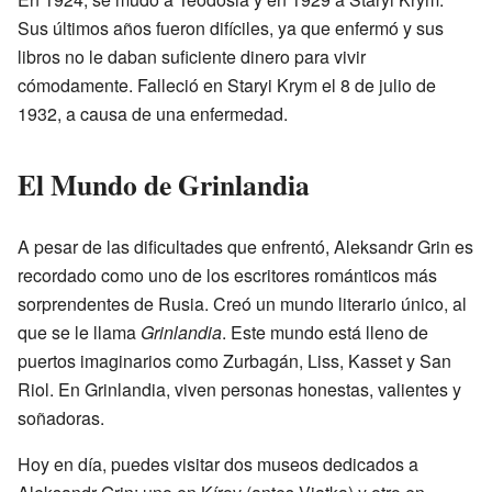
Sus últimos años fueron difíciles, ya que enfermó y sus
libros no le daban suficiente dinero para vivir
cómodamente. Falleció en Staryi Krym el 8 de julio de
1932, a causa de una enfermedad.
El Mundo de Grinlandia
A pesar de las dificultades que enfrentó, Aleksandr Grin es
recordado como uno de los escritores románticos más
sorprendentes de Rusia. Creó un mundo literario único, al
que se le llama
Grinlandia
. Este mundo está lleno de
puertos imaginarios como Zurbagán, Liss, Kasset y San
Riol. En Grinlandia, viven personas honestas, valientes y
soñadoras.
Hoy en día, puedes visitar dos museos dedicados a