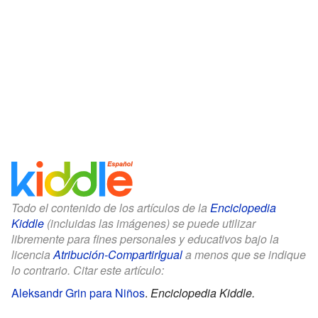
Todo el contenido de los artículos de la
Enciclopedia
Kiddle
(incluidas las imágenes) se puede utilizar
libremente para fines personales y educativos bajo la
licencia
Atribución-CompartirIgual
a menos que se indique
lo contrario. Citar este artículo:
Aleksandr Grin para Niños
.
Enciclopedia Kiddle.