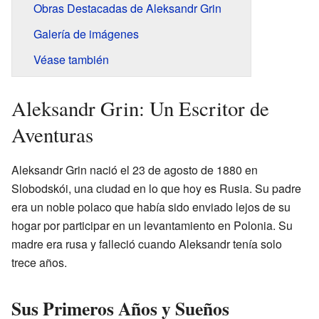
Obras Destacadas de Aleksandr Grin
Galería de imágenes
Véase también
Aleksandr Grin: Un Escritor de
Aventuras
Aleksandr Grin nació el 23 de agosto de 1880 en
Slobodskói, una ciudad en lo que hoy es Rusia. Su padre
era un noble polaco que había sido enviado lejos de su
hogar por participar en un levantamiento en Polonia. Su
madre era rusa y falleció cuando Aleksandr tenía solo
trece años.
Sus Primeros Años y Sueños