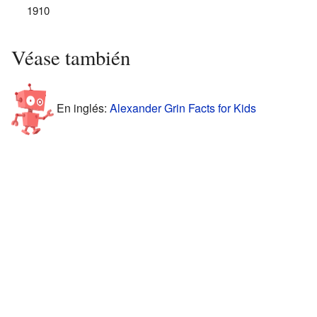
1910
Véase también
En inglés:
Alexander Grin Facts for Kids