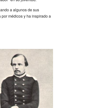
 dando a algunos de sus
 por médicos y ha inspirado a