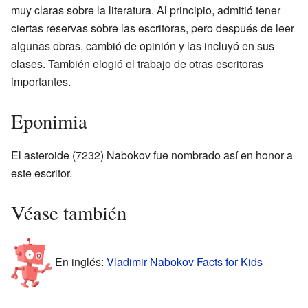
muy claras sobre la literatura. Al principio, admitió tener
ciertas reservas sobre las escritoras, pero después de leer
algunas obras, cambió de opinión y las incluyó en sus
clases. También elogió el trabajo de otras escritoras
importantes.
Eponimia
El asteroide (7232) Nabokov fue nombrado así en honor a
este escritor.
Véase también
En inglés:
Vladimir Nabokov Facts for Kids