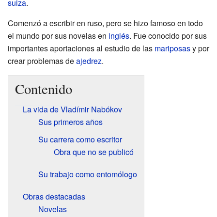
suiza
.
Comenzó a escribir en ruso, pero se hizo famoso en todo
el mundo por sus novelas en
inglés
. Fue conocido por sus
importantes aportaciones al estudio de las
mariposas
y por
crear problemas de
ajedrez
.
Contenido
La vida de Vladímir Nabókov
Sus primeros años
Su carrera como escritor
Obra que no se publicó
Su trabajo como entomólogo
Obras destacadas
Novelas