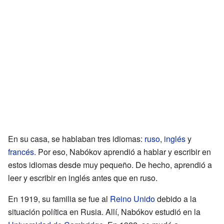
En su casa, se hablaban tres idiomas:
ruso
,
inglés
y
francés
. Por eso, Nabókov aprendió a hablar y escribir en
estos idiomas desde muy pequeño. De hecho, aprendió a
leer y escribir en inglés antes que en ruso.
En 1919, su familia se fue al
Reino Unido
debido a la
situación política en Rusia. Allí, Nabókov estudió en la