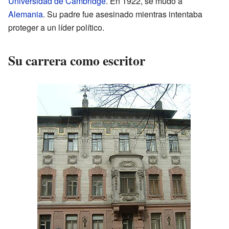
Universidad de Cambridge
. En 1922, se mudó a
Alemania
. Su padre fue asesinado mientras intentaba
proteger a un líder político.
Su carrera como escritor