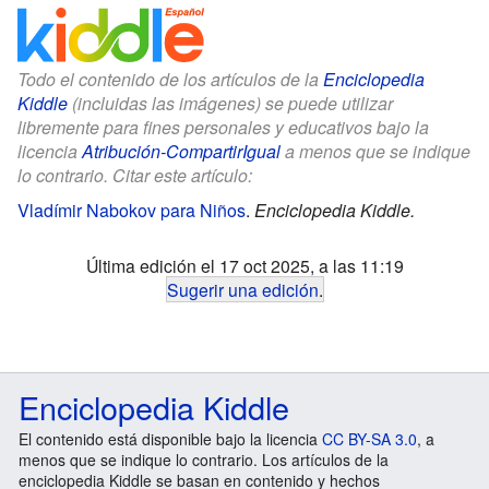
Todo el contenido de los artículos de la
Enciclopedia
Kiddle
(incluidas las imágenes) se puede utilizar
libremente para fines personales y educativos bajo la
licencia
Atribución-CompartirIgual
a menos que se indique
lo contrario. Citar este artículo:
Vladímir Nabokov para Niños
.
Enciclopedia Kiddle.
Última edición el 17 oct 2025, a las 11:19
Sugerir una edición
.
Enciclopedia Kiddle
El contenido está disponible bajo la licencia
CC BY-SA 3.0
, a
menos que se indique lo contrario. Los artículos de la
enciclopedia Kiddle se basan en contenido y hechos