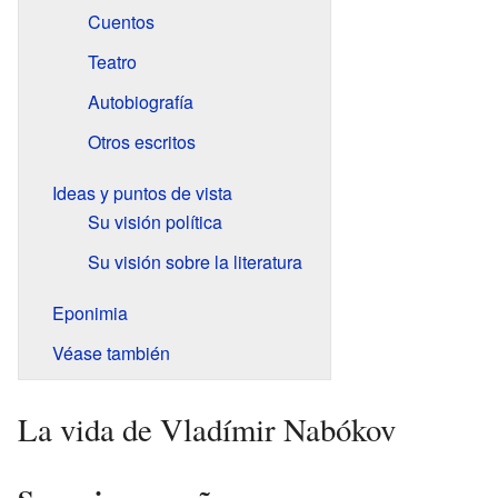
Cuentos
Teatro
Autobiografía
Otros escritos
Ideas y puntos de vista
Su visión política
Su visión sobre la literatura
Eponimia
Véase también
La vida de Vladímir Nabókov