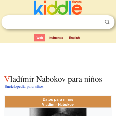
Web
Imágenes
English
Vladímir Nabokov para niños
Enciclopedia para niños
Datos para niños
Vladímir Nabokov