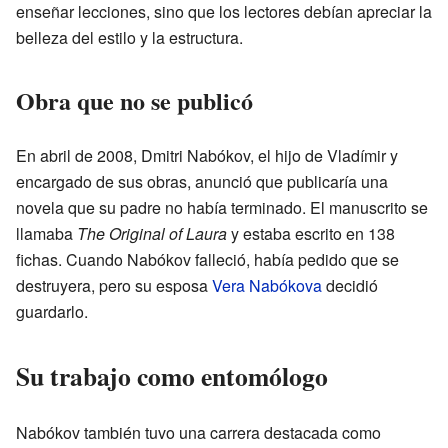
enseñar lecciones, sino que los lectores debían apreciar la
belleza del estilo y la estructura.
Obra que no se publicó
En abril de 2008, Dmitri Nabókov, el hijo de Vladímir y
encargado de sus obras, anunció que publicaría una
novela que su padre no había terminado. El manuscrito se
llamaba
The Original of Laura
y estaba escrito en 138
fichas. Cuando Nabókov falleció, había pedido que se
destruyera, pero su esposa
Vera Nabókova
decidió
guardarlo.
Su trabajo como entomólogo
Nabókov también tuvo una carrera destacada como