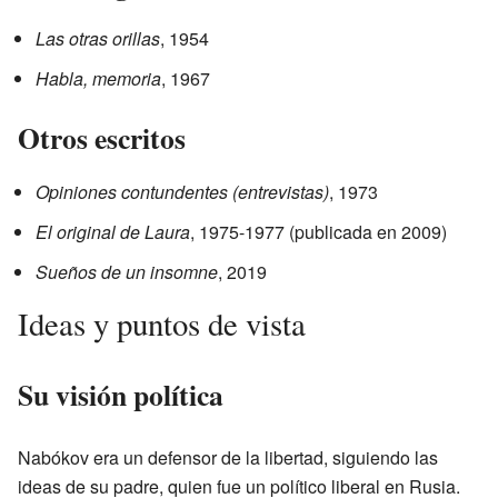
Las otras orillas
, 1954
Habla, memoria
, 1967
Otros escritos
Opiniones contundentes (entrevistas)
, 1973
El original de Laura
, 1975-1977 (publicada en 2009)
Sueños de un insomne
, 2019
Ideas y puntos de vista
Su visión política
Nabókov era un defensor de la libertad, siguiendo las
ideas de su padre, quien fue un político liberal en Rusia.