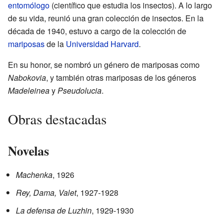
entomólogo
(científico que estudia los insectos). A lo largo
de su vida, reunió una gran colección de insectos. En la
década de 1940, estuvo a cargo de la colección de
mariposas
de la
Universidad Harvard
.
En su honor, se nombró un género de mariposas como
Nabokovia
, y también otras mariposas de los géneros
Madeleinea
y
Pseudolucia
.
Obras destacadas
Novelas
Machenka
, 1926
Rey, Dama, Valet
, 1927-1928
La defensa de Luzhin
, 1929-1930