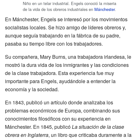
Niño en un telar industrial. Engels conoció la miseria
de la vida de los obreros industriales en
Mánchester
.
En Mánchester, Engels se interesó por los movimientos
socialistas locales. Se hizo amigo de líderes obreros y,
aunque seguía trabajando en la fábrica de su padre,
pasaba su tiempo libre con los trabajadores.
Su compañera, Mary Burns, una trabajadora irlandesa, le
mostró la dura vida de los inmigrantes y las condiciones
de la clase trabajadora. Esta experiencia fue muy
importante para Engels, ayudándole a entender la
economía y la sociedad.
En 1843, publicó un artículo donde analizaba los
problemas económicos de Europa, combinando sus
conocimientos filosóficos con su experiencia en
Mánchester. En 1845, publicó
La situación de la clase
obrera en Inglaterra
, un libro que criticaba duramente a la