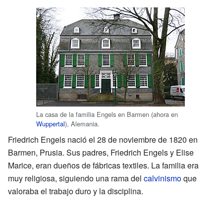
La casa de la familia Engels en Barmen (ahora en
Wuppertal
), Alemania.
Friedrich Engels nació el 28 de noviembre de 1820 en
Barmen, Prusia. Sus padres, Friedrich Engels y Elise
Marice, eran dueños de fábricas textiles. La familia era
muy religiosa, siguiendo una rama del
calvinismo
que
valoraba el trabajo duro y la disciplina.