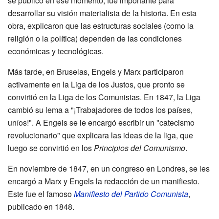
se publicó en ese momento, fue importante para
desarrollar su visión materialista de la historia. En esta
obra, explicaron que las estructuras sociales (como la
religión o la política) dependen de las condiciones
económicas y tecnológicas.
Más tarde, en Bruselas, Engels y Marx participaron
activamente en la Liga de los Justos, que pronto se
convirtió en la Liga de los Comunistas. En 1847, la Liga
cambió su lema a "¡Trabajadores de todos los países,
uníos!". A Engels se le encargó escribir un "catecismo
revolucionario" que explicara las ideas de la liga, que
luego se convirtió en los
Principios del Comunismo
.
En noviembre de 1847, en un congreso en Londres, se les
encargó a Marx y Engels la redacción de un manifiesto.
Este fue el famoso
Manifiesto del Partido Comunista
,
publicado en 1848.