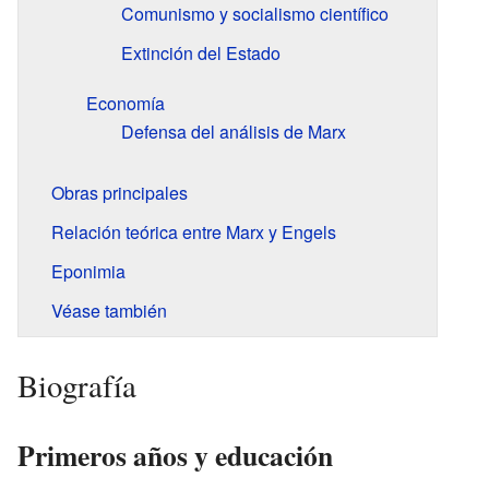
Comunismo y socialismo científico
Extinción del Estado
Economía
Defensa del análisis de Marx
Obras principales
Relación teórica entre Marx y Engels
Eponimia
Véase también
Biografía
Primeros años y educación