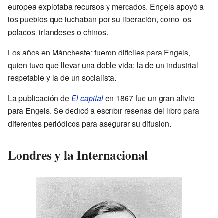
europea explotaba recursos y mercados. Engels apoyó a
los pueblos que luchaban por su liberación, como los
polacos, irlandeses o chinos.
Los años en Mánchester fueron difíciles para Engels,
quien tuvo que llevar una doble vida: la de un industrial
respetable y la de un socialista.
La publicación de
El capital
en 1867 fue un gran alivio
para Engels. Se dedicó a escribir reseñas del libro para
diferentes periódicos para asegurar su difusión.
Londres y la Internacional