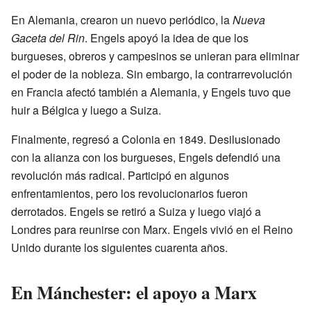
En Alemania, crearon un nuevo periódico, la
Nueva
Gaceta del Rin
. Engels apoyó la idea de que los
burgueses, obreros y campesinos se unieran para eliminar
el poder de la nobleza. Sin embargo, la contrarrevolución
en Francia afectó también a Alemania, y Engels tuvo que
huir a Bélgica y luego a Suiza.
Finalmente, regresó a Colonia en 1849. Desilusionado
con la alianza con los burgueses, Engels defendió una
revolución más radical. Participó en algunos
enfrentamientos, pero los revolucionarios fueron
derrotados. Engels se retiró a Suiza y luego viajó a
Londres para reunirse con Marx. Engels vivió en el Reino
Unido durante los siguientes cuarenta años.
En Mánchester: el apoyo a Marx