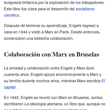
burguesía británica por la explotación de los trabajadores.
Este libro fue clave para el desarrollo del
socialismo
científico
.
Después de terminar su aprendizaje, Engels regresó a
casa en 1844 y visitó a Marx en París. Desde entonces,
comenzaron una estrecha colaboración.
Colaboración con Marx en Bruselas
La amistad y colaboración entre Engels y Marx duró
cuarenta años. Engels apoyó económicamente a Marx y
su familia durante muchos años, mientras Marx escribía
El
capital
.
En 1845, Engels se reunió con Marx en Bruselas. Juntos,
escribieron
La ideología alemana
, un libro que, aunque no