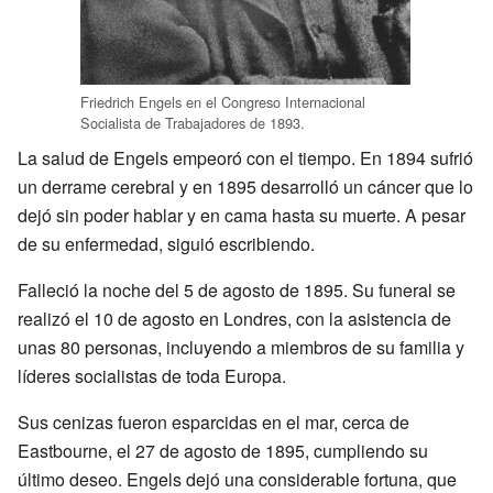
Friedrich Engels en el Congreso Internacional
Socialista de Trabajadores de 1893.
La salud de Engels empeoró con el tiempo. En 1894 sufrió
un derrame cerebral y en 1895 desarrolló un cáncer que lo
dejó sin poder hablar y en cama hasta su muerte. A pesar
de su enfermedad, siguió escribiendo.
Falleció la noche del 5 de agosto de 1895. Su funeral se
realizó el 10 de agosto en Londres, con la asistencia de
unas 80 personas, incluyendo a miembros de su familia y
líderes socialistas de toda Europa.
Sus cenizas fueron esparcidas en el mar, cerca de
Eastbourne, el 27 de agosto de 1895, cumpliendo su
último deseo. Engels dejó una considerable fortuna, que