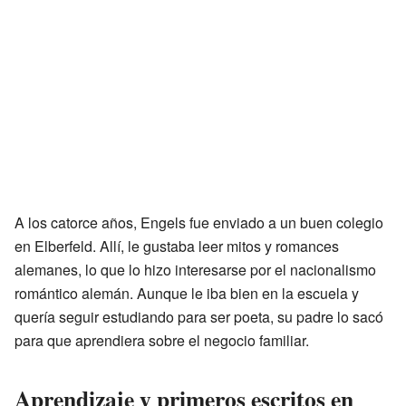
A los catorce años, Engels fue enviado a un buen colegio
en Elberfeld. Allí, le gustaba leer mitos y romances
alemanes, lo que lo hizo interesarse por el nacionalismo
romántico alemán. Aunque le iba bien en la escuela y
quería seguir estudiando para ser poeta, su padre lo sacó
para que aprendiera sobre el negocio familiar.
Aprendizaje y primeros escritos en