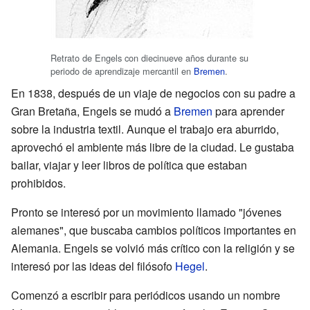
Retrato de Engels con diecinueve años durante su
periodo de aprendizaje mercantil en
Bremen
.
En 1838, después de un viaje de negocios con su padre a
Gran Bretaña, Engels se mudó a
Bremen
para aprender
sobre la industria textil. Aunque el trabajo era aburrido,
aprovechó el ambiente más libre de la ciudad. Le gustaba
bailar, viajar y leer libros de política que estaban
prohibidos.
Pronto se interesó por un movimiento llamado "jóvenes
alemanes", que buscaba cambios políticos importantes en
Alemania. Engels se volvió más crítico con la religión y se
interesó por las ideas del filósofo
Hegel
.
Comenzó a escribir para periódicos usando un nombre