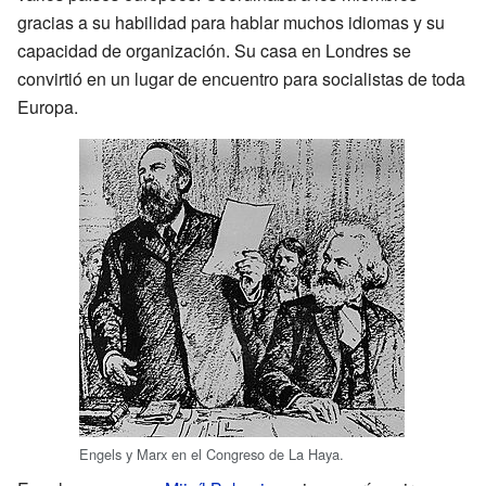
gracias a su habilidad para hablar muchos idiomas y su
capacidad de organización. Su casa en Londres se
convirtió en un lugar de encuentro para socialistas de toda
Europa.
Engels y Marx en el Congreso de La Haya.