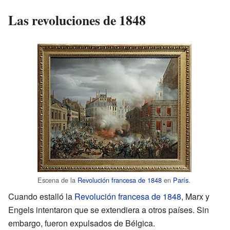
Las revoluciones de 1848
Escena de la
Revolución francesa de 1848
en
París
.
Cuando estalló la
Revolución francesa de 1848
, Marx y
Engels intentaron que se extendiera a otros países. Sin
embargo, fueron expulsados de Bélgica.