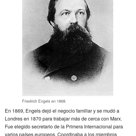
Friedrich Engels en 1868.
En 1869, Engels dejó el negocio familiar y se mudó a
Londres en 1870 para trabajar más de cerca con Marx.
Fue elegido secretario de la Primera Internacional para
varios países europeos. Coordinaba a los miembros