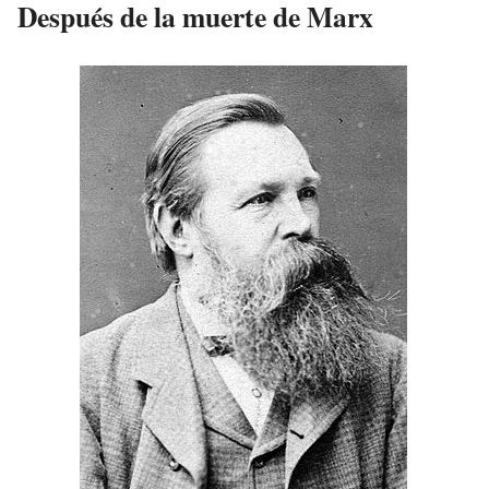
Después de la muerte de Marx