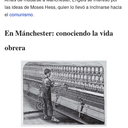
las ideas de Moses Hess, quien lo llevó a inclinarse hacia
el
comunismo
.
En Mánchester: conociendo la vida
obrera