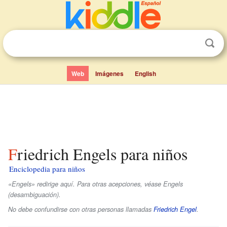
Web
Imágenes
English
Friedrich Engels para niños
Enciclopedia para niños
«Engels» redirige aquí. Para otras acepciones, véase Engels
(desambiguación).
No debe confundirse con otras personas llamadas
Friedrich Engel
.