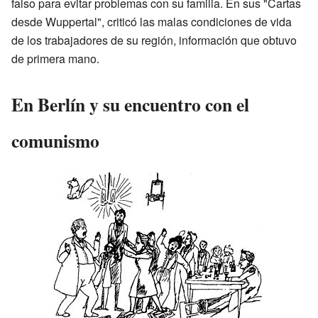
falso para evitar problemas con su familia. En sus "Cartas
desde Wuppertal", criticó las malas condiciones de vida
de los trabajadores de su región, información que obtuvo
de primera mano.
En Berlín y su encuentro con el
comunismo