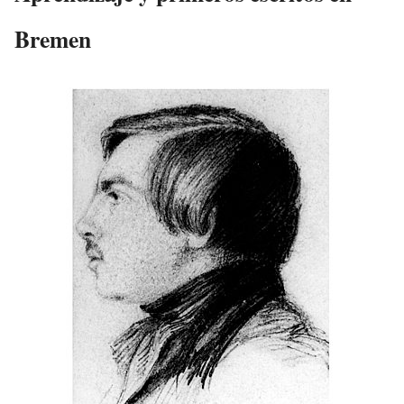
Bremen