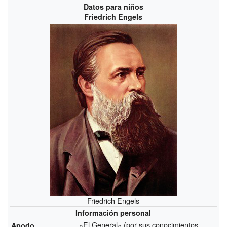
Datos para niños
Friedrich Engels
Friedrich Engels
Información personal
«El General» (por sus conocimientos
Apodo