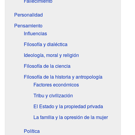
Fallecimiento
Personalidad
Pensamiento
Influencias
Filosofía y dialéctica
Ideología, moral y religión
Filosofía de la ciencia
Filosofía de la historia y antropología
Factores económicos
Tribu y civilización
El Estado y la propiedad privada
La familia y la opresión de la mujer
Política