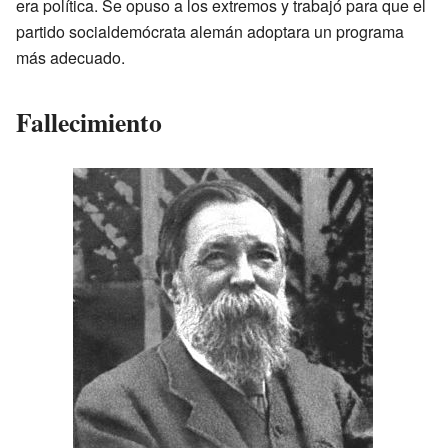
era política. Se opuso a los extremos y trabajó para que el
partido socialdemócrata alemán adoptara un programa
más adecuado.
Fallecimiento