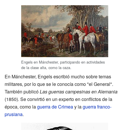
Engels en Mánchester, participando en actividades
de la clase alta, como la caza.
En Mánchester, Engels escribió mucho sobre temas
militares, por lo que se le conocía como "el General".
También publicó
Las guerras campesinas en Alemania
(1850). Se convirtió en un experto en conflictos de la
época, como la
guerra de Crimea
y la
guerra franco-
prusiana
.