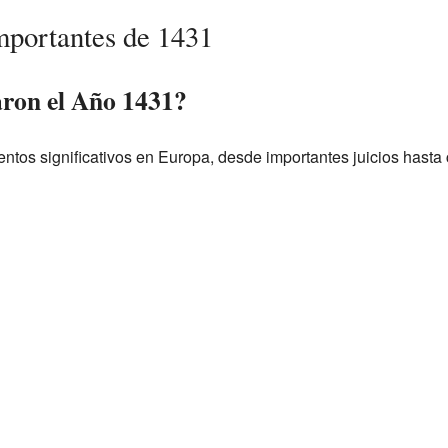
mportantes de 1431
ron el Año 1431?
ntos significativos en Europa, desde importantes juicios hasta 