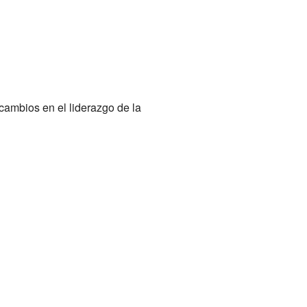
cambios en el liderazgo de la