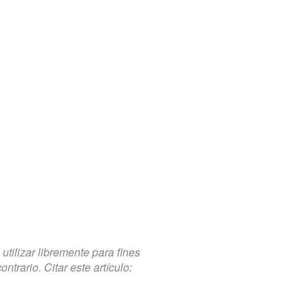
tilizar libremente para fines
trario. Citar este artículo: