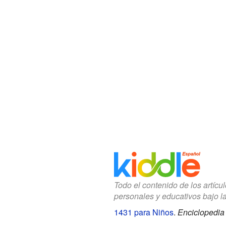
Todo el contenido de los artícu
personales y educativos bajo l
1431 para Niños
.
Enciclopedia 