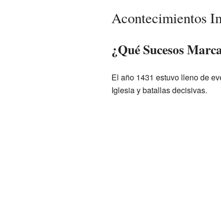
Acontecimientos I
¿Qué Sucesos Marca
El año 1431 estuvo lleno de eve
Iglesia y batallas decisivas.