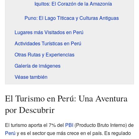
Iquitos: El Corazón de la Amazonía
Puno: El Lago Titicaca y Culturas Antiguas
Lugares más Visitados en Perú
Actividades Turísticas en Perú
Otras Rutas y Experiencias
Galería de imágenes
Véase también
El Turismo en Perú: Una Aventura
por Descubrir
El turismo aporta el 7% del
PBI
(Producto Bruto Interno) de
Perú
y es el sector que más crece en el país. Es regulado