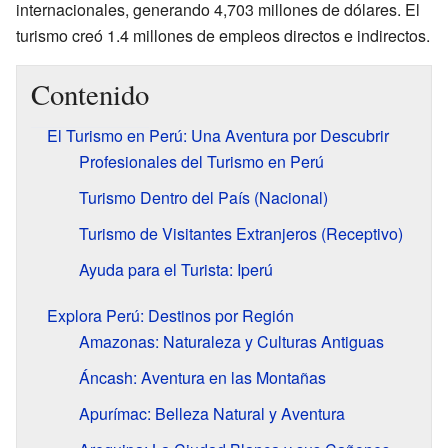
internacionales, generando 4,703 millones de dólares. El
turismo creó 1.4 millones de empleos directos e indirectos.
Contenido
El Turismo en Perú: Una Aventura por Descubrir
Profesionales del Turismo en Perú
Turismo Dentro del País (Nacional)
Turismo de Visitantes Extranjeros (Receptivo)
Ayuda para el Turista: Iperú
Explora Perú: Destinos por Región
Amazonas: Naturaleza y Culturas Antiguas
Áncash: Aventura en las Montañas
Apurímac: Belleza Natural y Aventura