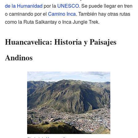
de la Humanidad
por la
UNESCO
. Se puede llegar en tren
o caminando por el
Camino Inca
. También hay otras rutas
como la Ruta Salkantay o Inca Jungle Trek.
Huancavelica: Historia y Paisajes
Andinos