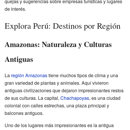
quejas y sugerencias sobre empresas turísticas y lugares
de interés.
Explora Perú: Destinos por Región
Amazonas: Naturaleza y Culturas
Antiguas
La
región Amazonas
tiene muchos tipos de clima y una
gran variedad de plantas y animales. Aquí vivieron
antiguas civilizaciones que dejaron impresionantes restos
de sus culturas. La capital,
Chachapoyas
, es una ciudad
colonial con calles estrechas, una plaza principal y
balcones antiguos.
Uno de los lugares más impresionantes es la antigua