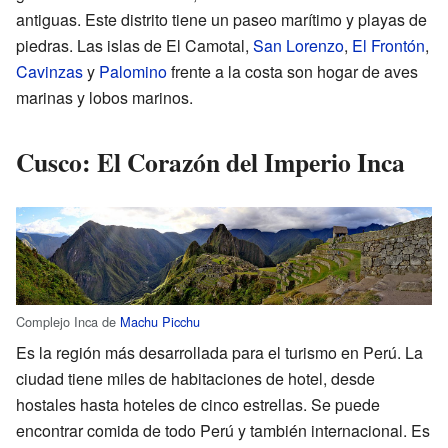
antiguas. Este distrito tiene un paseo marítimo y playas de
piedras. Las islas de El Camotal,
San Lorenzo
,
El Frontón
,
Cavinzas
y
Palomino
frente a la costa son hogar de aves
marinas y lobos marinos.
Cusco: El Corazón del Imperio Inca
Complejo Inca de
Machu Picchu
Es la región más desarrollada para el turismo en Perú. La
ciudad tiene miles de habitaciones de hotel, desde
hostales hasta hoteles de cinco estrellas. Se puede
encontrar comida de todo Perú y también internacional. Es