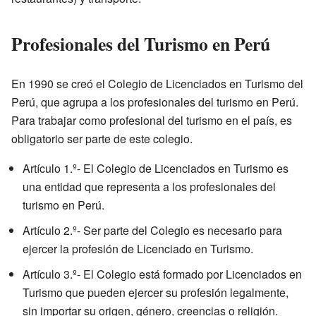
Profesionales del Turismo en Perú
En 1990 se creó el Colegio de Licenciados en Turismo del
Perú, que agrupa a los profesionales del turismo en Perú.
Para trabajar como profesional del turismo en el país, es
obligatorio ser parte de este colegio.
Artículo 1.º- El Colegio de Licenciados en Turismo es
una entidad que representa a los profesionales del
turismo en Perú.
Artículo 2.º- Ser parte del Colegio es necesario para
ejercer la profesión de Licenciado en Turismo.
Artículo 3.º- El Colegio está formado por Licenciados en
Turismo que pueden ejercer su profesión legalmente,
sin importar su origen, género, creencias o religión.