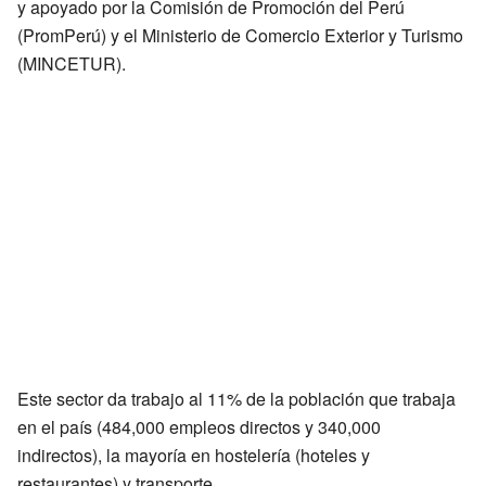
y apoyado por la Comisión de Promoción del Perú
(PromPerú) y el Ministerio de Comercio Exterior y Turismo
(MINCETUR).
Este sector da trabajo al 11% de la población que trabaja
en el país (484,000 empleos directos y 340,000
indirectos), la mayoría en hostelería (hoteles y
restaurantes) y transporte.