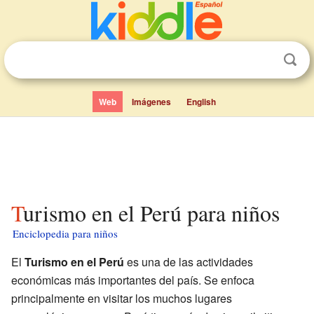
Web
Imágenes
English
Turismo en el Perú para niños
Enciclopedia para niños
El
Turismo en el Perú
es una de las actividades
económicas más importantes del país. Se enfoca
principalmente en visitar los muchos lugares