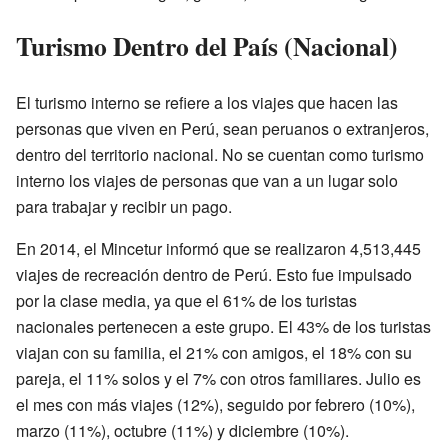
Turismo Dentro del País (Nacional)
El turismo interno se refiere a los viajes que hacen las
personas que viven en Perú, sean peruanos o extranjeros,
dentro del territorio nacional. No se cuentan como turismo
interno los viajes de personas que van a un lugar solo
para trabajar y recibir un pago.
En 2014, el Mincetur informó que se realizaron 4,513,445
viajes de recreación dentro de Perú. Esto fue impulsado
por la clase media, ya que el 61% de los turistas
nacionales pertenecen a este grupo. El 43% de los turistas
viajan con su familia, el 21% con amigos, el 18% con su
pareja, el 11% solos y el 7% con otros familiares. Julio es
el mes con más viajes (12%), seguido por febrero (10%),
marzo (11%), octubre (11%) y diciembre (10%).