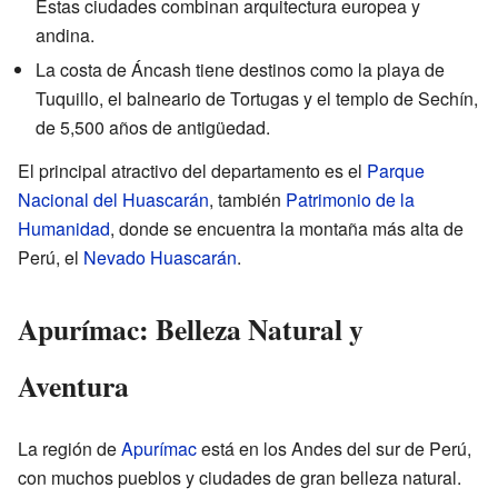
Estas ciudades combinan arquitectura europea y
andina.
La costa de Áncash tiene destinos como la playa de
Tuquillo, el balneario de Tortugas y el templo de Sechín,
de 5,500 años de antigüedad.
El principal atractivo del departamento es el
Parque
Nacional del Huascarán
, también
Patrimonio de la
Humanidad
, donde se encuentra la montaña más alta de
Perú, el
Nevado Huascarán
.
Apurímac: Belleza Natural y
Aventura
La región de
Apurímac
está en los Andes del sur de Perú,
con muchos pueblos y ciudades de gran belleza natural.