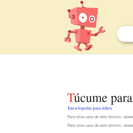
Túcume para
Enciclopedia para niños
Para otros usos de este término, véase
Para otros usos de este término, véas