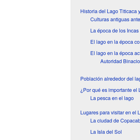
Historia del Lago Titicaca 
Culturas antiguas ante
La época de los Incas
El lago en la época co
El lago en la época ac
Autoridad Binacio
Población alrededor del la
¿Por qué es importante el 
La pesca en el lago
Lugares para visitar en el 
La ciudad de Copaca
La Isla del Sol