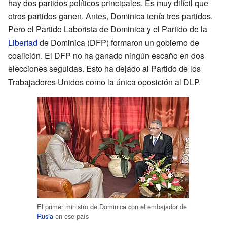
hay dos partidos políticos principales. Es muy difícil que
otros partidos ganen. Antes, Dominica tenía tres partidos.
Pero el Partido Laborista de Dominica y el Partido de la
Libertad
de Dominica (DFP) formaron un gobierno de
coalición. El DFP no ha ganado ningún escaño en dos
elecciones seguidas. Esto ha dejado al Partido de los
Trabajadores Unidos como la única oposición al DLP.
El primer ministro de Dominica con el embajador de
Rusia
en ese país