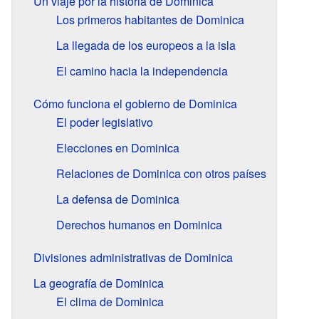
Un viaje por la historia de Dominica
Los primeros habitantes de Dominica
La llegada de los europeos a la isla
El camino hacia la independencia
Cómo funciona el gobierno de Dominica
El poder legislativo
Elecciones en Dominica
Relaciones de Dominica con otros países
La defensa de Dominica
Derechos humanos en Dominica
Divisiones administrativas de Dominica
La geografía de Dominica
El clima de Dominica