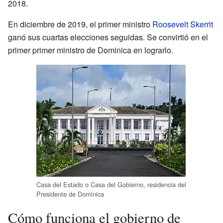
2018.
En diciembre de 2019, el primer ministro
Roosevelt Skerrit
ganó sus cuartas elecciones seguidas. Se convirtió en el
primer primer ministro de Dominica en lograrlo.
Casa del Estado o Casa del Gobierno, residencia del
Presidente de Dominica
Cómo funciona el gobierno de