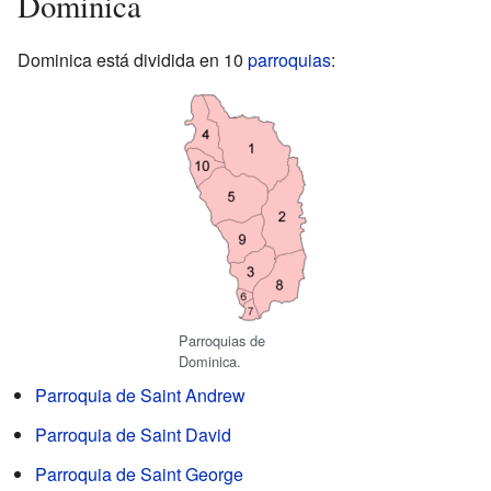
Dominica
Dominica está dividida en 10
parroquias
:
Parroquias de
Dominica.
Parroquia de Saint Andrew
Parroquia de Saint David
Parroquia de Saint George