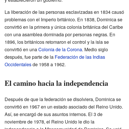
La liberación de las personas esclavizadas en 1834 causó
problemas con el Imperio británico. En 1838, Dominica se
convirtió en la primera y única colonia británica del Caribe
con una asamblea dominada por personas negras. En
1896, los británicos retomaron el control y la isla se
convirtió en una
Colonia de la Corona
. Medio siglo
después, fue parte de la
Federación de las Indias
Occidentales
de 1958 a 1962.
El camino hacia la independencia
Después de que la federación se disolviera, Dominica se
convirtió en 1967 en un estado asociado del Reino Unido.
Así, se encargó de sus asuntos internos. El 3 de
noviembre de 1978, el Reino Unido le dio la