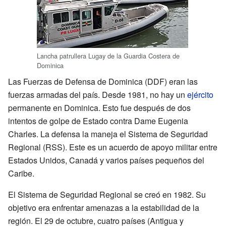
Lancha patrullera Lugay de la Guardia Costera de
Dominica
Las Fuerzas de Defensa de Dominica (DDF) eran las
fuerzas armadas del país. Desde 1981, no hay un
ejército
permanente en Dominica. Esto fue después de dos
intentos de golpe de Estado contra Dame Eugenia
Charles. La defensa la maneja el Sistema de Seguridad
Regional (RSS). Este es un acuerdo de apoyo militar entre
Estados Unidos, Canadá y varios países pequeños del
Caribe.
El Sistema de Seguridad Regional se creó en 1982. Su
objetivo era enfrentar amenazas a la estabilidad de la
región. El 29 de octubre, cuatro países (Antigua y