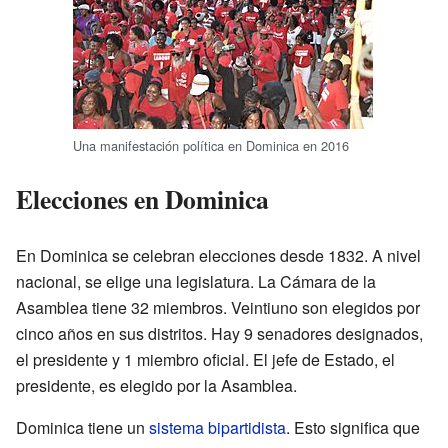
Una manifestación política en Dominica en 2016
Elecciones en Dominica
En Dominica se celebran elecciones desde 1832. A nivel
nacional, se elige una legislatura. La Cámara de la
Asamblea tiene 32 miembros. Veintiuno son elegidos por
cinco años en sus distritos. Hay 9 senadores designados,
el presidente y 1 miembro oficial. El jefe de Estado, el
presidente, es elegido por la Asamblea.
Dominica tiene un
sistema bipartidista
. Esto significa que