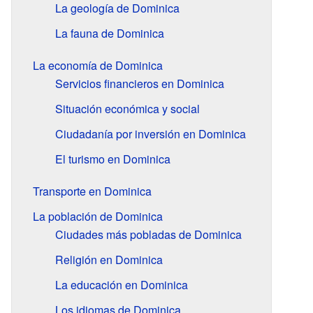
La geología de Dominica
La fauna de Dominica
La economía de Dominica
Servicios financieros en Dominica
Situación económica y social
Ciudadanía por inversión en Dominica
El turismo en Dominica
Transporte en Dominica
La población de Dominica
Ciudades más pobladas de Dominica
Religión en Dominica
La educación en Dominica
Los idiomas de Dominica