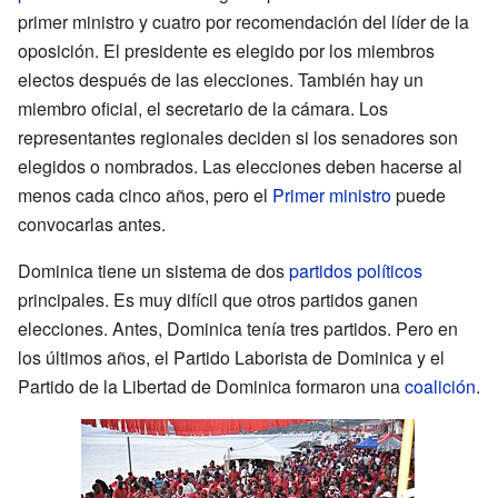
primer ministro y cuatro por recomendación del líder de la
oposición. El presidente es elegido por los miembros
electos después de las elecciones. También hay un
miembro oficial, el secretario de la cámara. Los
representantes regionales deciden si los senadores son
elegidos o nombrados. Las elecciones deben hacerse al
menos cada cinco años, pero el
Primer ministro
puede
convocarlas antes.
Dominica tiene un sistema de dos
partidos políticos
principales. Es muy difícil que otros partidos ganen
elecciones. Antes, Dominica tenía tres partidos. Pero en
los últimos años, el Partido Laborista de Dominica y el
Partido de la Libertad de Dominica formaron una
coalición
.