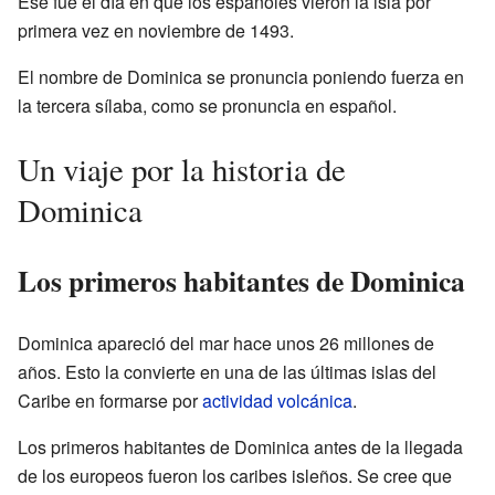
Ese fue el día en que los españoles vieron la isla por
primera vez en noviembre de 1493.
El nombre de Dominica se pronuncia poniendo fuerza en
la tercera sílaba, como se pronuncia en español.
Un viaje por la historia de
Dominica
Los primeros habitantes de Dominica
Dominica apareció del mar hace unos 26 millones de
años. Esto la convierte en una de las últimas islas del
Caribe en formarse por
actividad volcánica
.
Los primeros habitantes de Dominica antes de la llegada
de los europeos fueron los caribes isleños. Se cree que