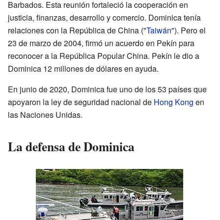
Barbados. Esta reunión fortaleció la cooperación en
justicia, finanzas, desarrollo y comercio. Dominica tenía
relaciones con la República de China ("
Taiwán
"). Pero el
23 de marzo de 2004, firmó un acuerdo en Pekín para
reconocer a la República Popular China. Pekín le dio a
Dominica 12 millones de dólares en ayuda.
En junio de 2020, Dominica fue uno de los 53 países que
apoyaron la ley de seguridad nacional de
Hong Kong
en
las Naciones Unidas.
La defensa de Dominica