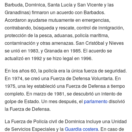
Barbuda, Dominica, Santa Lucía y San Vicente y las
Granadinas) firmaron un acuerdo con Barbados.
Acordaron ayudarse mutuamente en emergencias,
contrabando, búsqueda y rescate, control de inmigración,
protección de la pesca, aduanas, policía marítima,
contaminación y otras amenazas. San Cristóbal y Nieves
se unió en 1983, y Granada en 1985. El acuerdo se
actualizó en 1992 y se hizo legal en 1996.
En los años 60, la policía era la única fuerza de seguridad.
En 1974, se creó una Fuerza de Defensa Voluntaria. En
1975, una ley estableció una Fuerza de Defensa a tiempo
completo. En marzo de 1981, se descubrió un intento de
golpe de Estado. Un mes después, el
parlamento
disolvió
la Fuerza de Defensa.
La Fuerza de Policía civil de Dominica incluye una Unidad
de Servicios Especiales y la
Guardia costera
. En caso de