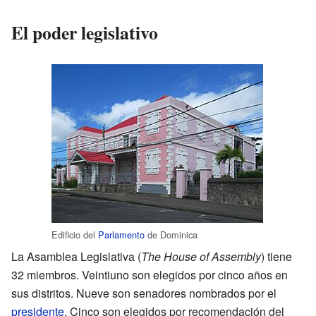
El poder legislativo
Edificio del
Parlamento
de Dominica
La Asamblea Legislativa (
The House of Assembly
) tiene
32 miembros. Veintiuno son elegidos por cinco años en
sus distritos. Nueve son senadores nombrados por el
presidente
. Cinco son elegidos por recomendación del