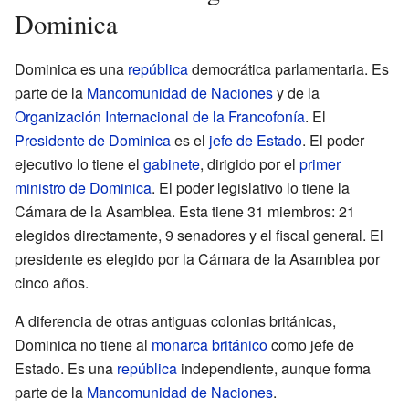
Dominica
Dominica es una
república
democrática parlamentaria. Es
parte de la
Mancomunidad de Naciones
y de la
Organización Internacional de la Francofonía
. El
Presidente de Dominica
es el
jefe de Estado
. El poder
ejecutivo lo tiene el
gabinete
, dirigido por el
primer
ministro de Dominica
. El poder legislativo lo tiene la
Cámara de la Asamblea. Esta tiene 31 miembros: 21
elegidos directamente, 9 senadores y el fiscal general. El
presidente es elegido por la Cámara de la Asamblea por
cinco años.
A diferencia de otras antiguas colonias británicas,
Dominica no tiene al
monarca británico
como jefe de
Estado. Es una
república
independiente, aunque forma
parte de la
Mancomunidad de Naciones
.