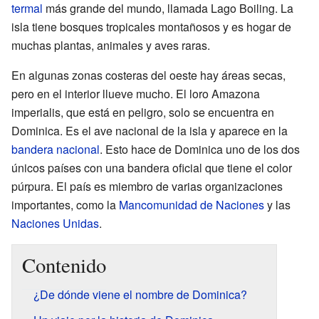
termal
más grande del mundo, llamada Lago Boiling. La
isla tiene bosques tropicales montañosos y es hogar de
muchas plantas, animales y aves raras.
En algunas zonas costeras del oeste hay áreas secas,
pero en el interior llueve mucho. El loro Amazona
imperialis, que está en peligro, solo se encuentra en
Dominica. Es el ave nacional de la isla y aparece en la
bandera nacional
. Esto hace de Dominica uno de los dos
únicos países con una bandera oficial que tiene el color
púrpura. El país es miembro de varias organizaciones
importantes, como la
Mancomunidad de Naciones
y las
Naciones Unidas
.
Contenido
¿De dónde viene el nombre de Dominica?