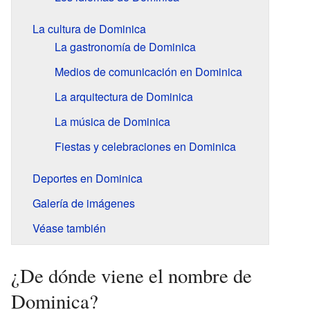
La cultura de Dominica
La gastronomía de Dominica
Medios de comunicación en Dominica
La arquitectura de Dominica
La música de Dominica
Fiestas y celebraciones en Dominica
Deportes en Dominica
Galería de imágenes
Véase también
¿De dónde viene el nombre de
Dominica?