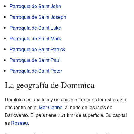
Parroquia de Saint John
Parroquia de Saint Joseph
Parroquia de Saint Luke
Parroquia de Saint Mark
Parroquia de Saint Patrick
Parroquia de Saint Paul
Parroquia de Saint Peter
La geografía de Dominica
Dominica es una isla y un país sin fronteras terrestres. Se
encuentra en el
Mar Caribe
, al norte de las Islas de
Barlovento. El país tiene 751 km² de superficie. Su capital
es
Roseau
.