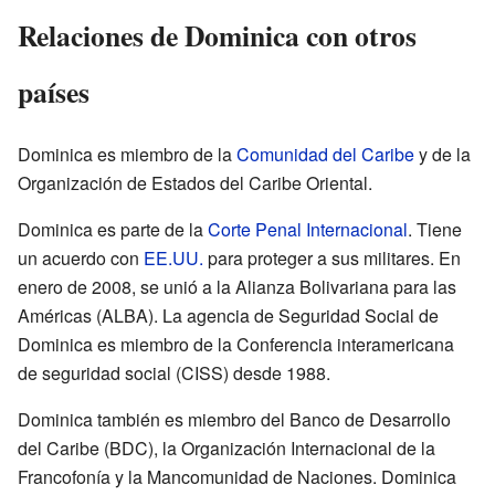
Relaciones de Dominica con otros
países
Dominica es miembro de la
Comunidad del Caribe
y de la
Organización de Estados del Caribe Oriental.
Dominica es parte de la
Corte Penal Internacional
. Tiene
un acuerdo con
EE.UU.
para proteger a sus militares. En
enero de 2008, se unió a la Alianza Bolivariana para las
Américas (ALBA). La agencia de Seguridad Social de
Dominica es miembro de la Conferencia interamericana
de seguridad social (CISS) desde 1988.
Dominica también es miembro del Banco de Desarrollo
del Caribe (BDC), la Organización Internacional de la
Francofonía y la Mancomunidad de Naciones. Dominica