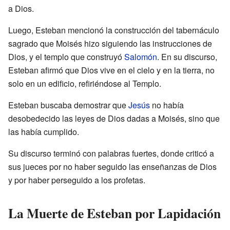
a Dios.
Luego, Esteban mencionó la construcción del tabernáculo
sagrado que Moisés hizo siguiendo las instrucciones de
Dios, y el templo que construyó
Salomón
. En su discurso,
Esteban afirmó que Dios vive en el cielo y en la tierra, no
solo en un edificio, refiriéndose al Templo.
Esteban buscaba demostrar que
Jesús
no había
desobedecido las leyes de Dios dadas a Moisés, sino que
las había cumplido.
Su discurso terminó con palabras fuertes, donde criticó a
sus jueces por no haber seguido las enseñanzas de Dios
y por haber perseguido a los profetas.
La Muerte de Esteban por Lapidación