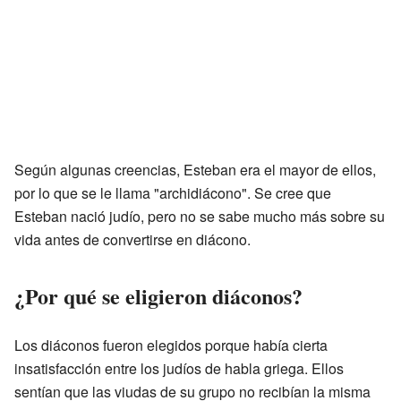
Según algunas creencias, Esteban era el mayor de ellos,
por lo que se le llama "archidiácono". Se cree que
Esteban nació judío, pero no se sabe mucho más sobre su
vida antes de convertirse en diácono.
¿Por qué se eligieron diáconos?
Los diáconos fueron elegidos porque había cierta
insatisfacción entre los judíos de habla griega. Ellos
sentían que las viudas de su grupo no recibían la misma