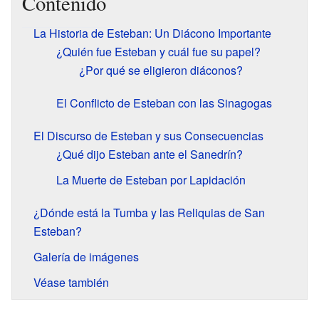
Contenido
La Historia de Esteban: Un Diácono Importante
¿Quién fue Esteban y cuál fue su papel?
¿Por qué se eligieron diáconos?
El Conflicto de Esteban con las Sinagogas
El Discurso de Esteban y sus Consecuencias
¿Qué dijo Esteban ante el Sanedrín?
La Muerte de Esteban por Lapidación
¿Dónde está la Tumba y las Reliquias de San
Esteban?
Galería de imágenes
Véase también