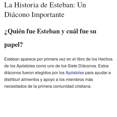
La Historia de Esteban: Un
Diácono Importante
¿Quién fue Esteban y cuál fue su
papel?
Esteban aparece por primera vez en el libro de los Hechos
de los Apóstoles como uno de los Siete Diáconos. Estos
diáconos fueron elegidos por los
Apóstoles
para ayudar a
distribuir alimentos y apoyo a los miembros más
necesitados de la primera comunidad cristiana.