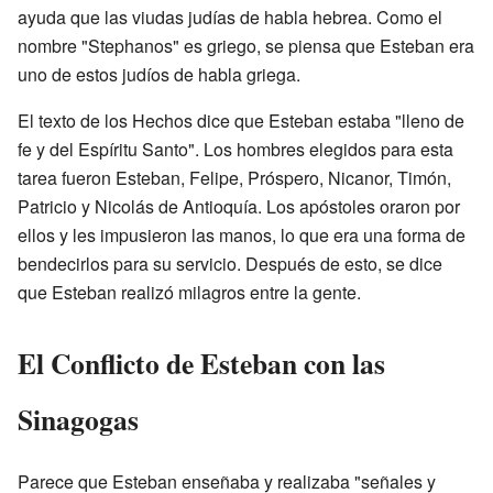
ayuda que las viudas judías de habla hebrea. Como el
nombre "Stephanos" es griego, se piensa que Esteban era
uno de estos judíos de habla griega.
El texto de los Hechos dice que Esteban estaba "lleno de
fe y del Espíritu Santo". Los hombres elegidos para esta
tarea fueron Esteban, Felipe, Próspero, Nicanor, Timón,
Patricio y Nicolás de Antioquía. Los apóstoles oraron por
ellos y les impusieron las manos, lo que era una forma de
bendecirlos para su servicio. Después de esto, se dice
que Esteban realizó milagros entre la gente.
El Conflicto de Esteban con las
Sinagogas
Parece que Esteban enseñaba y realizaba "señales y