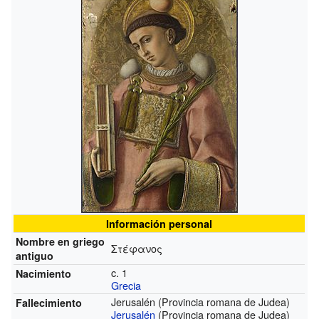
Información personal
Nombre en griego
Στέφανος
antiguo
c. 1
Nacimiento
Grecia
Jerusalén (Provincia romana de Judea)
Fallecimiento
Jerusalén
(Provincia romana de Judea)