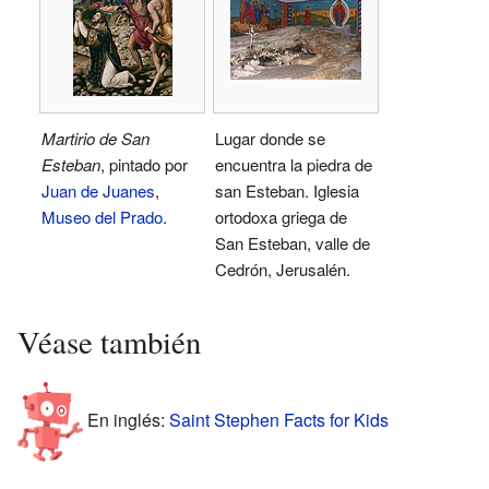
Martirio de San
Lugar donde se
Esteban
, pintado por
encuentra la piedra de
Juan de Juanes
,
san Esteban. Iglesia
Museo del Prado
.
ortodoxa griega de
San Esteban, valle de
Cedrón, Jerusalén.
Véase también
En inglés:
Saint Stephen Facts for Kids