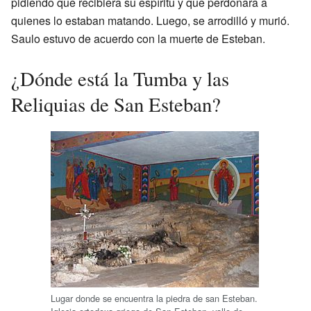
pidiendo que recibiera su espíritu y que perdonara a
quienes lo estaban matando. Luego, se arrodilló y murió.
Saulo estuvo de acuerdo con la muerte de Esteban.
¿Dónde está la Tumba y las
Reliquias de San Esteban?
Lugar donde se encuentra la piedra de san Esteban.