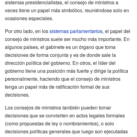
sistemas presidencialistas, el consejo de ministros a
veces tiene un papel más simbólico, reuniéndose solo en
ocasiones especiales.
Por otro lado, en los
sistemas parlamentarios
, el papel del
consejo de ministros suele ser mucho más importante. En
algunos países, el gabinete es un órgano que toma
decisiones de forma conjunta y es de donde sale la
dirección política del gobierno. En otros, el líder del
gobierno tiene una posición más fuerte y dirige la política
personalmente, haciendo que el consejo de ministros
tenga un papel más de ratificación formal de sus
decisiones.
Los consejos de ministros también pueden tomar
decisiones que se convierten en actos legales formales
(como propuestas de ley o nombramientos), o solo
decisiones políticas generales que luego son ejecutadas