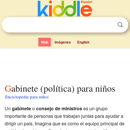
Web
Imágenes
English
Gabinete (política) para niños
Enciclopedia para niños
Un
gabinete
o
consejo de ministros
es un grupo
importante de personas que trabajan juntas para ayudar a
dirigir un país. Imagina que es como el equipo principal de