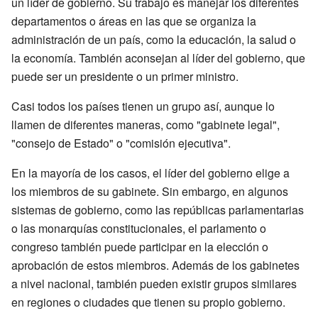
un líder de gobierno. Su trabajo es manejar los diferentes
departamentos o áreas en las que se organiza la
administración de un país, como la educación, la salud o
la economía. También aconsejan al líder del gobierno, que
puede ser un presidente o un primer ministro.
Casi todos los países tienen un grupo así, aunque lo
llamen de diferentes maneras, como "gabinete legal",
"consejo de Estado" o "comisión ejecutiva".
En la mayoría de los casos, el líder del gobierno elige a
los miembros de su gabinete. Sin embargo, en algunos
sistemas de gobierno, como las repúblicas parlamentarias
o las monarquías constitucionales, el parlamento o
congreso también puede participar en la elección o
aprobación de estos miembros. Además de los gabinetes
a nivel nacional, también pueden existir grupos similares
en regiones o ciudades que tienen su propio gobierno.