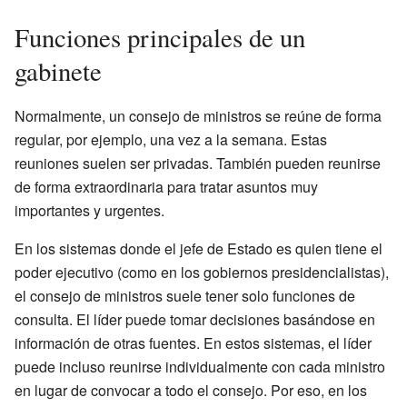
Funciones principales de un
gabinete
Normalmente, un consejo de ministros se reúne de forma
regular, por ejemplo, una vez a la semana. Estas
reuniones suelen ser privadas. También pueden reunirse
de forma extraordinaria para tratar asuntos muy
importantes y urgentes.
En los sistemas donde el jefe de Estado es quien tiene el
poder ejecutivo (como en los gobiernos presidencialistas),
el consejo de ministros suele tener solo funciones de
consulta. El líder puede tomar decisiones basándose en
información de otras fuentes. En estos sistemas, el líder
puede incluso reunirse individualmente con cada ministro
en lugar de convocar a todo el consejo. Por eso, en los