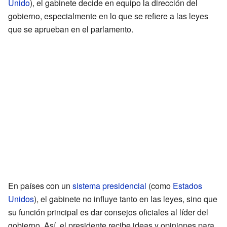
Unido
), el gabinete decide en equipo la dirección del
gobierno, especialmente en lo que se refiere a las leyes
que se aprueban en el parlamento.
En países con un
sistema presidencial
(como
Estados
Unidos
), el gabinete no influye tanto en las leyes, sino que
su función principal es dar consejos oficiales al líder del
gobierno. Así, el presidente recibe ideas y opiniones para