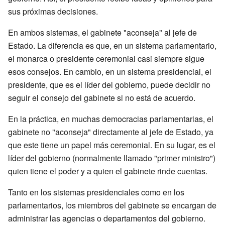
sus próximas decisiones.
En ambos sistemas, el gabinete "aconseja" al jefe de
Estado. La diferencia es que, en un sistema parlamentario,
el monarca o presidente ceremonial casi siempre sigue
esos consejos. En cambio, en un sistema presidencial, el
presidente, que es el líder del gobierno, puede decidir no
seguir el consejo del gabinete si no está de acuerdo.
En la práctica, en muchas democracias parlamentarias, el
gabinete no "aconseja" directamente al jefe de Estado, ya
que este tiene un papel más ceremonial. En su lugar, es el
líder del gobierno (normalmente llamado "primer ministro")
quien tiene el poder y a quien el gabinete rinde cuentas.
Tanto en los sistemas presidenciales como en los
parlamentarios, los miembros del gabinete se encargan de
administrar las agencias o departamentos del gobierno.