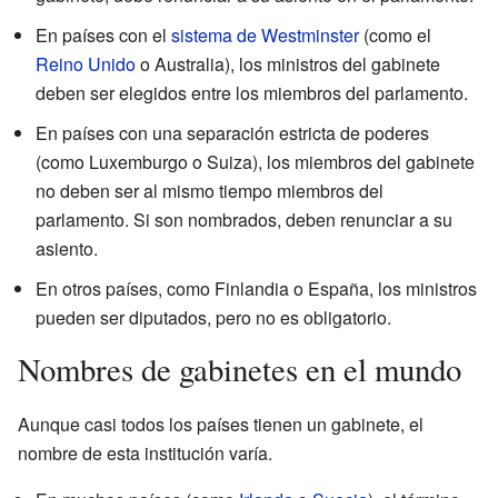
En países con el
sistema de Westminster
(como el
Reino Unido
o Australia), los ministros del gabinete
deben ser elegidos entre los miembros del parlamento.
En países con una separación estricta de poderes
(como Luxemburgo o Suiza), los miembros del gabinete
no deben ser al mismo tiempo miembros del
parlamento. Si son nombrados, deben renunciar a su
asiento.
En otros países, como Finlandia o España, los ministros
pueden ser diputados, pero no es obligatorio.
Nombres de gabinetes en el mundo
Aunque casi todos los países tienen un gabinete, el
nombre de esta institución varía.