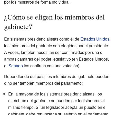
por los ministros de forma individual.
¿Cómo se eligen los miembros del
gabinete?
En sistemas presidencialistas como el de
Estados Unidos
,
los miembros del gabinete son elegidos por el presidente.
A veces, también necesitan ser confirmados por una o
ambas cámaras del poder legislativo (en Estados Unidos,
el
Senado
los confirma con una votación).
Dependiendo del país, los miembros del gabinete pueden
o no ser también miembros del parlamento:
En la mayoría de los sistemas presidencialistas, los
miembros del gabinete no pueden ser legisladores al
mismo tiempo. Si un legislador acepta un puesto en el
gabinete, debe renunciar a su asiento en el parlamento.