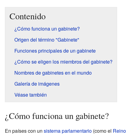
Contenido
¿Cómo funciona un gabinete?
Origen del término "Gabinete"
Funciones principales de un gabinete
¿Cómo se eligen los miembros del gabinete?
Nombres de gabinetes en el mundo
Galería de imágenes
Véase también
¿Cómo funciona un gabinete?
En países con un
sistema parlamentario
(como el
Reino