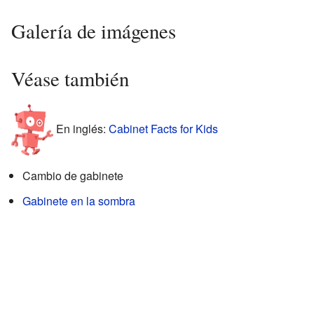
Galería de imágenes
Véase también
En inglés:
Cabinet Facts for Kids
Cambio de gabinete
Gabinete en la sombra