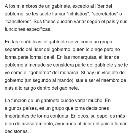
A los miembros de un gabinete, excepto al líder del
gobierno, se les suele llamar "ministros", "secretarios" o
"cancilleres". Sus títulos pueden variar según el país y sus
funciones específicas.
En las repúblicas, el gabinete se ve como un grupo
separado del líder del gobierno, quien lo dirige pero no
forma parte formal de él. En las monarquías, el líder del
gobierno a menudo se considera parte del gabinete y se le
ve como el "gobierno" del monarca. Si hay un vicejefe de
gobierno (un segundo al mando), suele ser el miembro de
más alto rango dentro del gabinete.
La función de un gabinete puede variar mucho. En
algunos países, es un grupo que toma decisiones
importantes de forma conjunta. En otros, su papel es más
bien de asesoramiento, ayudando al líder del país a tomar
decisiones.