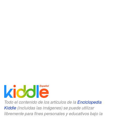
Todo el contenido de los artículos de la
Enciclopedia
Kiddle
(incluidas las imágenes) se puede utilizar
libremente para fines personales y educativos bajo la