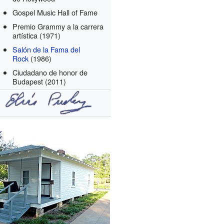
Gospel Music Hall of Fame
Premio Grammy a la carrera
artística
(1971)
Salón de la Fama del
Rock
(1986)
Ciudadano de honor de
Budapest
(2011)