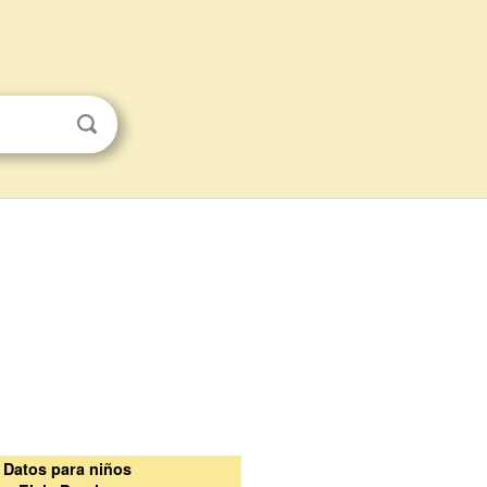
Datos para niños