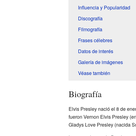
Influencia y Popularidad
Discografía
Filmografía
Frases célebres
Datos de interés
Galería de imágenes
Véase también
Biografía
Elvis Presley nació el 8 de en
fueron Vernon Elvis Presley (
Gladys Love Presley (nacida Sm