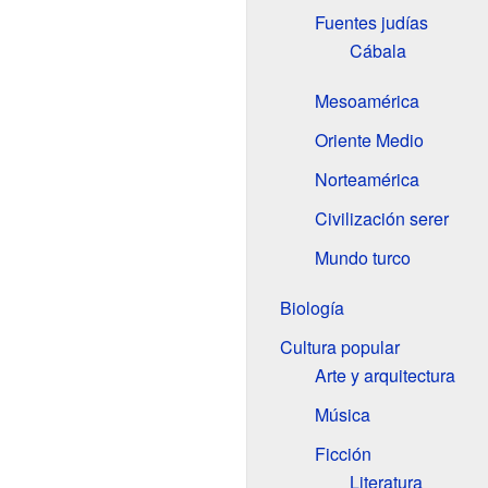
Fuentes judías
Cábala
Mesoamérica
Oriente Medio
Norteamérica
Civilización serer
Mundo turco
Biología
Cultura popular
Arte y arquitectura
Música
Ficción
Literatura