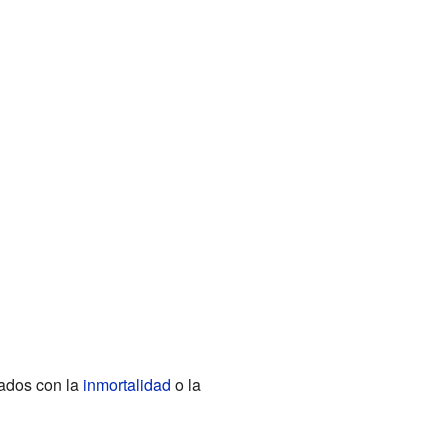
ados con la
inmortalidad
o la