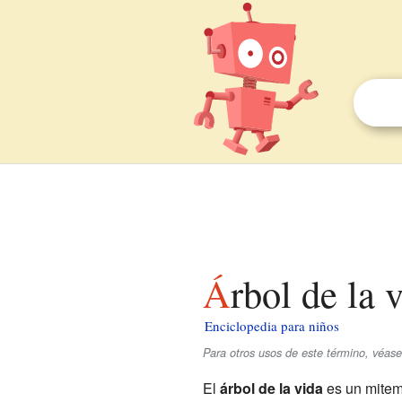
Árbol de la
Enciclopedia para niños
Para otros usos de este término, véase
El
árbol de la vida
es un mite