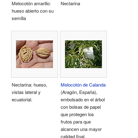
Melocotón amarillo:
Nectarina
hueso abierto con su
semilla
Nectarina: hueso,
Melocotón de Calanda
vistas lateral y
(Aragón, España),
ecuatorial.
embolsado en el árbol
con bolsas de papel
que protegen los
frutos para que
alcancen una mayor
calidad final.