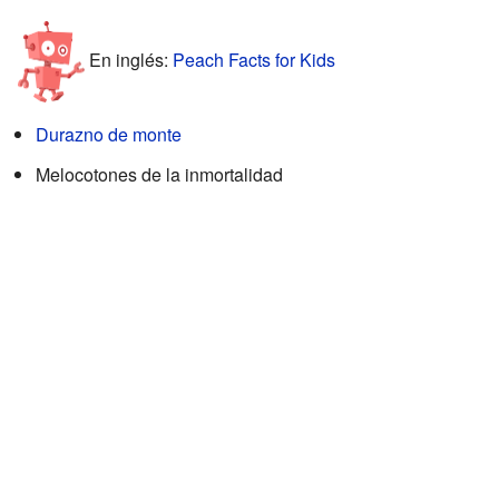
En inglés:
Peach Facts for Kids
Durazno de monte
Melocotones de la inmortalidad