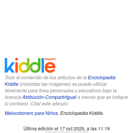
Todo el contenido de los artículos de la
Enciclopedia
Kiddle
(incluidas las imágenes) se puede utilizar
libremente para fines personales y educativos bajo la
licencia
Atribución-CompartirIgual
a menos que se indique
lo contrario. Citar este artículo:
Melocotonero para Niños
.
Enciclopedia Kiddle.
Última edición el 17 oct 2025, a las 11:19