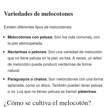
Variedades de melocotones
Existen diferentes tipos de melocotones:
Melocotones con pelusa:
Son los más comunes, con
la piel aterciopelada.
Nectarinas o pelones:
Son una variedad de melocotón
que no tiene pelusa en la piel, es lisa. A veces, un árbol
de melocotón puede producir nectarinas de forma
natural.
Paraguayos o chatos:
Son melocotones con una forma
aplanada, como un disco. También pueden tener pelusa
o no. Los que no tienen pelusa se llaman
platerinas
.
¿Cómo se cultiva el melocotón?