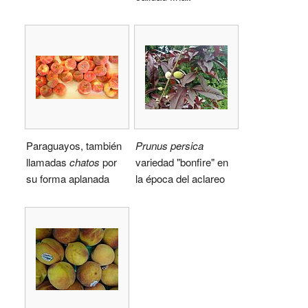
Paraguayos, también
Prunus persica
llamadas
chatos
por
variedad "bonfire" en
su forma aplanada
la época del aclareo