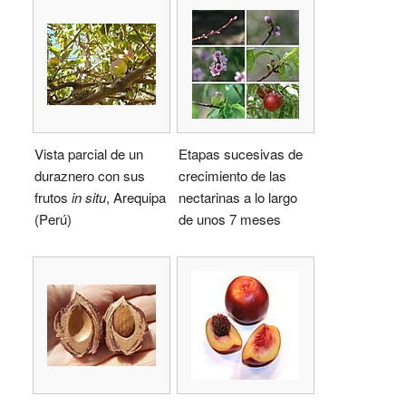
Vista parcial de un
Etapas sucesivas de
duraznero con sus
crecimiento de las
frutos
in situ
, Arequipa
nectarinas a lo largo
(Perú)
de unos 7 meses