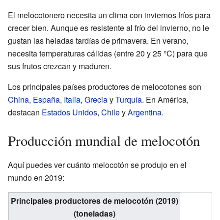
El melocotonero necesita un clima con inviernos fríos para
crecer bien. Aunque es resistente al frío del invierno, no le
gustan las heladas tardías de primavera. En verano,
necesita temperaturas cálidas (entre 20 y 25 °C) para que
sus frutos crezcan y maduren.
Los principales países productores de melocotones son
China
,
España
,
Italia
,
Grecia
y
Turquía
. En América,
destacan
Estados Unidos
,
Chile
y
Argentina
.
Producción mundial de melocotón
Aquí puedes ver cuánto melocotón se produjo en el
mundo en 2019:
Principales productores de melocotón (2019)
(toneladas)