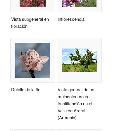
Vista subgeneral en
Inflorescencia
floración
Detalle de la flor
Vista general de un
melocotonero en
fructificación en el
Valle de Ararat
(Armenia)