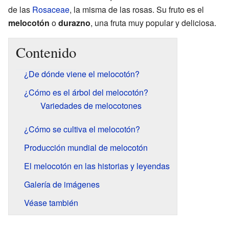
de las
Rosaceae
, la misma de las rosas. Su fruto es el
melocotón
o
durazno
, una fruta muy popular y deliciosa.
Contenido
¿De dónde viene el melocotón?
¿Cómo es el árbol del melocotón?
Variedades de melocotones
¿Cómo se cultiva el melocotón?
Producción mundial de melocotón
El melocotón en las historias y leyendas
Galería de imágenes
Véase también