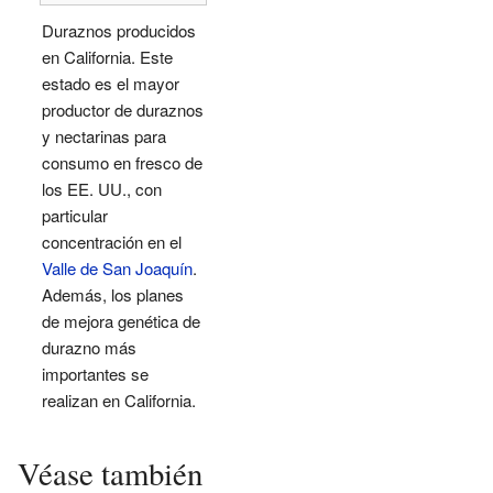
Duraznos producidos
en California. Este
estado es el mayor
productor de duraznos
y nectarinas para
consumo en fresco de
los EE. UU., con
particular
concentración en el
Valle de San Joaquín
.
Además, los planes
de mejora genética de
durazno más
importantes se
realizan en California.
Véase también