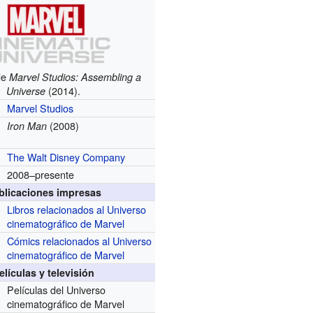
 de
Marvel Studios: Assembling a
(2014).
Universe
Marvel Studios
(2008)
Iron Man
The Walt Disney Company
2008–presente
blicaciones impresas
Libros relacionados al Universo
cinematográfico de Marvel
Cómics relacionados al Universo
cinematográfico de Marvel
elículas y televisión
Películas del Universo
cinematográfico de Marvel