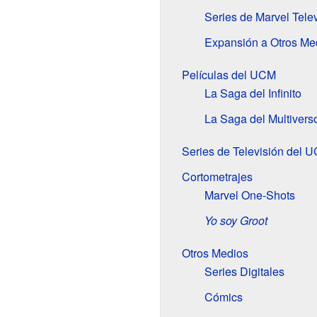
Series de Marvel Tele
Expansión a Otros Me
Películas del UCM
La Saga del Infinito
La Saga del Multivers
Series de Televisión del 
Cortometrajes
Marvel One-Shots
Yo soy Groot
Otros Medios
Series Digitales
Cómics