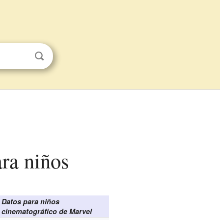
ara niños
Datos para niños
 cinematográfico de Marvel