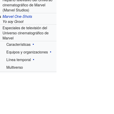
cinematográfico de Marvel
(Marvel Studios)
s
Marvel One-Shots
Yo soy Groot
Especiales de televisión del
Universo cinematográfico de
Marvel
Características
Equipos y organizaciones
Línea temporal
Multiverso