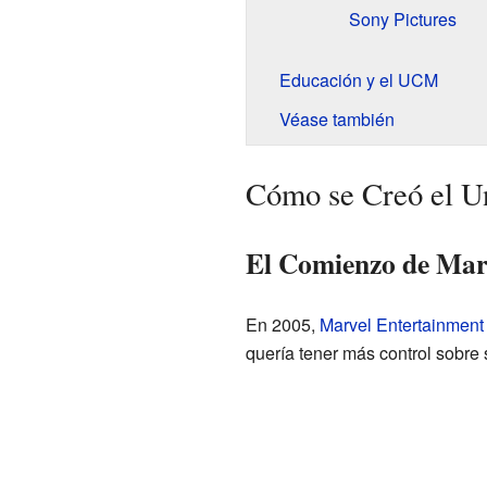
Sony Pictures
Educación y el UCM
Véase también
Cómo se Creó el U
El Comienzo de Mar
En 2005,
Marvel Entertainment
quería tener más control sobre 