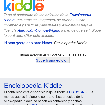
Todo el contenido de los artículos de la
Enciclopedia
Kiddle
(incluidas las imágenes) se puede utilizar
libremente para fines personales y educativos bajo la
licencia
Atribución-CompartirIgual
a menos que se indique
lo contrario. Citar este artículo:
Idioma georgiano para Niños
.
Enciclopedia Kiddle.
Última edición el 17 oct 2025, a las 11:19
Sugerir una edición
.
Enciclopedia Kiddle
El contenido está disponible bajo la licencia
CC BY-SA 3.0
, a
menos que se indique lo contrario. Los artículos de la
enciclopedia Kiddle se basan en contenido y hechos