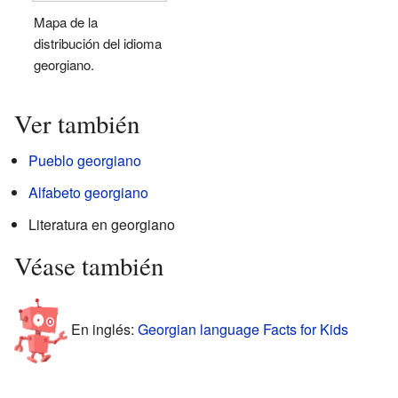
Mapa de la
distribución del idioma
georgiano.
Ver también
Pueblo georgiano
Alfabeto georgiano
Literatura en georgiano
Véase también
En inglés:
Georgian language Facts for Kids