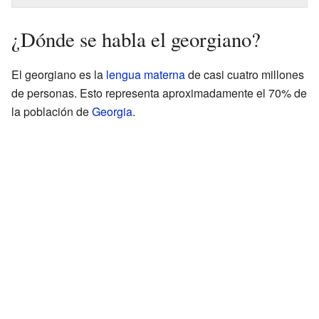
¿Dónde se habla el georgiano?
El georgiano es la
lengua materna
de casi cuatro millones
de personas. Esto representa aproximadamente el 70% de
la población de
Georgia
.