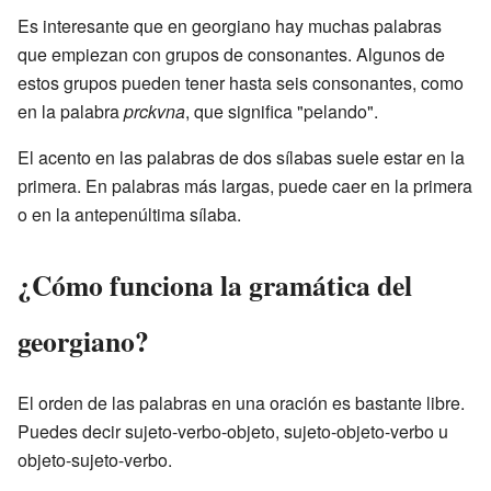
Es interesante que en georgiano hay muchas palabras
que empiezan con grupos de consonantes. Algunos de
estos grupos pueden tener hasta seis consonantes, como
en la palabra
prckvna
, que significa "pelando".
El acento en las palabras de dos sílabas suele estar en la
primera. En palabras más largas, puede caer en la primera
o en la antepenúltima sílaba.
¿Cómo funciona la gramática del
georgiano?
El orden de las palabras en una oración es bastante libre.
Puedes decir sujeto-verbo-objeto, sujeto-objeto-verbo u
objeto-sujeto-verbo.