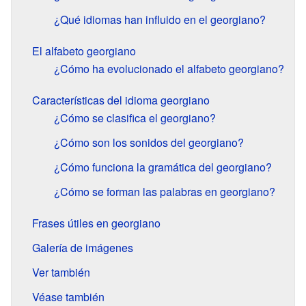
¿Qué idiomas han influido en el georgiano?
El alfabeto georgiano
¿Cómo ha evolucionado el alfabeto georgiano?
Características del idioma georgiano
¿Cómo se clasifica el georgiano?
¿Cómo son los sonidos del georgiano?
¿Cómo funciona la gramática del georgiano?
¿Cómo se forman las palabras en georgiano?
Frases útiles en georgiano
Galería de imágenes
Ver también
Véase también