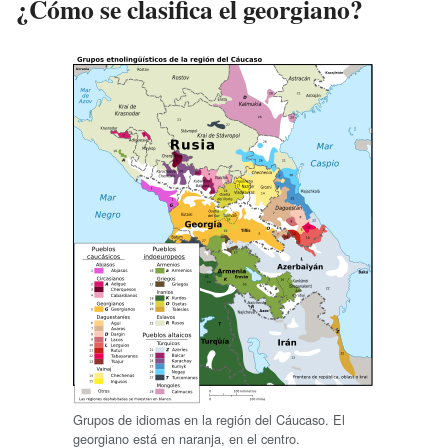
¿Cómo se clasifica el georgiano?
Grupos de idiomas en la región del Cáucaso. El
georgiano está en naranja, en el centro.