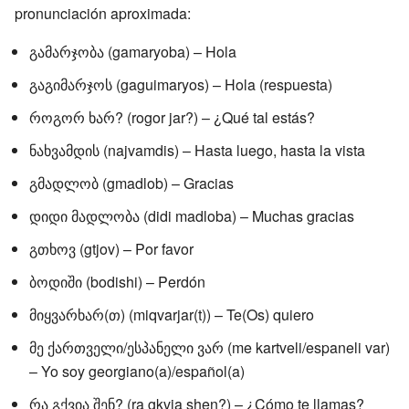
pronunciación aproximada:
გამარჯობა (gamaryoba) – Hola
გაგიმარჯოს (gaguimaryos) – Hola (respuesta)
როგორ ხარ? (rogor jar?) – ¿Qué tal estás?
ნახვამდის (najvamdis) – Hasta luego, hasta la vista
გმადლობ (gmadlob) – Gracias
დიდი მადლობა (didi madloba) – Muchas gracias
გთხოვ (gtjov) – Por favor
ბოდიში (bodishi) – Perdón
მიყვარხარ(თ) (miqvarjar(t)) – Te(Os) quiero
მე ქართველი/ესპანელი ვარ (me kartveli/espaneli var)
– Yo soy georgiano(a)/español(a)
რა გქვია შენ? (ra gkvia shen?) – ¿Cómo te llamas?