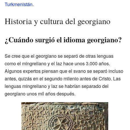
Turkmenistán
.
Historia y cultura del georgiano
¿Cuándo surgió el idioma georgiano?
Se cree que el georgiano se separó de otras lenguas
como el mingreliano y el laz hace unos 3.000 años.
Algunos expertos piensan que el svano se separó incluso
antes, quizás en el segundo milenio antes de Cristo. Las
lenguas mingreliano y laz se habrían separado del
georgiano unos mil años después.