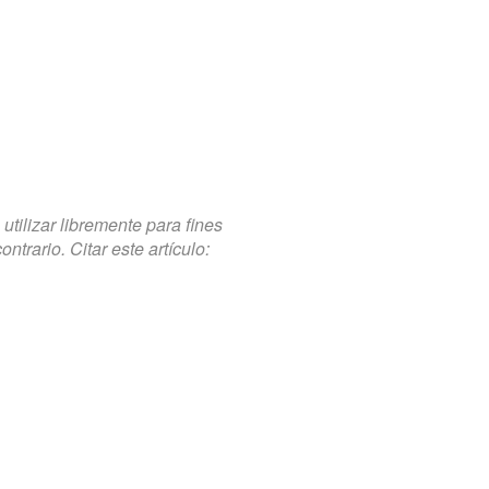
tilizar libremente para fines
trario. Citar este artículo: