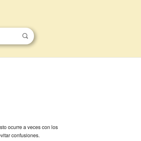
sto ocurre a veces con los
vitar confusiones.