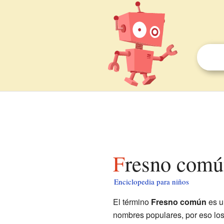
Fresno comú
Enciclopedia para niños
El término
Fresno común
es u
nombres populares, por eso los