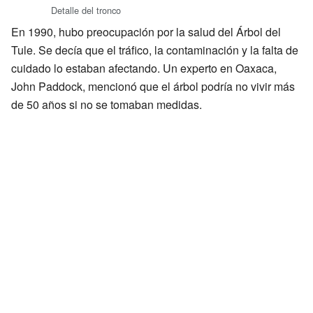
Detalle del tronco
En 1990, hubo preocupación por la salud del Árbol del
Tule. Se decía que el tráfico, la contaminación y la falta de
cuidado lo estaban afectando. Un experto en Oaxaca,
John Paddock, mencionó que el árbol podría no vivir más
de 50 años si no se tomaban medidas.