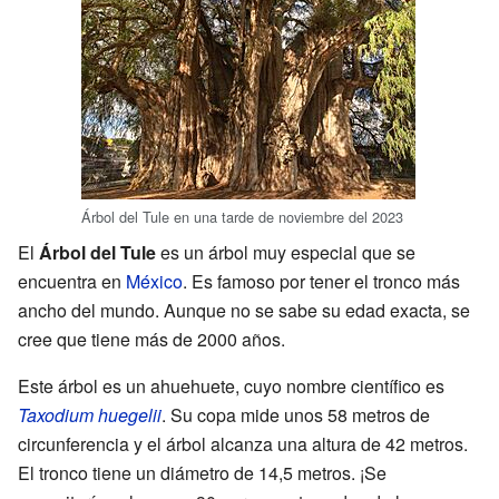
Árbol del Tule en una tarde de noviembre del 2023
El
Árbol del Tule
es un árbol muy especial que se
encuentra en
México
. Es famoso por tener el tronco más
ancho del mundo. Aunque no se sabe su edad exacta, se
cree que tiene más de 2000 años.
Este árbol es un ahuehuete, cuyo nombre científico es
Taxodium huegelii
. Su copa mide unos 58 metros de
circunferencia y el árbol alcanza una altura de 42 metros.
El tronco tiene un diámetro de 14,5 metros. ¡Se