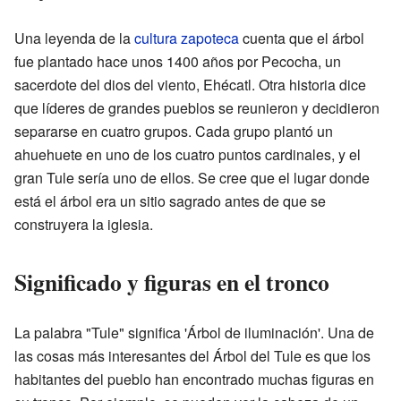
Una leyenda de la
cultura zapoteca
cuenta que el árbol
fue plantado hace unos 1400 años por Pecocha, un
sacerdote del dios del viento, Ehécatl. Otra historia dice
que líderes de grandes pueblos se reunieron y decidieron
separarse en cuatro grupos. Cada grupo plantó un
ahuehuete en uno de los cuatro puntos cardinales, y el
gran Tule sería uno de ellos. Se cree que el lugar donde
está el árbol era un sitio sagrado antes de que se
construyera la iglesia.
Significado y figuras en el tronco
La palabra "Tule" significa 'Árbol de iluminación'. Una de
las cosas más interesantes del Árbol del Tule es que los
habitantes del pueblo han encontrado muchas figuras en