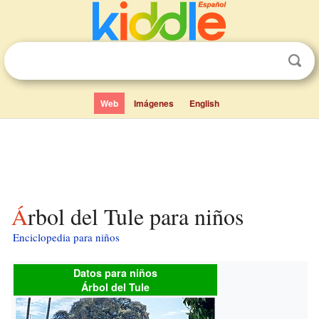
Web
Imágenes
English
Árbol del Tule para niños
Enciclopedia para niños
Datos para niños
Árbol del Tule