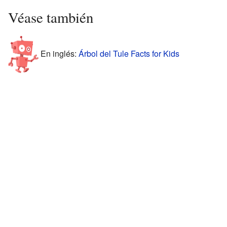
Véase también
En inglés:
Árbol del Tule Facts for Kids