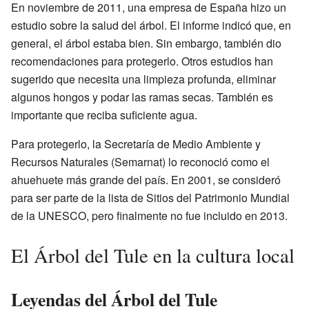
En noviembre de 2011, una empresa de España hizo un
estudio sobre la salud del árbol. El informe indicó que, en
general, el árbol estaba bien. Sin embargo, también dio
recomendaciones para protegerlo. Otros estudios han
sugerido que necesita una limpieza profunda, eliminar
algunos hongos y podar las ramas secas. También es
importante que reciba suficiente agua.
Para protegerlo, la Secretaría de Medio Ambiente y
Recursos Naturales (Semarnat) lo reconoció como el
ahuehuete más grande del país. En 2001, se consideró
para ser parte de la lista de Sitios del Patrimonio Mundial
de la UNESCO, pero finalmente no fue incluido en 2013.
El Árbol del Tule en la cultura local
Leyendas del Árbol del Tule