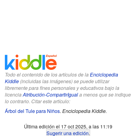
Todo el contenido de los artículos de la
Enciclopedia
Kiddle
(incluidas las imágenes) se puede utilizar
libremente para fines personales y educativos bajo la
licencia
Atribución-CompartirIgual
a menos que se indique
lo contrario. Citar este artículo:
Árbol del Tule para Niños
.
Enciclopedia Kiddle.
Última edición el 17 oct 2025, a las 11:19
Sugerir una edición
.