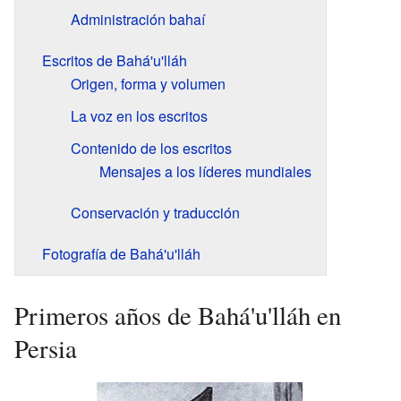
Administración bahaí
Escritos de Bahá'u'lláh
Origen, forma y volumen
La voz en los escritos
Contenido de los escritos
Mensajes a los líderes mundiales
Conservación y traducción
Fotografía de Bahá'u'lláh
Primeros años de Bahá'u'lláh en
Persia