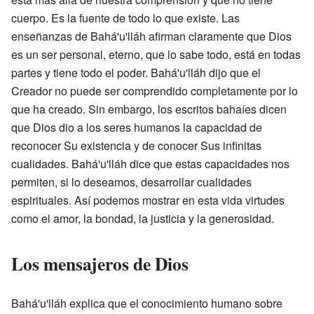
cuerpo. Es la fuente de todo lo que existe. Las
enseñanzas de Bahá'u'lláh afirman claramente que Dios
es un ser personal, eterno, que lo sabe todo, está en todas
partes y tiene todo el poder. Bahá'u'lláh dijo que el
Creador no puede ser comprendido completamente por lo
que ha creado. Sin embargo, los escritos bahaíes dicen
que Dios dio a los seres humanos la capacidad de
reconocer Su existencia y de conocer Sus infinitas
cualidades. Bahá'u'lláh dice que estas capacidades nos
permiten, si lo deseamos, desarrollar cualidades
espirituales. Así podemos mostrar en esta vida virtudes
como el amor, la bondad, la justicia y la generosidad.
Los mensajeros de Dios
Bahá'u'lláh explica que el conocimiento humano sobre