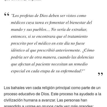
"Los profetas de Dios deben ser vistos como
médicos cuya tarea es fomentar el bienestar del
mundo y sus pueblos… No sería de extrañar,
entonces, si se encontrara que el tratamiento
prescrito por el médico en este día no fuese
idéntico al que prescribió anteriormente. ¿Cómo
podría ser de otra manera, cuando las dolencias
que afectan al paciente necesitan un remedio
especial en cada etapa de su enfermedad?"
Los bahaíes ven cada religión principal como parte de un
proceso educativo de Dios. Este proceso ha ayudado a la
civilización humana a avanzar. Las personas han
aprendido a unirse en grupos cada vez más grandes: