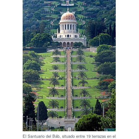
El Santuario del Báb, situado entre 19 terrazas en el