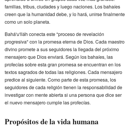
familias, tribus, ciudades y luego naciones. Los bahaíes
creen que la humanidad debe, y lo hará, unirse finalmente
como un solo planeta.
Bahá'u'lláh conecta este "proceso de revelación
progresiva" con la promesa eterna de Dios. Cada maestro
divino promete a sus seguidores la llegada del próximo
mensajero que Dios enviará. Según los bahaíes, las
profecías sobre esta gran promesa se encuentran en los
textos sagrados de todas las religiones. Cada mensajero
predice al siguiente. Como parte de esta promesa, los
seguidores de cada religión tienen la responsabilidad de
investigar con mente abierta si una persona que dice ser
el nuevo mensajero cumple las profecías.
Propósitos de la vida humana