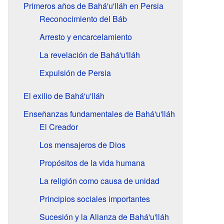
Primeros años de Bahá'u'lláh en Persia
Reconocimiento del Báb
Arresto y encarcelamiento
La revelación de Bahá'u'lláh
Expulsión de Persia
El exilio de Bahá'u'lláh
Enseñanzas fundamentales de Bahá'u'lláh
El Creador
Los mensajeros de Dios
Propósitos de la vida humana
La religión como causa de unidad
Principios sociales importantes
Sucesión y la Alianza de Bahá'u'lláh