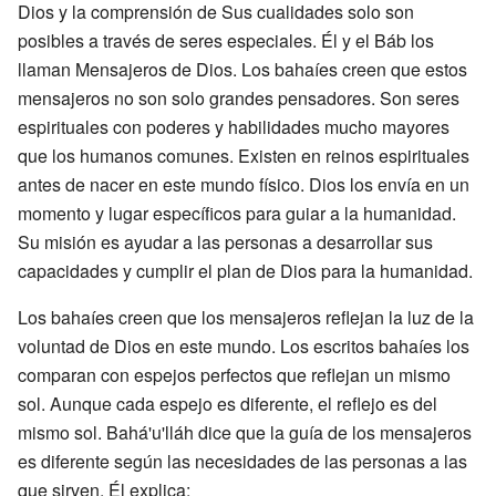
Dios y la comprensión de Sus cualidades solo son
posibles a través de seres especiales. Él y el Báb los
llaman Mensajeros de Dios. Los bahaíes creen que estos
mensajeros no son solo grandes pensadores. Son seres
espirituales con poderes y habilidades mucho mayores
que los humanos comunes. Existen en reinos espirituales
antes de nacer en este mundo físico. Dios los envía en un
momento y lugar específicos para guiar a la humanidad.
Su misión es ayudar a las personas a desarrollar sus
capacidades y cumplir el plan de Dios para la humanidad.
Los bahaíes creen que los mensajeros reflejan la luz de la
voluntad de Dios en este mundo. Los escritos bahaíes los
comparan con espejos perfectos que reflejan un mismo
sol. Aunque cada espejo es diferente, el reflejo es del
mismo sol. Bahá'u'lláh dice que la guía de los mensajeros
es diferente según las necesidades de las personas a las
que sirven. Él explica: