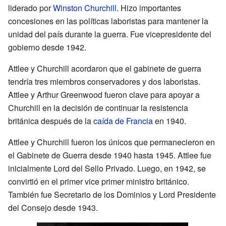
liderado por
Winston Churchill
. Hizo importantes
concesiones en las políticas laboristas para mantener la
unidad del país durante la guerra. Fue vicepresidente del
gobierno desde 1942.
Attlee y Churchill acordaron que el gabinete de guerra
tendría tres miembros conservadores y dos laboristas.
Attlee y Arthur Greenwood fueron clave para apoyar a
Churchill en la decisión de continuar la resistencia
británica después de la
caída de Francia
en 1940.
Attlee y Churchill fueron los únicos que permanecieron en
el Gabinete de Guerra desde 1940 hasta 1945. Attlee fue
inicialmente Lord del Sello Privado. Luego, en 1942, se
convirtió en el primer vice primer ministro británico.
También fue Secretario de los Dominios y Lord Presidente
del Consejo desde 1943.