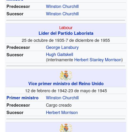
Winston Churchill
Predecesor
Winston Churchill
Sucesor
Líder del Partido Laborista
25 de octubre de 1935-7 de diciembre de 1955
George Lansbury
Predecesor
Hugh Gaitskell
Sucesor
(interinamente
Herbert Stanley Morrison
)
Vice primer ministro del Reino Unido
12 de febrero de 1942-23 de mayo de 1945
Winston Churchill
Primer ministro
Cargo creado
Predecesor
Herbert Morrison
Sucesor