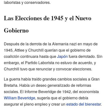
laboristas y conservadores.
Las Elecciones de 1945 y el Nuevo
Gobierno
Después de la derrota de la Alemania nazi en mayo de
1945, Attlee y Churchill querían que el gobierno de
coalición continuara hasta que
Japón
fuera derrotado. Sin
embargo, el Partido Laborista no estuvo de acuerdo, y
Churchill tuvo que renunciar y convocar elecciones.
La guerra había traído grandes cambios sociales a Gran
Bretaña. Había un deseo generalizado de reformas
sociales. El Informe Beveridge de 1942, del economista
William Beveridge
, sugería que el gobierno debía
asegurar el pleno empleo y crear un
estado del bienestar
.