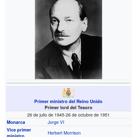
Primer ministro del Reino Unido
Primer lord del Tesoro
26 de julio de 1945-26 de octubre de 1951
Jorge VI
Monarca
Vice primer
Herbert Morrison
ministro