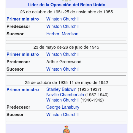
Líder de la Oposición del Reino Unido
26 de octubre de 1951-25 de noviembre de 1955
Winston Churchill
Primer ministro
Winston Churchill
Predecesor
Herbert Morrison
Sucesor
23 de mayo de-26 de julio de 1945
Winston Churchill
Primer ministro
Arthur Greenwood
Predecesor
Winston Churchill
Sucesor
25 de octubre de 1935-11 de mayo de 1942
Stanley Baldwin
(1935-1937)
Primer ministro
Neville Chamberlain
(1937-1940)
Winston Churchill
(1940-1942)
George Lansbury
Predecesor
Winston Churchill
Sucesor