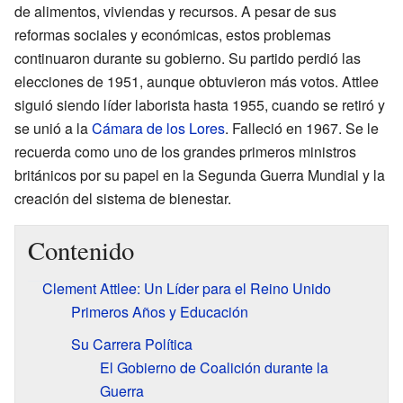
de alimentos, viviendas y recursos. A pesar de sus
reformas sociales y económicas, estos problemas
continuaron durante su gobierno. Su partido perdió las
elecciones de 1951, aunque obtuvieron más votos. Attlee
siguió siendo líder laborista hasta 1955, cuando se retiró y
se unió a la
Cámara de los Lores
. Falleció en 1967. Se le
recuerda como uno de los grandes primeros ministros
británicos por su papel en la Segunda Guerra Mundial y la
creación del sistema de bienestar.
Contenido
Clement Attlee: Un Líder para el Reino Unido
Primeros Años y Educación
Su Carrera Política
El Gobierno de Coalición durante la
Guerra