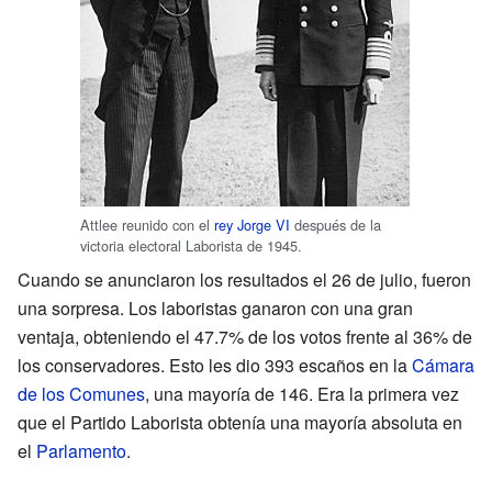
Attlee reunido con el
rey Jorge VI
después de la
victoria electoral Laborista de 1945.
Cuando se anunciaron los resultados el 26 de julio, fueron
una sorpresa. Los laboristas ganaron con una gran
ventaja, obteniendo el 47.7% de los votos frente al 36% de
los conservadores. Esto les dio 393 escaños en la
Cámara
de los Comunes
, una mayoría de 146. Era la primera vez
que el Partido Laborista obtenía una mayoría absoluta en
el
Parlamento
.