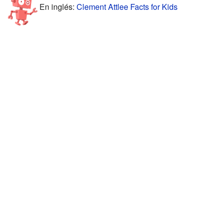
En inglés:
Clement Attlee Facts for Kids