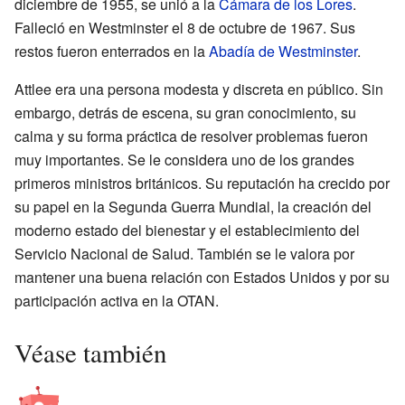
diciembre de 1955, se unió a la
Cámara de los Lores
.
Falleció en Westminster el 8 de octubre de 1967. Sus
restos fueron enterrados en la
Abadía de Westminster
.
Attlee era una persona modesta y discreta en público. Sin
embargo, detrás de escena, su gran conocimiento, su
calma y su forma práctica de resolver problemas fueron
muy importantes. Se le considera uno de los grandes
primeros ministros británicos. Su reputación ha crecido por
su papel en la Segunda Guerra Mundial, la creación del
moderno estado del bienestar y el establecimiento del
Servicio Nacional de Salud. También se le valora por
mantener una buena relación con Estados Unidos y por su
participación activa en la OTAN.
Véase también