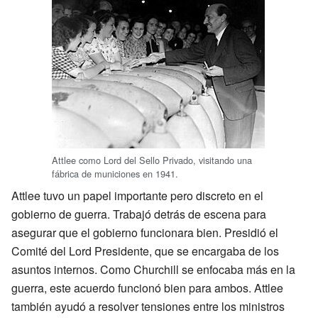
Attlee como Lord del Sello Privado, visitando una
fábrica de municiones en 1941.
Attlee tuvo un papel importante pero discreto en el
gobierno de guerra. Trabajó detrás de escena para
asegurar que el gobierno funcionara bien. Presidió el
Comité del Lord Presidente, que se encargaba de los
asuntos internos. Como Churchill se enfocaba más en la
guerra, este acuerdo funcionó bien para ambos. Attlee
también ayudó a resolver tensiones entre los ministros