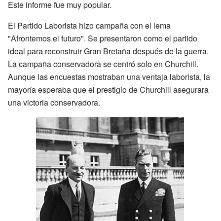
Este informe fue muy popular.
El Partido Laborista hizo campaña con el lema
"Afrontemos el futuro". Se presentaron como el partido
ideal para reconstruir Gran Bretaña después de la guerra.
La campaña conservadora se centró solo en Churchill.
Aunque las encuestas mostraban una ventaja laborista, la
mayoría esperaba que el prestigio de Churchill asegurara
una victoria conservadora.