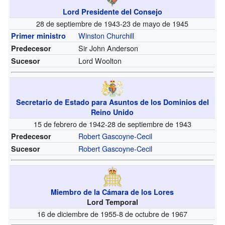
Lord Presidente del Consejo
28 de septiembre de 1943-23 de mayo de 1945
Winston Churchill
Primer ministro
Sir John Anderson
Predecesor
Lord Woolton
Sucesor
Secretario de Estado para Asuntos de los Dominios del
Reino Unido
15 de febrero de 1942-28 de septiembre de 1943
Robert Gascoyne-Cecil
Predecesor
Robert Gascoyne-Cecil
Sucesor
Miembro de la Cámara de los Lores
Lord Temporal
16 de diciembre de 1955-8 de octubre de 1967