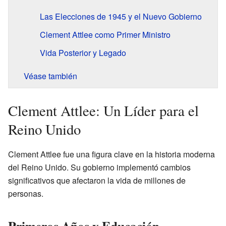
Las Elecciones de 1945 y el Nuevo Gobierno
Clement Attlee como Primer Ministro
Vida Posterior y Legado
Véase también
Clement Attlee: Un Líder para el
Reino Unido
Clement Attlee fue una figura clave en la historia moderna
del Reino Unido. Su gobierno implementó cambios
significativos que afectaron la vida de millones de
personas.
Primeros Años y Educación