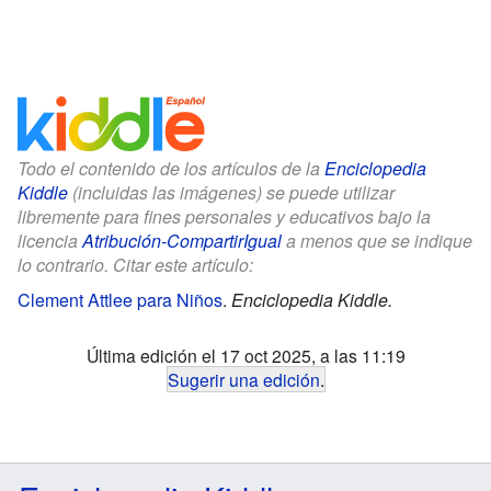
Todo el contenido de los artículos de la
Enciclopedia
Kiddle
(incluidas las imágenes) se puede utilizar
libremente para fines personales y educativos bajo la
licencia
Atribución-CompartirIgual
a menos que se indique
lo contrario. Citar este artículo:
Clement Attlee para Niños
.
Enciclopedia Kiddle.
Última edición el 17 oct 2025, a las 11:19
Sugerir una edición
.