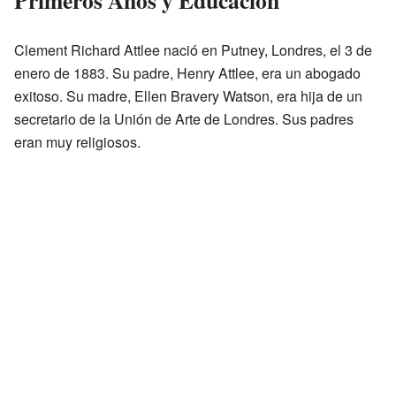
Clement Richard Attlee nació en Putney, Londres, el 3 de
enero de 1883. Su padre, Henry Attlee, era un abogado
exitoso. Su madre, Ellen Bravery Watson, era hija de un
secretario de la Unión de Arte de Londres. Sus padres
eran muy religiosos.