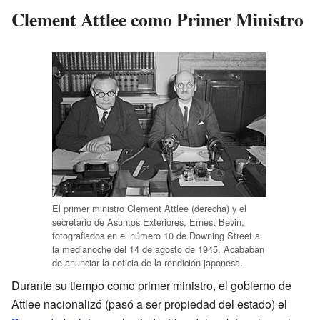
Clement Attlee como Primer Ministro
El primer ministro Clement Attlee (derecha) y el
secretario de Asuntos Exteriores, Ernest Bevin,
fotografiados en el número 10 de Downing Street a
la medianoche del 14 de agosto de 1945. Acababan
de anunciar la noticia de la rendición japonesa.
Durante su tiempo como primer ministro, el gobierno de
Attlee nacionalizó (pasó a ser propiedad del estado) el