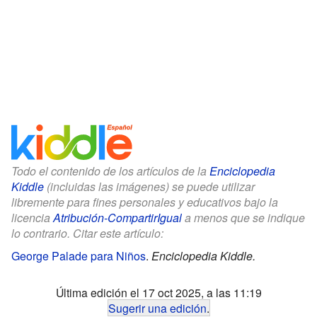
Todo el contenido de los artículos de la
Enciclopedia
Kiddle
(incluidas las imágenes) se puede utilizar
libremente para fines personales y educativos bajo la
licencia
Atribución-CompartirIgual
a menos que se indique
lo contrario. Citar este artículo:
George Palade para Niños
.
Enciclopedia Kiddle.
Última edición el 17 oct 2025, a las 11:19
Sugerir una edición
.