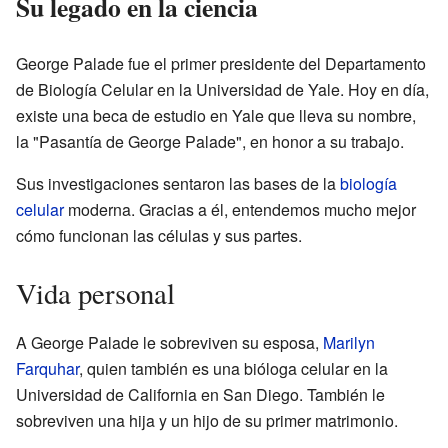
Su legado en la ciencia
George Palade fue el primer presidente del Departamento
de Biología Celular en la Universidad de Yale. Hoy en día,
existe una beca de estudio en Yale que lleva su nombre,
la "Pasantía de George Palade", en honor a su trabajo.
Sus investigaciones sentaron las bases de la
biología
celular
moderna. Gracias a él, entendemos mucho mejor
cómo funcionan las células y sus partes.
Vida personal
A George Palade le sobreviven su esposa,
Marilyn
Farquhar
, quien también es una bióloga celular en la
Universidad de California en San Diego. También le
sobreviven una hija y un hijo de su primer matrimonio.