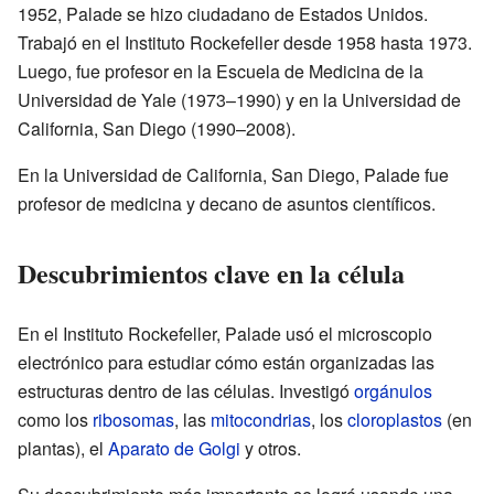
1952, Palade se hizo ciudadano de Estados Unidos.
Trabajó en el Instituto Rockefeller desde 1958 hasta 1973.
Luego, fue profesor en la Escuela de Medicina de la
Universidad de Yale (1973–1990) y en la Universidad de
California, San Diego (1990–2008).
En la Universidad de California, San Diego, Palade fue
profesor de medicina y decano de asuntos científicos.
Descubrimientos clave en la célula
En el Instituto Rockefeller, Palade usó el microscopio
electrónico para estudiar cómo están organizadas las
estructuras dentro de las células. Investigó
orgánulos
como los
ribosomas
, las
mitocondrias
, los
cloroplastos
(en
plantas), el
Aparato de Golgi
y otros.