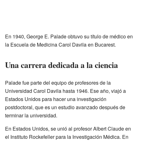
En 1940, George E. Palade obtuvo su título de médico en
la Escuela de Medicina Carol Davila en Bucarest.
Una carrera dedicada a la ciencia
Palade fue parte del equipo de profesores de la
Universidad Carol Davila hasta 1946. Ese año, viajó a
Estados Unidos para hacer una investigación
postdoctoral, que es un estudio avanzado después de
terminar la universidad.
En Estados Unidos, se unió al profesor Albert Claude en
el Instituto Rockefeller para la Investigación Médica. En