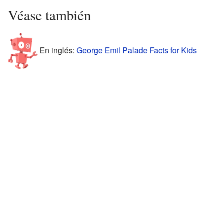
Véase también
En inglés:
George Emil Palade Facts for Kids