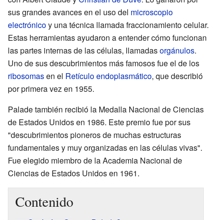
sus grandes avances en el uso del
microscopio
electrónico
y una técnica llamada fraccionamiento celular.
Estas herramientas ayudaron a entender cómo funcionan
las partes internas de las células, llamadas
orgánulos
.
Uno de sus descubrimientos más famosos fue el de los
ribosomas
en el
Retículo endoplasmático
, que describió
por primera vez en 1955.
Palade también recibió la Medalla Nacional de Ciencias
de Estados Unidos en 1986. Este premio fue por sus
"descubrimientos pioneros de muchas estructuras
fundamentales y muy organizadas en las células vivas".
Fue elegido miembro de la Academia Nacional de
Ciencias de Estados Unidos en 1961.
Contenido