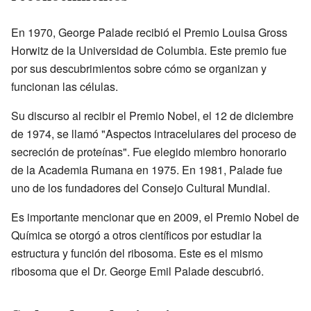
En 1970, George Palade recibió el Premio Louisa Gross
Horwitz de la Universidad de Columbia. Este premio fue
por sus descubrimientos sobre cómo se organizan y
funcionan las células.
Su discurso al recibir el Premio Nobel, el 12 de diciembre
de 1974, se llamó "Aspectos intracelulares del proceso de
secreción de proteínas". Fue elegido miembro honorario
de la Academia Rumana en 1975. En 1981, Palade fue
uno de los fundadores del Consejo Cultural Mundial.
Es importante mencionar que en 2009, el Premio Nobel de
Química se otorgó a otros científicos por estudiar la
estructura y función del ribosoma. Este es el mismo
ribosoma que el Dr. George Emil Palade descubrió.