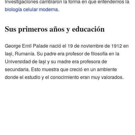
investigaciones cambiaron la forma en que entendemos la
biología celular moderna
.
Sus primeros años y educación
George Emil Palade nació el 19 de noviembre de 1912 en
Iași, Rumanía. Su padre era profesor de filosofía en la
Universidad de Iași y su madre era profesora de
secundaria. Esto muestra que creció en un ambiente
donde el estudio y el conocimiento eran muy valorados.