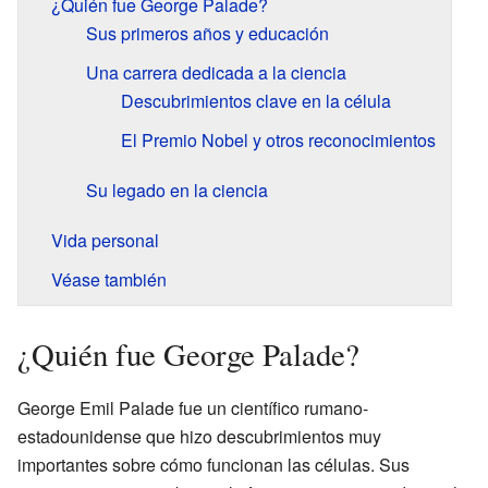
¿Quién fue George Palade?
Sus primeros años y educación
Una carrera dedicada a la ciencia
Descubrimientos clave en la célula
El Premio Nobel y otros reconocimientos
Su legado en la ciencia
Vida personal
Véase también
¿Quién fue George Palade?
George Emil Palade fue un científico rumano-
estadounidense que hizo descubrimientos muy
importantes sobre cómo funcionan las células. Sus