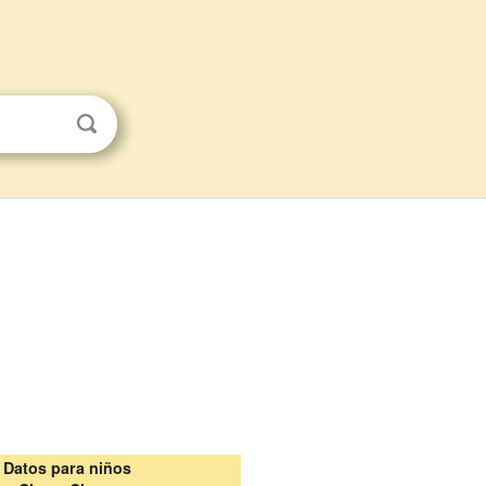
Datos para niños