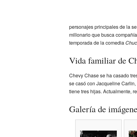
personajes principales de la se
millonario que busca compañía 
temporada de la comedia
Chuc
Vida familiar de C
Chevy Chase se ha casado tres
se casó con Jacqueline Carlin,
tiene tres hijas. Actualmente, r
Galería de imágen