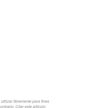
tilizar libremente para fines
trario. Citar este artículo: