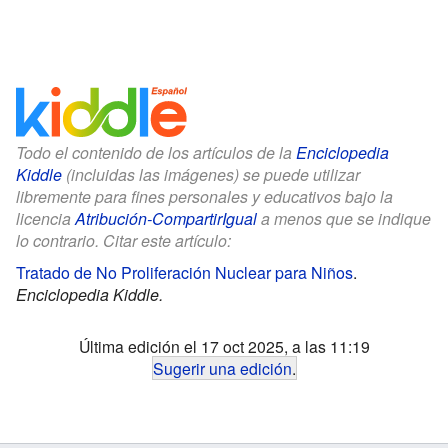
Todo el contenido de los artículos de la
Enciclopedia
Kiddle
(incluidas las imágenes) se puede utilizar
libremente para fines personales y educativos bajo la
licencia
Atribución-CompartirIgual
a menos que se indique
lo contrario. Citar este artículo:
Tratado de No Proliferación Nuclear para Niños
.
Enciclopedia Kiddle.
Última edición el 17 oct 2025, a las 11:19
Sugerir una edición
.