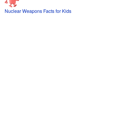
Nuclear Weapons Facts for Kids