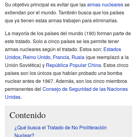
Su objetivo principal es evitar que las
armas nucleares
se
extiendan por el mundo. También busca que los países
que ya tienen estas armas trabajen para eliminarlas.
La mayoría de los países del mundo (190) forman parte de
este tratado. Solo a cinco países se les permite tener
armas nucleares según el tratado. Estos son:
Estados
Unidos
,
Reino Unido
,
Francia
,
Rusia
(que reemplazó a la
Unión Soviética) y
República Popular China
. Estos cinco
países son los únicos que habían probado una bomba
nuclear antes de 1967. Además, son los cinco miembros
permanentes del
Consejo de Seguridad de las Naciones
Unidas
.
Contenido
¿Qué busca el Tratado de No Proliferación
Nuclear?