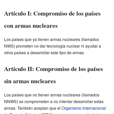
Artículo I: Compromiso de los países
con armas nucleares
Los países que ya tienen armas nucleares (llamados
NWS) prometen no dar tecnología nuclear ni ayudar a
otros países a desarrollar este tipo de armas.
Artículo II: Compromiso de los países
sin armas nucleares
Los países que no tienen armas nucleares (llamados
NNWS) se comprometen a no intentar desarrollar estas
armas. También aceptan que el
Organismo Internacional