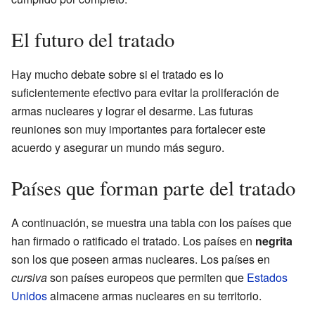
El futuro del tratado
Hay mucho debate sobre si el tratado es lo
suficientemente efectivo para evitar la proliferación de
armas nucleares y lograr el desarme. Las futuras
reuniones son muy importantes para fortalecer este
acuerdo y asegurar un mundo más seguro.
Países que forman parte del tratado
A continuación, se muestra una tabla con los países que
han firmado o ratificado el tratado. Los países en
negrita
son los que poseen armas nucleares. Los países en
cursiva
son países europeos que permiten que
Estados
Unidos
almacene armas nucleares en su territorio.