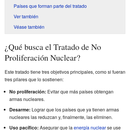
Países que forman parte del tratado
Ver también
Véase también
¿Qué busca el Tratado de No
Proliferación Nuclear?
Este tratado tiene tres objetivos principales, como si fueran
tres pilares que lo sostienen:
No proliferación:
Evitar que más países obtengan
armas nucleares.
Desarme:
Lograr que los países que ya tienen armas
nucleares las reduzcan y, finalmente, las eliminen.
Uso pacífico:
Asegurar que la
energía nuclear
se use