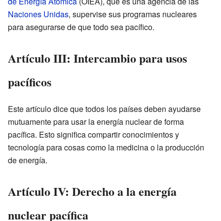
de Energía Atómica
(OIEA), que es una agencia de las
Naciones Unidas
, supervise sus programas nucleares
para asegurarse de que todo sea pacífico.
Artículo III: Intercambio para usos
pacíficos
Este artículo dice que todos los países deben ayudarse
mutuamente para usar la energía nuclear de forma
pacífica. Esto significa compartir conocimientos y
tecnología para cosas como la medicina o la producción
de energía.
Artículo IV: Derecho a la energía
nuclear pacífica