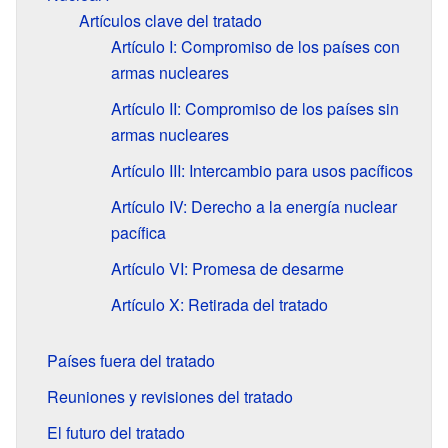
Artículos clave del tratado
Artículo I: Compromiso de los países con
armas nucleares
Artículo II: Compromiso de los países sin
armas nucleares
Artículo III: Intercambio para usos pacíficos
Artículo IV: Derecho a la energía nuclear
pacífica
Artículo VI: Promesa de desarme
Artículo X: Retirada del tratado
Países fuera del tratado
Reuniones y revisiones del tratado
El futuro del tratado