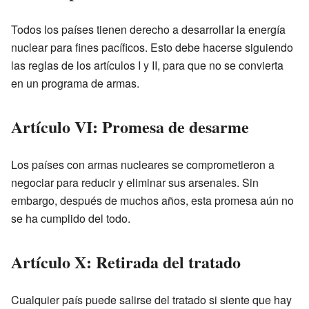
Todos los países tienen derecho a desarrollar la energía
nuclear para fines pacíficos. Esto debe hacerse siguiendo
las reglas de los artículos I y II, para que no se convierta
en un programa de armas.
Artículo VI: Promesa de desarme
Los países con armas nucleares se comprometieron a
negociar para reducir y eliminar sus arsenales. Sin
embargo, después de muchos años, esta promesa aún no
se ha cumplido del todo.
Artículo X: Retirada del tratado
Cualquier país puede salirse del tratado si siente que hay