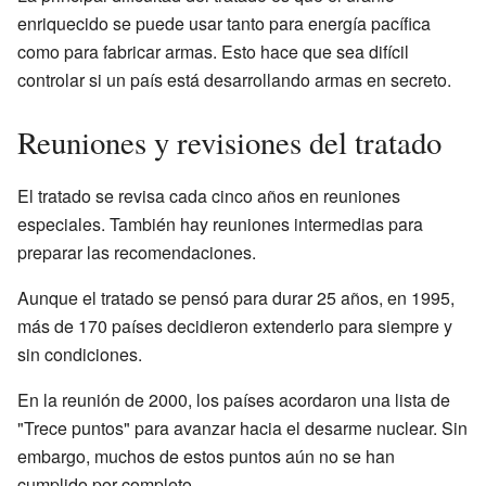
enriquecido se puede usar tanto para energía pacífica
como para fabricar armas. Esto hace que sea difícil
controlar si un país está desarrollando armas en secreto.
Reuniones y revisiones del tratado
El tratado se revisa cada cinco años en reuniones
especiales. También hay reuniones intermedias para
preparar las recomendaciones.
Aunque el tratado se pensó para durar 25 años, en 1995,
más de 170 países decidieron extenderlo para siempre y
sin condiciones.
En la reunión de 2000, los países acordaron una lista de
"Trece puntos" para avanzar hacia el desarme nuclear. Sin
embargo, muchos de estos puntos aún no se han
cumplido por completo.