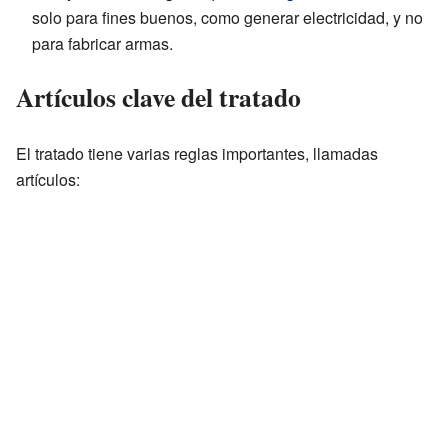
solo para fines buenos, como generar electricidad, y no
para fabricar armas.
Artículos clave del tratado
El tratado tiene varias reglas importantes, llamadas
artículos: