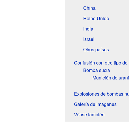
China
Reino Unido
India
Israel
Otros países
Confusión con otro tipo de
Bomba sucia
Munición de uran
Explosiones de bombas nuc
Galería de imágenes
Véase también