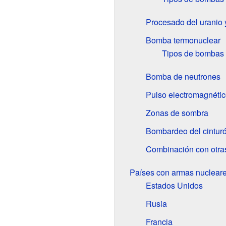
Procesado del uranio 
Bomba termonuclear
Tipos de bombas 
Bomba de neutrones
Pulso electromagnétic
Zonas de sombra
Bombardeo del cinturó
Combinación con otra
Países con armas nuclear
Estados Unidos
Rusia
Francia