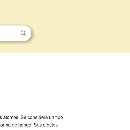
s átomos. Se considera un tipo
 forma de hongo. Sus efectos