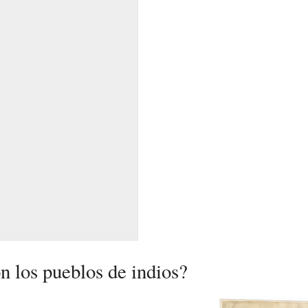
n los pueblos de indios?