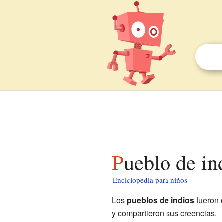
Pueblo de i
Enciclopedia para niños
Los
pueblos de indios
fueron 
y compartieron sus creencias.