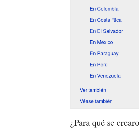
En Colombia
En Costa Rica
En El Salvador
En México
En Paraguay
En Perú
En Venezuela
Ver también
Véase también
¿Para qué se crearo