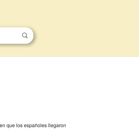
en que los españoles llegaron