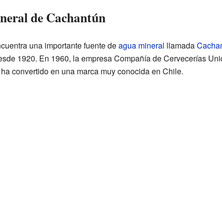
neral de Cachantún
cuentra una importante fuente de
agua mineral
llamada
Cacha
 desde 1920. En 1960, la empresa Compañía de Cervecerías Uni
ha convertido en una marca muy conocida en Chile.