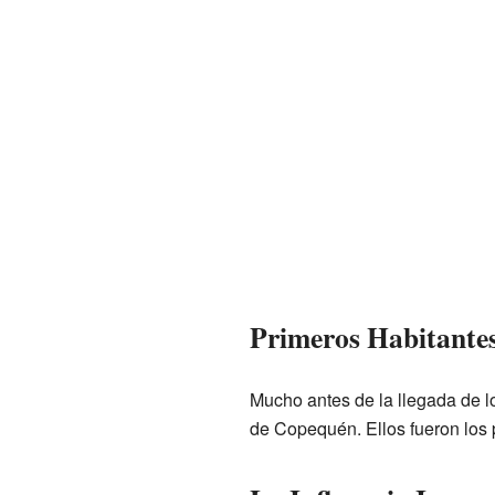
Primeros Habitante
Mucho antes de la llegada de 
de Copequén. Ellos fueron los pr