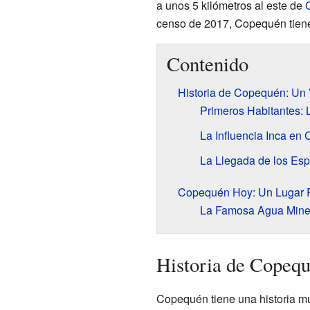
a unos 5 kilómetros al este de
censo de 2017, Copequén tiene
Contenido
Historia de Copequén: Un 
Primeros Habitantes:
La Influencia Inca en
La Llegada de los Es
Copequén Hoy: Un Lugar R
La Famosa Agua Mine
Historia de Copequ
Copequén tiene una historia mu