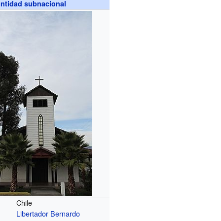
ntidad subnacional
Chile
Libertador Bernardo