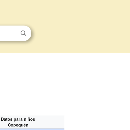
Datos para niños
Copequén