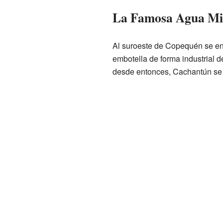
La Famosa Agua Mi
Al suroeste de Copequén se en
embotella de forma industrial
desde entonces, Cachantún se 