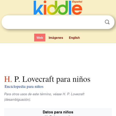
Web
Imágenes
English
H. P. Lovecraft para niños
Enciclopedia para niños
Para otros usos de este término, véase H. P. Lovecraft
(desambiguación).
Datos para niños