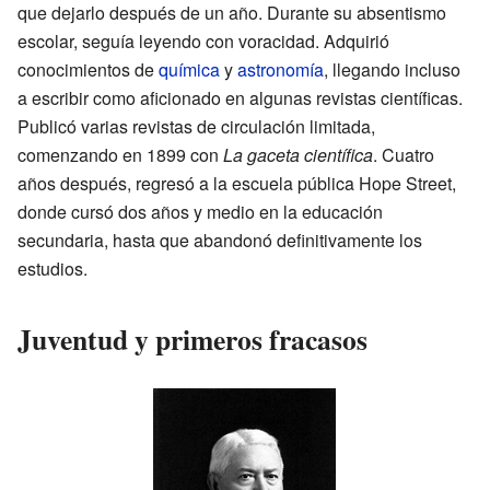
que dejarlo después de un año. Durante su absentismo
escolar, seguía leyendo con voracidad. Adquirió
conocimientos de
química
y
astronomía
, llegando incluso
a escribir como aficionado en algunas revistas científicas.
Publicó varias revistas de circulación limitada,
comenzando en 1899 con
La gaceta científica
. Cuatro
años después, regresó a la escuela pública Hope Street,
donde cursó dos años y medio en la educación
secundaria, hasta que abandonó definitivamente los
estudios.
Juventud y primeros fracasos