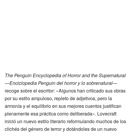
The Penguin Encyclopedia of Horror and the Supernatural
—
Enciclopedia Penguin del horror y lo sobrenatural
—
recoge sobre el escritor: «Algunos han criticado sus obras
por su estilo ampuloso, repleto de adjetivos, pero la
armonía y el equilibrio en sus mejores cuentos justifican
plenamente esa práctica como deliberada». Lovecraft
inició un nuevo estilo literario reformulando muchos de los
clichés del género de terror y dotándoles de un nuevo