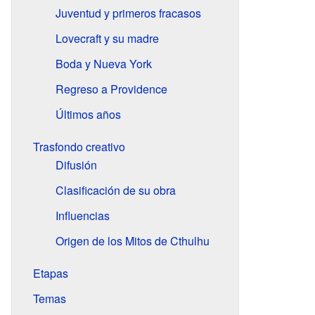
Juventud y primeros fracasos
Lovecraft y su madre
Boda y Nueva York
Regreso a Providence
Últimos años
Trasfondo creativo
Difusión
Clasificación de su obra
Influencias
Origen de los Mitos de Cthulhu
Etapas
Temas