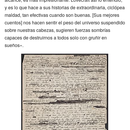
y es lo que hace a sus historias de extraordinaria, ciclópea
maldad, tan efectivas cuando son buenas. [Sus mejores
cuentos] nos hacen sentir el peso del universo suspendido
sobre nuestras cabezas, sugieren fuerzas sombrías
capaces de destruirnos a todos solo con gruñir en
sueños».