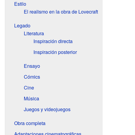
Estilo
El realismo en la obra de Lovecraft
Legado
Literatura
Inspiración directa
Inspiración posterior
Ensayo
Cómics
Cine
Música
Juegos y videojuegos
Obra completa
Adaptaciones cinematográficas