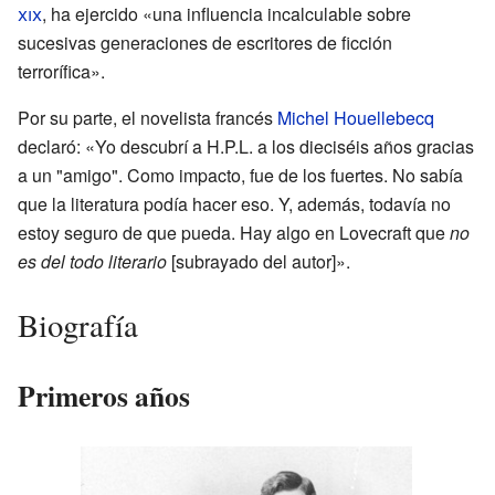
xix
, ha ejercido «una influencia incalculable sobre
sucesivas generaciones de escritores de ficción
terrorífica».
Por su parte, el novelista francés
Michel Houellebecq
declaró: «Yo descubrí a H.P.L. a los dieciséis años gracias
a un "amigo". Como impacto, fue de los fuertes. No sabía
que la literatura podía hacer eso. Y, además, todavía no
estoy seguro de que pueda. Hay algo en Lovecraft que
no
es del todo literario
[subrayado del autor]».
Biografía
Primeros años