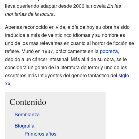
lleva queriendo adaptar desde 2006 la novela
En las
montañas de la locura
.
Apenas reconocido en vida, a día de hoy su obra ha sido
traducida a más de veinticinco idiomas y su nombre es
uno de los más relevantes en cuanto al horror de ficción se
refiere. Murió en 1937, prácticamente en la
pobreza
,
debido a un cáncer intestinal. Más allá de su obra, se le
considera un genio de la literatura de terror y uno de los
escritores más influyentes del género fantástico del
siglo
xx
.
Contenido
Semblanza
Biografía
Primeros años