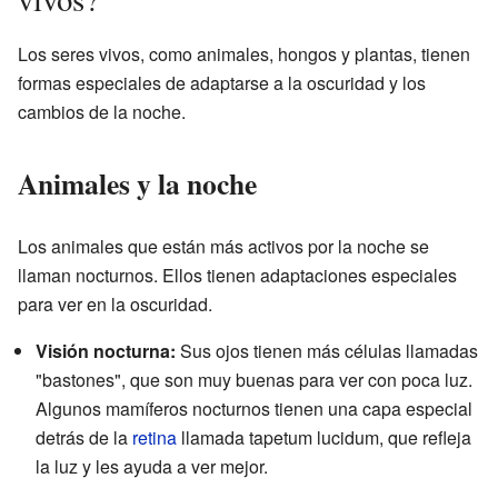
Los seres vivos, como animales, hongos y plantas, tienen
formas especiales de adaptarse a la oscuridad y los
cambios de la noche.
Animales y la noche
Los animales que están más activos por la noche se
llaman nocturnos. Ellos tienen adaptaciones especiales
para ver en la oscuridad.
Visión nocturna:
Sus ojos tienen más células llamadas
"bastones", que son muy buenas para ver con poca luz.
Algunos mamíferos nocturnos tienen una capa especial
detrás de la
retina
llamada tapetum lucidum, que refleja
la luz y les ayuda a ver mejor.