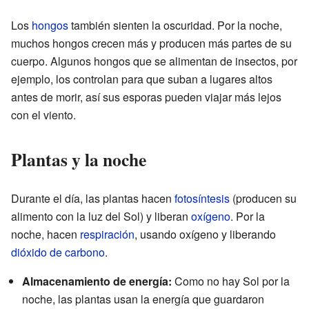
Los
hongos
también sienten la oscuridad. Por la noche,
muchos hongos crecen más y producen más partes de su
cuerpo. Algunos hongos que se alimentan de insectos, por
ejemplo, los controlan para que suban a lugares altos
antes de morir, así sus esporas pueden viajar más lejos
con el viento.
Plantas y la noche
Durante el día, las plantas hacen
fotosíntesis
(producen su
alimento con la luz del Sol) y liberan
oxígeno
. Por la
noche, hacen
respiración
, usando oxígeno y liberando
dióxido de carbono
.
Almacenamiento de energía:
Como no hay Sol por la
noche, las plantas usan la energía que guardaron