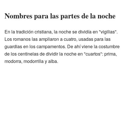
Nombres para las partes de la noche
En la tradición cristiana, la noche se dividía en "vigilias".
Los romanos las ampliaron a cuatro, usadas para las
guardias en los campamentos. De ahí viene la costumbre
de los centinelas de dividir la noche en "cuartos": prima,
modorra, modorrilla y alba.