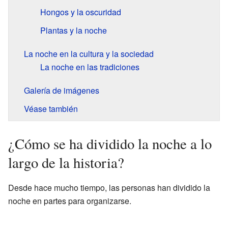
Hongos y la oscuridad
Plantas y la noche
La noche en la cultura y la sociedad
La noche en las tradiciones
Galería de imágenes
Véase también
¿Cómo se ha dividido la noche a lo
largo de la historia?
Desde hace mucho tiempo, las personas han dividido la
noche en partes para organizarse.