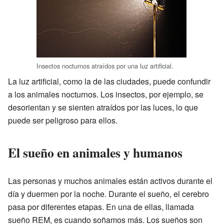
Insectos nocturnos atraídos por una luz artificial.
La luz artificial, como la de las ciudades, puede confundir
a los animales nocturnos. Los insectos, por ejemplo, se
desorientan y se sienten atraídos por las luces, lo que
puede ser peligroso para ellos.
El sueño en animales y humanos
Las personas y muchos animales están activos durante el
día y duermen por la noche. Durante el sueño, el cerebro
pasa por diferentes etapas. En una de ellas, llamada
sueño REM, es cuando soñamos más. Los sueños son