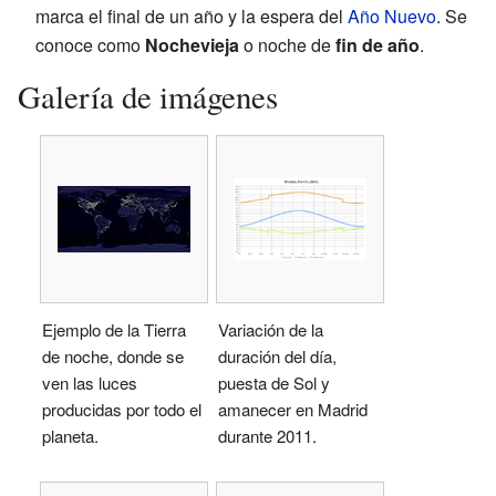
marca el final de un año y la espera del
Año Nuevo
. Se
conoce como
Nochevieja
o noche de
fin de año
.
Galería de imágenes
Ejemplo de la Tierra
Variación de la
de noche, donde se
duración del día,
ven las luces
puesta de Sol y
producidas por todo el
amanecer en Madrid
planeta.
durante 2011.