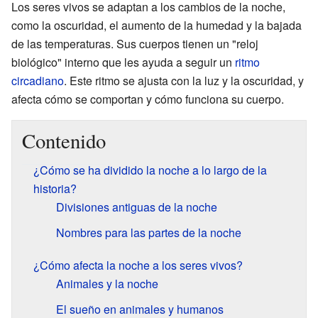
Los seres vivos se adaptan a los cambios de la noche,
como la oscuridad, el aumento de la humedad y la bajada
de las temperaturas. Sus cuerpos tienen un "reloj
biológico" interno que les ayuda a seguir un
ritmo
circadiano
. Este ritmo se ajusta con la luz y la oscuridad, y
afecta cómo se comportan y cómo funciona su cuerpo.
Contenido
¿Cómo se ha dividido la noche a lo largo de la
historia?
Divisiones antiguas de la noche
Nombres para las partes de la noche
¿Cómo afecta la noche a los seres vivos?
Animales y la noche
El sueño en animales y humanos