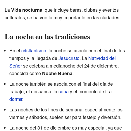
La
Vida nocturna
, que incluye bares, clubes y eventos
culturales, se ha vuelto muy importante en las ciudades.
La noche en las tradiciones
En el
cristianismo
, la noche se asocia con el final de los
tiempos y la llegada de
Jesucristo
. La
Natividad del
Señor
se celebra a medianoche del 24 de diciembre,
conocida como
Noche Buena
.
La noche también se asocia con el final del día de
trabajo, el descanso, la
cena
y el momento de ir a
dormir
.
Las noches de los fines de semana, especialmente los
viernes y sábados, suelen ser para festejo y diversión.
La noche del 31 de diciembre es muy especial, ya que