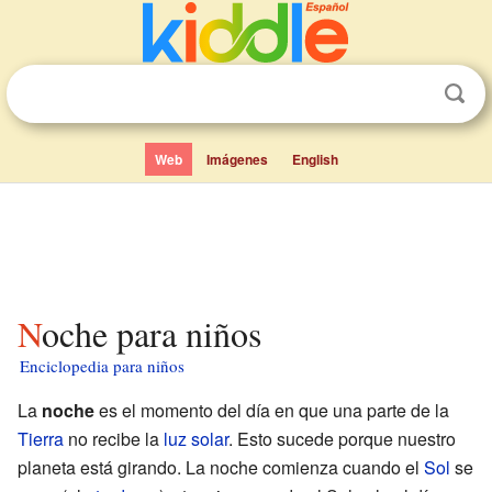
Web
Imágenes
English
Noche para niños
Enciclopedia para niños
La
noche
es el momento del día en que una parte de la
Tierra
no recibe la
luz solar
. Esto sucede porque nuestro
planeta está girando. La noche comienza cuando el
Sol
se