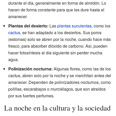
durante el día, generalmente en forma de almidón. Lo
hacen de forma constante para que les dure hasta el
amanecer.
Plantas del desierto:
Las
plantas suculentas
, como los
cactus
, se han adaptado a los desiertos. Sus poros
(estomas) solo se abren por la noche, cuando hace más
fresco, para absorber dióxido de carbono. Así, pueden
hacer fotosíntesis al día siguiente sin perder mucha
agua.
Polinización nocturna:
Algunas flores, como las de los
cactus, abren solo por la noche y se marchitan antes del
amanecer. Dependen de polinizadores nocturnos, como
polillas, escarabajos o murciélagos, que son atraídos
por sus fuertes perfumes.
La noche en la cultura y la sociedad