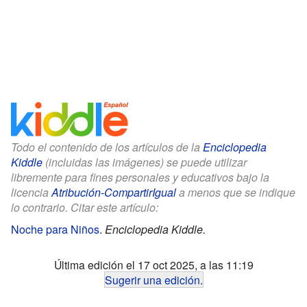
Todo el contenido de los artículos de la
Enciclopedia
Kiddle
(incluidas las imágenes) se puede utilizar
libremente para fines personales y educativos bajo la
licencia
Atribución-CompartirIgual
a menos que se indique
lo contrario. Citar este artículo:
Noche para Niños
.
Enciclopedia Kiddle.
Última edición el 17 oct 2025, a las 11:19
Sugerir una edición
.