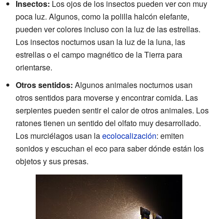
Insectos:
Los ojos de los insectos pueden ver con muy
poca luz. Algunos, como la polilla halcón elefante,
pueden ver colores incluso con la luz de las estrellas.
Los insectos nocturnos usan la luz de la luna, las
estrellas o el campo magnético de la Tierra para
orientarse.
Otros sentidos:
Algunos animales nocturnos usan
otros sentidos para moverse y encontrar comida. Las
serpientes pueden sentir el calor de otros animales. Los
ratones tienen un sentido del olfato muy desarrollado.
Los murciélagos usan la
ecolocalización
: emiten
sonidos y escuchan el eco para saber dónde están los
objetos y sus presas.