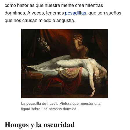
como historias que nuestra mente crea mientras
dormimos. A veces, tenemos
pesadillas
, que son sueños
que nos causan miedo o angustia.
La pesadilla de Fuseli. Pintura que muestra una
figura sobre una persona dormida.
Hongos y la oscuridad