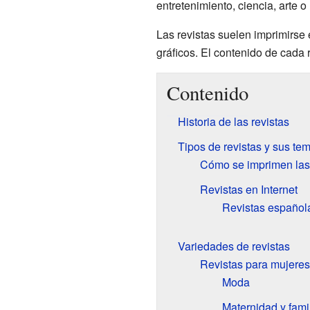
entretenimiento, ciencia, arte 
Las revistas suelen imprimirse
gráficos. El contenido de cada 
Contenido
Historia de las revistas
Tipos de revistas y sus te
Cómo se imprimen las 
Revistas en Internet
Revistas española
Variedades de revistas
Revistas para mujeres
Moda
Maternidad y fami