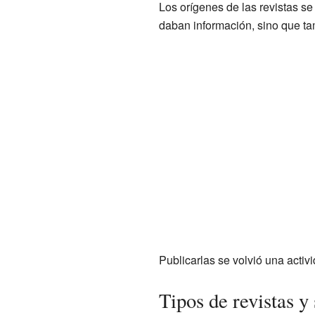
Los orígenes de las revistas 
daban información, sino que ta
Publicarlas se volvió una activi
Tipos de revistas y