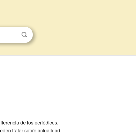
ferencia de los periódicos,
eden tratar sobre actualidad,