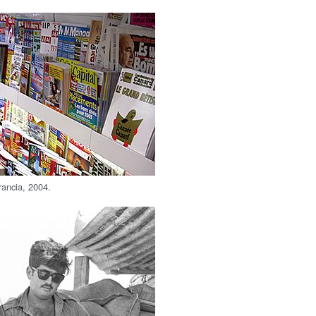
rancia, 2004.