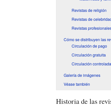
Revistas de religión
Revistas de celebrida
Revistas profesionale
Cómo se distribuyen las re
Circulación de pago
Circulación gratuita
Circulación controlad
Galería de imágenes
Véase también
Historia de las revi