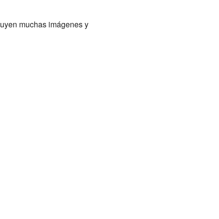
ncluyen muchas imágenes y