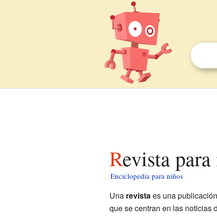
Revista para
Enciclopedia para niños
Una
revista
es una publicación
que se centran en las noticias 