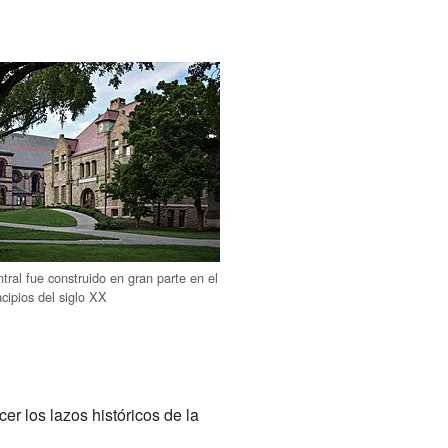
tral fue construido en gran parte en el
ncipios del siglo XX
er los lazos históricos de la