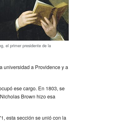
, el primer presidente de la
a universidad a Providence y a
 ocupó ese cargo. En 1803, se
, Nicholas Brown hizo esa
, esta sección se unió con la