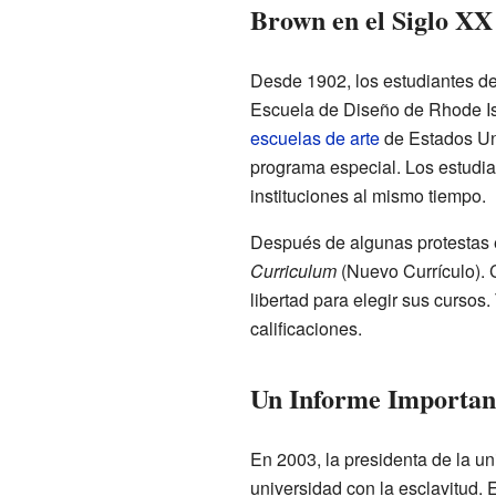
Brown en el Siglo XX
Desde 1902, los estudiantes de
Escuela de Diseño de Rhode Is
escuelas de arte
de Estados Un
programa especial. Los estudia
instituciones al mismo tiempo.
Después de algunas protestas 
Curriculum
(Nuevo Currículo). C
libertad para elegir sus cursos.
calificaciones.
Un Informe Importan
En 2003, la presidenta de la un
universidad con la esclavitud.