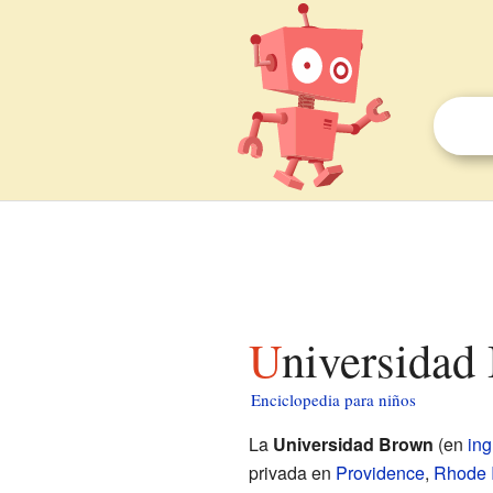
Universidad
Enciclopedia para niños
La
Universidad Brown
(en
ing
privada en
Providence
,
Rhode 