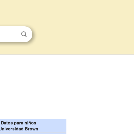
Datos para niños
Universidad Brown