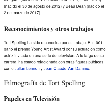
(nacido el 30 de agosto de 2012) y Beau Dean (nacido el
2 de marzo de 2017).
Reconocimientos y otros trabajos
Tori Spelling ha sido reconocida por su trabajo. En 1991,
ganó el premio Young Artist Award por su actuación como
actriz invitada en una serie de televisión. A lo largo de su
carrera, ha estado relacionada con otras figuras públicas
como
Julian Lennon
y
Jean-Claude Van Damme
.
Filmografía de Tori Spelling
Papeles en Televisión