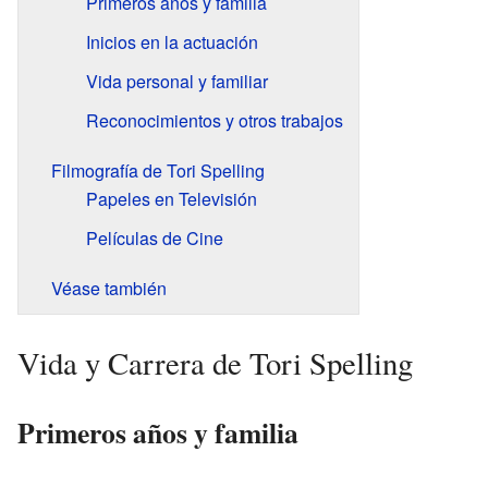
Primeros años y familia
Inicios en la actuación
Vida personal y familiar
Reconocimientos y otros trabajos
Filmografía de Tori Spelling
Papeles en Televisión
Películas de Cine
Véase también
Vida y Carrera de Tori Spelling
Primeros años y familia