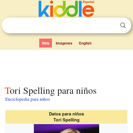
Web
Imágenes
English
Tori Spelling para niños
Enciclopedia para niños
Datos para niños
Tori Spelling