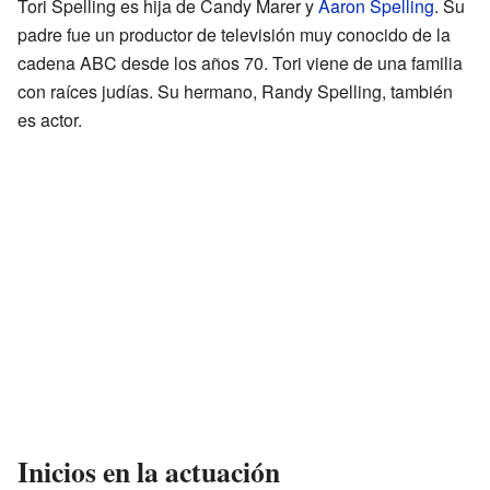
Tori Spelling es hija de Candy Marer y
Aaron Spelling
. Su
padre fue un productor de televisión muy conocido de la
cadena ABC desde los años 70. Tori viene de una familia
con raíces judías. Su hermano, Randy Spelling, también
es actor.
Inicios en la actuación