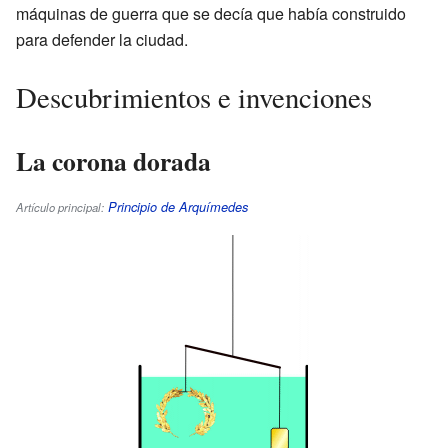
máquinas de guerra que se decía que había construido
para defender la ciudad.
Descubrimientos e invenciones
La corona dorada
Principio de Arquímedes
Artículo principal: