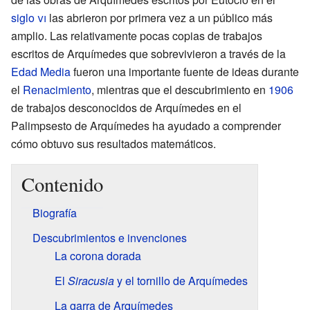
siglo
vi
las abrieron por primera vez a un público más
amplio. Las relativamente pocas copias de trabajos
escritos de Arquímedes que sobrevivieron a través de la
Edad Media
fueron una importante fuente de ideas durante
el
Renacimiento
, mientras que el descubrimiento en
1906
de trabajos desconocidos de Arquímedes en el
Palimpsesto de Arquímedes ha ayudado a comprender
cómo obtuvo sus resultados matemáticos.
Contenido
Biografía
Descubrimientos e invenciones
La corona dorada
El
Siracusia
y el tornillo de Arquímedes
La garra de Arquímedes