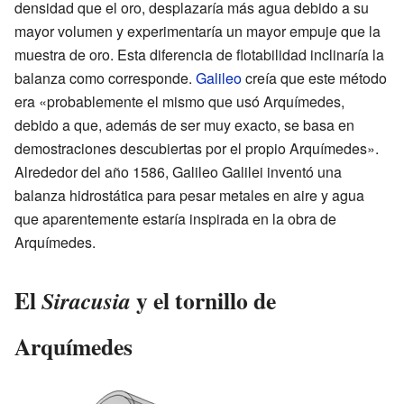
densidad que el oro, desplazaría más agua debido a su
mayor volumen y experimentaría un mayor empuje que la
muestra de oro. Esta diferencia de flotabilidad inclinaría la
balanza como corresponde.
Galileo
creía que este método
era «probablemente el mismo que usó Arquímedes,
debido a que, además de ser muy exacto, se basa en
demostraciones descubiertas por el propio Arquímedes».
Alrededor del año 1586, Galileo Galilei inventó una
balanza hidrostática para pesar metales en aire y agua
que aparentemente estaría inspirada en la obra de
Arquímedes.
El
y el tornillo de
Siracusia
Arquímedes