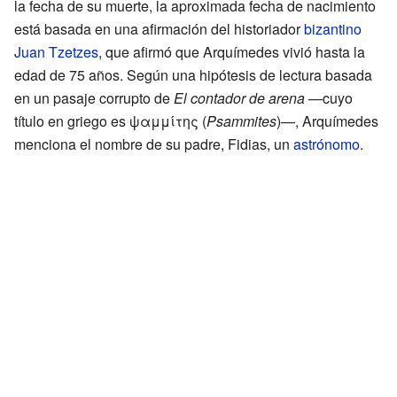
la fecha de su muerte, la aproximada fecha de nacimiento
está basada en una afirmación del historiador
bizantino
Juan Tzetzes
, que afirmó que Arquímedes vivió hasta la
edad de 75 años. Según una hipótesis de lectura basada
en un pasaje corrupto de
El contador de arena
—cuyo
título en griego es ψαμμίτης (
Psammites
)—, Arquímedes
menciona el nombre de su padre, Fidias, un
astrónomo
.