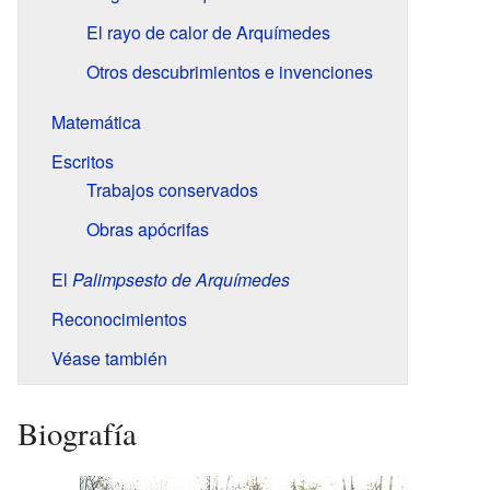
El rayo de calor de Arquímedes
Otros descubrimientos e invenciones
Matemática
Escritos
Trabajos conservados
Obras apócrifas
El
Palimpsesto de Arquímedes
Reconocimientos
Véase también
Biografía