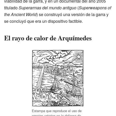
viabilidad de la garra, y en un documental del año 2005
titulado
Superarmas del mundo antiguo
(
Superweapons of
the Ancient World
) se construyó una versión de la garra y
se concluyó que era un dispositivo factible.
El rayo de calor de Arquímedes
Estampa que reproduce el uso de
espejos ustorios en la defensa de