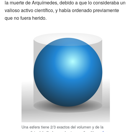
la muerte de Arquímedes, debido a que lo consideraba un
valioso activo científico, y había ordenado previamente
que no fuera herido.
Una esfera tiene 2/3 exactos del volumen y de la