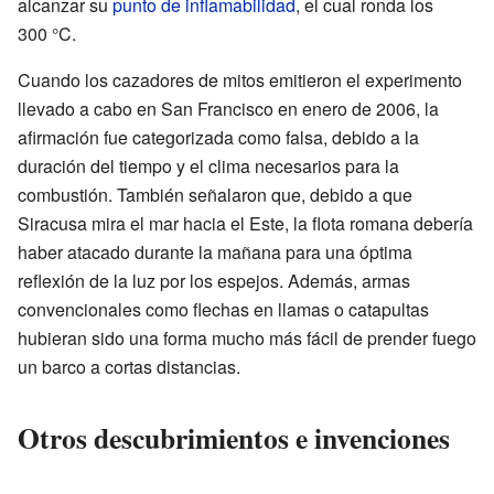
alcanzar su
punto de inflamabilidad
, el cual ronda los
300 °C.
Cuando los cazadores de mitos emitieron el experimento
llevado a cabo en San Francisco en enero de 2006, la
afirmación fue categorizada como falsa, debido a la
duración del tiempo y el clima necesarios para la
combustión. También señalaron que, debido a que
Siracusa mira el mar hacia el Este, la flota romana debería
haber atacado durante la mañana para una óptima
reflexión de la luz por los espejos. Además, armas
convencionales como flechas en llamas o catapultas
hubieran sido una forma mucho más fácil de prender fuego
un barco a cortas distancias.
Otros descubrimientos e invenciones