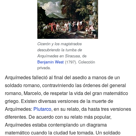
Cicerón y los magistrados
descubriendo la tumba de
, de
Arquímedes en Siracusa
Benjamin West
(1797). Colección
privada.
Arquímedes falleció al final del asedio a manos de un
soldado romano, contraviniendo las órdenes del general
romano, Marcelo, de respetar la vida del gran matemático
griego. Existen diversas versiones de la muerte de
Arquímedes:
Plutarco
, en su relato, da hasta tres versiones
diferentes. De acuerdo con su relato más popular,
Arquímedes estaba contemplando un diagrama
matemático cuando la ciudad fue tomada. Un soldado