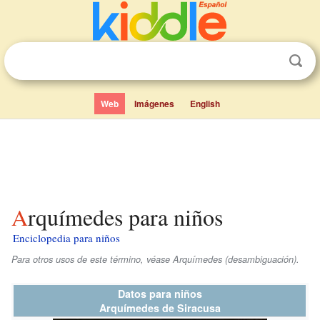
Web
Imágenes
English
Arquímedes para niños
Enciclopedia para niños
Para otros usos de este término, véase Arquímedes (desambiguación).
Datos para niños
Arquímedes de Siracusa