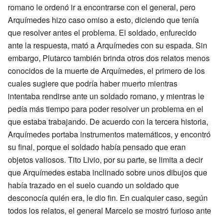
romano le ordenó ir a encontrarse con el general, pero
Arquímedes hizo caso omiso a esto, diciendo que tenía
que resolver antes el problema. El soldado, enfurecido
ante la respuesta, mató a Arquímedes con su espada. Sin
embargo, Plutarco también brinda otros dos relatos menos
conocidos de la muerte de Arquímedes, el primero de los
cuales sugiere que podría haber muerto mientras
intentaba rendirse ante un soldado romano, y mientras le
pedía más tiempo para poder resolver un problema en el
que estaba trabajando. De acuerdo con la tercera historia,
Arquímedes portaba instrumentos matemáticos, y encontró
su final, porque el soldado había pensado que eran
objetos valiosos. Tito Livio, por su parte, se limita a decir
que Arquímedes estaba inclinado sobre unos dibujos que
había trazado en el suelo cuando un soldado que
desconocía quién era, le dio fin. En cualquier caso, según
todos los relatos, el general Marcelo se mostró furioso ante