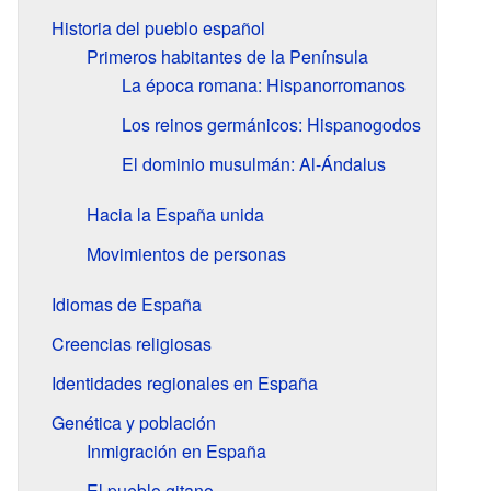
Historia del pueblo español
Primeros habitantes de la Península
La época romana: Hispanorromanos
Los reinos germánicos: Hispanogodos
El dominio musulmán: Al-Ándalus
Hacia la España unida
Movimientos de personas
Idiomas de España
Creencias religiosas
Identidades regionales en España
Genética y población
Inmigración en España
El pueblo gitano