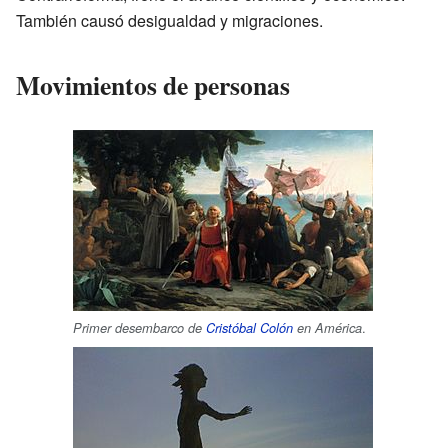
También causó desigualdad y migraciones.
Movimientos de personas
.
Primer desembarco de
Cristóbal Colón
en América