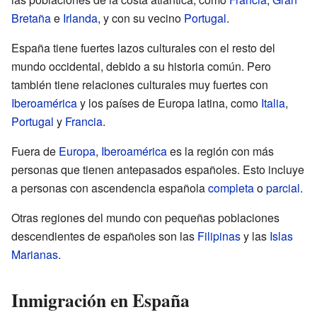
Bretaña
e
Irlanda
, y con su vecino
Portugal
.
España tiene fuertes lazos culturales con el resto del
mundo occidental, debido a su historia común. Pero
también tiene relaciones culturales muy fuertes con
Iberoamérica
y los países de Europa latina, como
Italia
,
Portugal
y
Francia
.
Fuera de
Europa
,
Iberoamérica
es la región con más
personas que tienen antepasados españoles. Esto incluye
a personas con ascendencia española
completa
o
parcial
.
Otras regiones del mundo con pequeñas poblaciones
descendientes de españoles son las
Filipinas
y las
Islas
Marianas
.
Inmigración en España