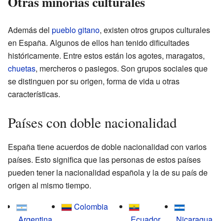
Otras minorías culturales
Además del
pueblo gitano
, existen otros grupos culturales
en España. Algunos de ellos han tenido dificultades
históricamente. Entre estos están los agotes, maragatos,
chuetas
, mercheros o pasiegos. Son grupos sociales que
se distinguen por su origen, forma de vida u otras
características.
Países con doble nacionalidad
España tiene acuerdos de doble nacionalidad con varios
países. Esto significa que las personas de estos países
pueden tener la nacionalidad española y la de su país de
origen al mismo tiempo.
Colombia
Argentina
Ecuador
Nicaragua