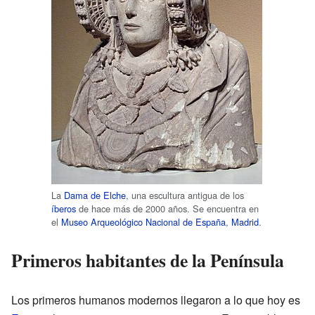
La
Dama de Elche
, una escultura antigua de los
íberos
de hace más de 2000 años. Se encuentra en
el
Museo Arqueológico Nacional de España
,
Madrid
.
Primeros habitantes de la Península
Los primeros humanos modernos llegaron a lo que hoy es