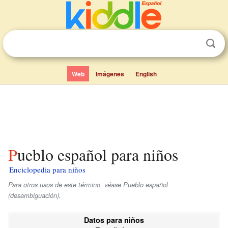
Web
Imágenes
English
Pueblo español para niños
Enciclopedia para niños
Para otros usos de este término, véase Pueblo español
(desambiguación).
Datos para niños