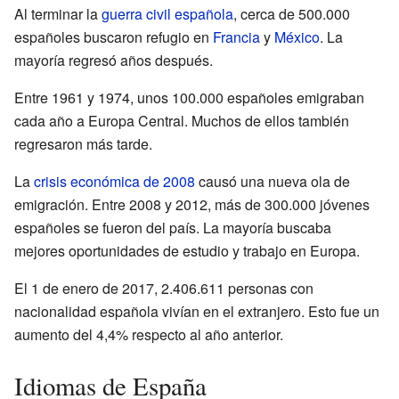
Al terminar la
guerra civil española
, cerca de 500.000
españoles buscaron refugio en
Francia
y
México
. La
mayoría regresó años después.
Entre 1961 y 1974, unos 100.000 españoles emigraban
cada año a Europa Central. Muchos de ellos también
regresaron más tarde.
La
crisis económica de 2008
causó una nueva ola de
emigración. Entre 2008 y 2012, más de 300.000 jóvenes
españoles se fueron del país. La mayoría buscaba
mejores oportunidades de estudio y trabajo en Europa.
El 1 de enero de 2017, 2.406.611 personas con
nacionalidad española vivían en el extranjero. Esto fue un
aumento del 4,4% respecto al año anterior.
Idiomas de España