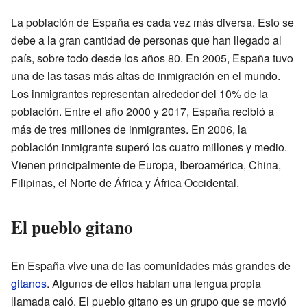
La población de España es cada vez más diversa. Esto se
debe a la gran cantidad de personas que han llegado al
país, sobre todo desde los años 80. En 2005, España tuvo
una de las tasas más altas de inmigración en el mundo.
Los inmigrantes representan alrededor del 10% de la
población. Entre el año 2000 y 2017, España recibió a
más de tres millones de inmigrantes. En 2006, la
población inmigrante superó los cuatro millones y medio.
Vienen principalmente de Europa, Iberoamérica, China,
Filipinas, el Norte de África y África Occidental.
El pueblo gitano
En España vive una de las comunidades más grandes de
gitanos
. Algunos de ellos hablan una lengua propia
llamada caló. El pueblo gitano es un grupo que se movió