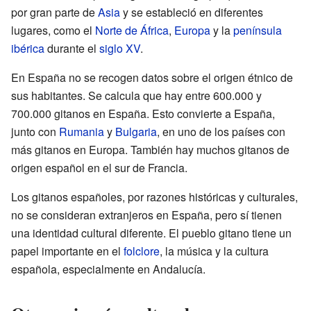
por gran parte de
Asia
y se estableció en diferentes
lugares, como el
Norte de África
,
Europa
y la
península
ibérica
durante el
siglo XV
.
En España no se recogen datos sobre el origen étnico de
sus habitantes. Se calcula que hay entre 600.000 y
700.000 gitanos en España. Esto convierte a España,
junto con
Rumania
y
Bulgaria
, en uno de los países con
más gitanos en Europa. También hay muchos gitanos de
origen español en el sur de Francia.
Los gitanos españoles, por razones históricas y culturales,
no se consideran extranjeros en España, pero sí tienen
una identidad cultural diferente. El pueblo gitano tiene un
papel importante en el
folclore
, la música y la cultura
española, especialmente en Andalucía.