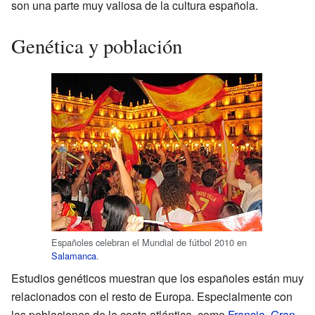
son una parte muy valiosa de la cultura española.
Genética y población
Españoles celebran el Mundial de fútbol 2010 en
Salamanca
.
Estudios genéticos muestran que los españoles están muy
relacionados con el resto de Europa. Especialmente con
las poblaciones de la costa atlántica, como
Francia
,
Gran