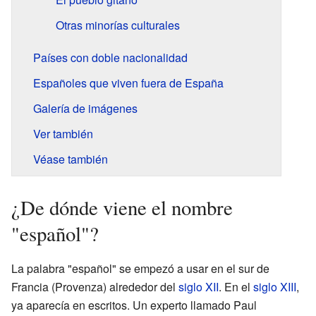
Otras minorías culturales
Países con doble nacionalidad
Españoles que viven fuera de España
Galería de imágenes
Ver también
Véase también
¿De dónde viene el nombre
"español"?
La palabra "español" se empezó a usar en el sur de
Francia (Provenza) alrededor del
siglo XII
. En el
siglo XIII
,
ya aparecía en escritos. Un experto llamado Paul