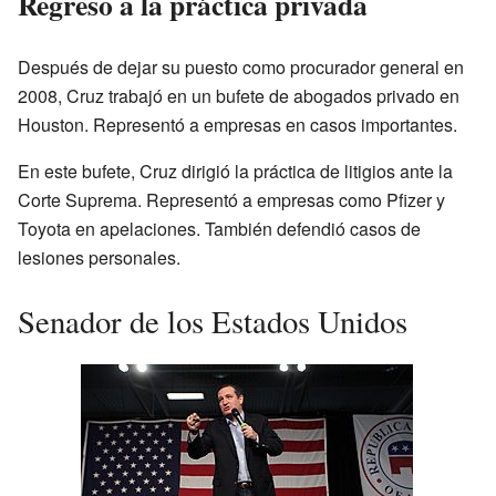
Regreso a la práctica privada
Después de dejar su puesto como procurador general en
2008, Cruz trabajó en un bufete de abogados privado en
Houston. Representó a empresas en casos importantes.
En este bufete, Cruz dirigió la práctica de litigios ante la
Corte Suprema. Representó a empresas como Pfizer y
Toyota en apelaciones. También defendió casos de
lesiones personales.
Senador de los Estados Unidos