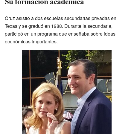
Su formación académica
Cruz asistió a dos escuelas secundarias privadas en
Texas y se graduó en 1988. Durante la secundaria,
participó en un programa que enseñaba sobre ideas
económicas importantes.