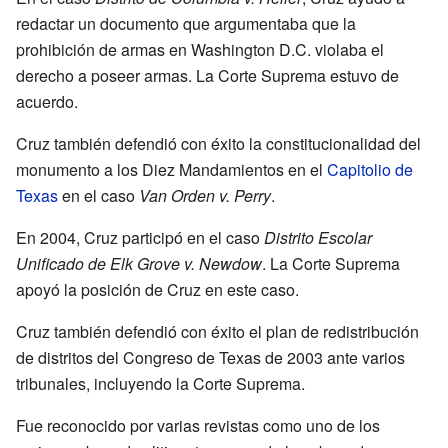
redactar un documento que argumentaba que la
prohibición de armas en Washington D.C. violaba el
derecho a poseer armas. La Corte Suprema estuvo de
acuerdo.
Cruz también defendió con éxito la constitucionalidad del
monumento a los Diez Mandamientos en el
Capitolio de
Texas
en el caso
Van Orden v. Perry
.
En 2004, Cruz participó en el caso
Distrito Escolar
Unificado de Elk Grove v. Newdow
. La Corte Suprema
apoyó la posición de Cruz en este caso.
Cruz también defendió con éxito el plan de redistribución
de distritos del Congreso de Texas de 2003 ante varios
tribunales, incluyendo la Corte Suprema.
Fue reconocido por varias revistas como uno de los