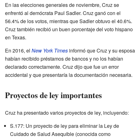
En las elecciones generales de noviembre, Cruz se
enfrentó al demócrata Paul Sadler. Cruz ganó con el
56.4% de los votos, mientras que Sadler obtuvo el 40.6%.
Cruz también recibió un buen porcentaje del voto hispano
en Texas.
En 2016, el
New York Times
informó que Cruz y su esposa
habían recibido préstamos de bancos y no los habían
declarado correctamente. Cruz dijo que fue un error
accidental y que presentaría la documentación necesaria.
Proyectos de ley importantes
Cruz ha presentado varios proyectos de ley, incluyendo:
S.177: Un proyecto de ley para eliminar la Ley de
Cuidado de Salud Asequible (conocida como