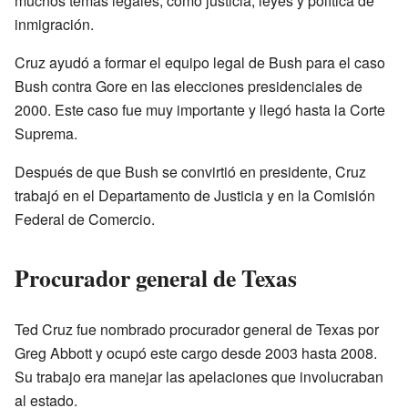
muchos temas legales, como justicia, leyes y política de
inmigración.
Cruz ayudó a formar el equipo legal de Bush para el caso
Bush contra Gore en las elecciones presidenciales de
2000. Este caso fue muy importante y llegó hasta la Corte
Suprema.
Después de que Bush se convirtió en presidente, Cruz
trabajó en el Departamento de Justicia y en la Comisión
Federal de Comercio.
Procurador general de Texas
Ted Cruz fue nombrado procurador general de Texas por
Greg Abbott y ocupó este cargo desde 2003 hasta 2008.
Su trabajo era manejar las apelaciones que involucraban
al estado.