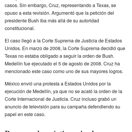
casos. Sin embargo, Cruz, representando a Texas, se
opuso a esta revisión. Argumentó que la petición del
presidente Bush iba más allá de su autoridad
constitucional.
El caso llegó a la Corte Suprema de Justicia de Estados
Unidos. En marzo de 2008, la Corte Suprema decidió que
Texas no estaba obligado a seguir la orden de Bush.
Medellín fue ejecutado el 5 de agosto de 2008. Cruz ha
mencionado este caso como uno de sus mayores logros.
México envió una protesta a Estados Unidos por la
ejecución de Medellín, ya que no se acató la orden de la
Corte Internacional de Justicia. Cruz incluso grabó un
anuncio de televisión para su campaña defendiendo su
papel en este caso.