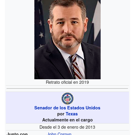
Retrato oficial en 2019
Senador de los Estados Unidos
por
Texas
Actualmente en el cargo
Desde el 3 de enero de 2013
John Cornyn
Junto con