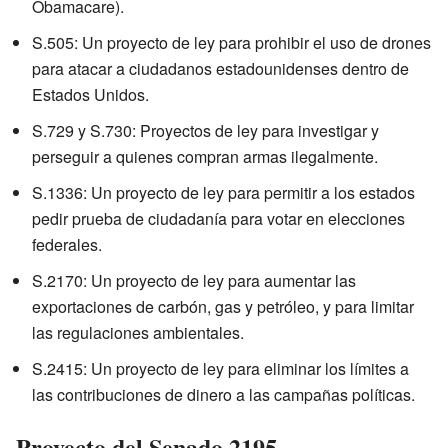
Obamacare).
S.505: Un proyecto de ley para prohibir el uso de drones
para atacar a ciudadanos estadounidenses dentro de
Estados Unidos.
S.729 y S.730: Proyectos de ley para investigar y
perseguir a quienes compran armas ilegalmente.
S.1336: Un proyecto de ley para permitir a los estados
pedir prueba de ciudadanía para votar en elecciones
federales.
S.2170: Un proyecto de ley para aumentar las
exportaciones de carbón, gas y petróleo, y para limitar
las regulaciones ambientales.
S.2415: Un proyecto de ley para eliminar los límites a
las contribuciones de dinero a las campañas políticas.
Proyecto del Senado 2195