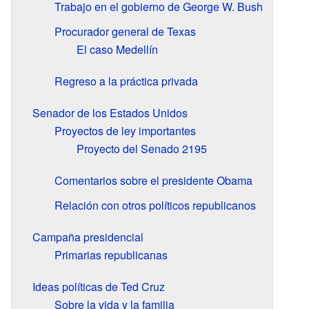
Trabajo en el gobierno de George W. Bush
Procurador general de Texas
El caso Medellín
Regreso a la práctica privada
Senador de los Estados Unidos
Proyectos de ley importantes
Proyecto del Senado 2195
Comentarios sobre el presidente Obama
Relación con otros políticos republicanos
Campaña presidencial
Primarias republicanas
Ideas políticas de Ted Cruz
Sobre la vida y la familia