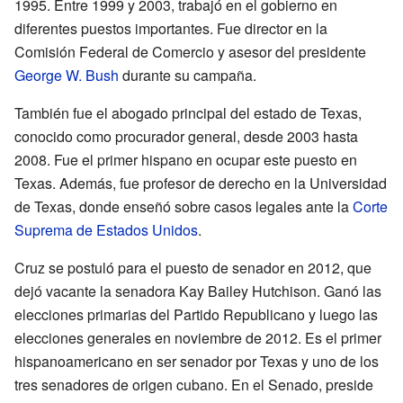
1995. Entre 1999 y 2003, trabajó en el gobierno en
diferentes puestos importantes. Fue director en la
Comisión Federal de Comercio y asesor del presidente
George W. Bush
durante su campaña.
También fue el abogado principal del estado de Texas,
conocido como procurador general, desde 2003 hasta
2008. Fue el primer hispano en ocupar este puesto en
Texas. Además, fue profesor de derecho en la Universidad
de Texas, donde enseñó sobre casos legales ante la
Corte
Suprema de Estados Unidos
.
Cruz se postuló para el puesto de senador en 2012, que
dejó vacante la senadora Kay Bailey Hutchison. Ganó las
elecciones primarias del Partido Republicano y luego las
elecciones generales en noviembre de 2012. Es el primer
hispanoamericano en ser senador por Texas y uno de los
tres senadores de origen cubano. En el Senado, preside