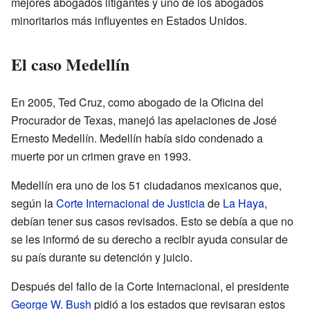
mejores abogados litigantes y uno de los abogados
minoritarios más influyentes en Estados Unidos.
El caso Medellín
En 2005, Ted Cruz, como abogado de la Oficina del
Procurador de Texas, manejó las apelaciones de José
Ernesto Medellín. Medellín había sido condenado a
muerte por un crimen grave en 1993.
Medellín era uno de los 51 ciudadanos mexicanos que,
según la
Corte Internacional de Justicia
de
La Haya
,
debían tener sus casos revisados. Esto se debía a que no
se les informó de su derecho a recibir ayuda consular de
su país durante su detención y juicio.
Después del fallo de la Corte Internacional, el presidente
George W. Bush
pidió a los estados que revisaran estos