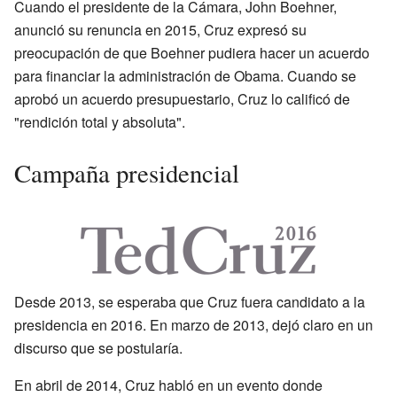
Cuando el presidente de la Cámara, John Boehner,
anunció su renuncia en 2015, Cruz expresó su
preocupación de que Boehner pudiera hacer un acuerdo
para financiar la administración de Obama. Cuando se
aprobó un acuerdo presupuestario, Cruz lo calificó de
"rendición total y absoluta".
Campaña presidencial
Desde 2013, se esperaba que Cruz fuera candidato a la
presidencia en 2016. En marzo de 2013, dejó claro en un
discurso que se postularía.
En abril de 2014, Cruz habló en un evento donde