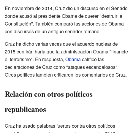
En noviembre de 2014, Cruz dio un discurso en el Senado
donde acusó al presidente Obama de querer "destruir la
Constitución". También comparó las acciones de Obama
con discursos de un antiguo senador romano.
Cruz ha dicho varias veces que el acuerdo nuclear de
2015 con Irán haría que la administración Obama "financie
el terrorismo". En respuesta,
Obama
calificó las
declaraciones de Cruz como "ataques escandalosos".
Otros políticos también criticaron los comentarios de Cruz.
Relación con otros políticos
republicanos
Cruz ha usado palabras fuertes contra otros políticos