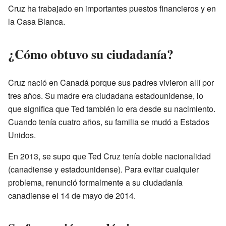
Cruz ha trabajado en importantes puestos financieros y en
la Casa Blanca.
¿Cómo obtuvo su ciudadanía?
Cruz nació en Canadá porque sus padres vivieron allí por
tres años. Su madre era ciudadana estadounidense, lo
que significa que Ted también lo era desde su nacimiento.
Cuando tenía cuatro años, su familia se mudó a Estados
Unidos.
En 2013, se supo que Ted Cruz tenía doble nacionalidad
(canadiense y estadounidense). Para evitar cualquier
problema, renunció formalmente a su ciudadanía
canadiense el 14 de mayo de 2014.