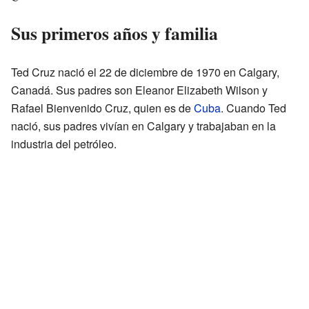
Sus primeros años y familia
Ted Cruz nació el 22 de diciembre de 1970 en Calgary,
Canadá. Sus padres son Eleanor Elizabeth Wilson y
Rafael Bienvenido Cruz, quien es de
Cuba
. Cuando Ted
nació, sus padres vivían en Calgary y trabajaban en la
industria del petróleo.