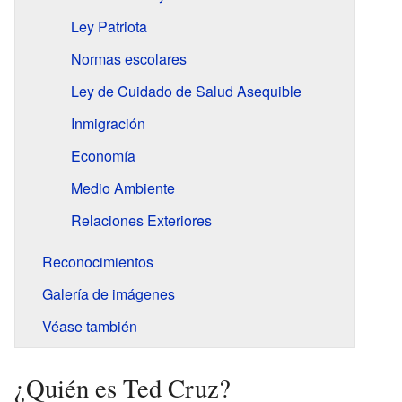
Ley Patriota
Normas escolares
Ley de Cuidado de Salud Asequible
Inmigración
Economía
Medio Ambiente
Relaciones Exteriores
Reconocimientos
Galería de imágenes
Véase también
¿Quién es Ted Cruz?