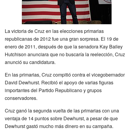
La victoria de Cruz en las elecciones primarias
republicanas de 2012 fue una gran sorpresa. El 19 de
enero de 2011, después de que la senadora Kay Bailey
Hutchison anunciara que no buscaría la reelección, Cruz
anunció su candidatura.
En las primarias, Cruz compitió contra el vicegobernador
David Dewhurst. Recibió el apoyo de varias figuras
importantes del Partido Republicano y grupos
conservadores.
Cruz ganó la segunda vuelta de las primarias con una
ventaja de 14 puntos sobre Dewhurst, a pesar de que
Dewhurst gastó mucho más dinero en su campaña.