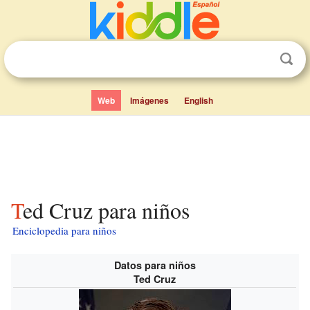
Web
Imágenes
English
Ted Cruz para niños
Enciclopedia para niños
Datos para niños
Ted Cruz