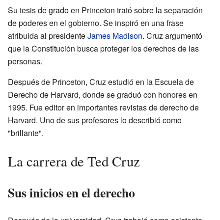
Su tesis de grado en Princeton trató sobre la separación
de poderes en el gobierno. Se inspiró en una frase
atribuida al presidente
James Madison
. Cruz argumentó
que la Constitución busca proteger los derechos de las
personas.
Después de Princeton, Cruz estudió en la Escuela de
Derecho de Harvard, donde se graduó con honores en
1995. Fue editor en importantes revistas de derecho de
Harvard. Uno de sus profesores lo describió como
"brillante".
La carrera de Ted Cruz
Sus inicios en el derecho