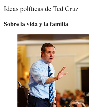
Ideas políticas de Ted Cruz
Sobre la vida y la familia