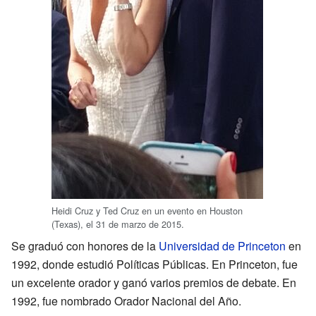
Heidi Cruz y Ted Cruz en un evento en Houston
(Texas), el 31 de marzo de 2015.
Se graduó con honores de la
Universidad de Princeton
en
1992, donde estudió Políticas Públicas. En Princeton, fue
un excelente orador y ganó varios premios de debate. En
1992, fue nombrado Orador Nacional del Año.