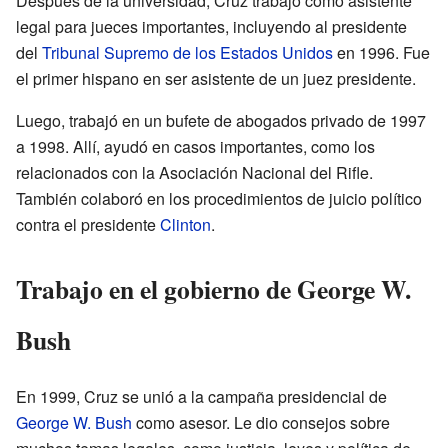
Después de la universidad, Cruz trabajó como asistente
legal para jueces importantes, incluyendo al presidente
del
Tribunal Supremo de los Estados Unidos
en 1996. Fue
el primer hispano en ser asistente de un juez presidente.
Luego, trabajó en un bufete de abogados privado de 1997
a 1998. Allí, ayudó en casos importantes, como los
relacionados con la Asociación Nacional del Rifle.
También colaboró en los procedimientos de juicio político
contra el presidente
Clinton
.
Trabajo en el gobierno de George W.
Bush
En 1999, Cruz se unió a la campaña presidencial de
George W. Bush
como asesor. Le dio consejos sobre