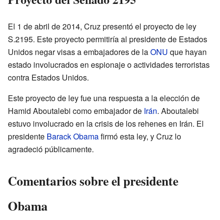
El 1 de abril de 2014, Cruz presentó el proyecto de ley
S.2195. Este proyecto permitiría al presidente de Estados
Unidos negar visas a embajadores de la
ONU
que hayan
estado involucrados en espionaje o actividades terroristas
contra Estados Unidos.
Este proyecto de ley fue una respuesta a la elección de
Hamid Aboutalebi como embajador de
Irán
. Aboutalebi
estuvo involucrado en la crisis de los rehenes en Irán. El
presidente
Barack Obama
firmó esta ley, y Cruz lo
agradeció públicamente.
Comentarios sobre el presidente
Obama