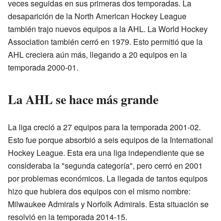
veces seguidas en sus primeras dos temporadas. La
desaparición de la North American Hockey League
también trajo nuevos equipos a la AHL. La World Hockey
Association también cerró en 1979. Esto permitió que la
AHL creciera aún más, llegando a 20 equipos en la
temporada 2000-01.
La AHL se hace más grande
La liga creció a 27 equipos para la temporada 2001-02.
Esto fue porque absorbió a seis equipos de la International
Hockey League. Esta era una liga independiente que se
consideraba la "segunda categoría", pero cerró en 2001
por problemas económicos. La llegada de tantos equipos
hizo que hubiera dos equipos con el mismo nombre:
Milwaukee Admirals y Norfolk Admirals. Esta situación se
resolvió en la temporada 2014-15.