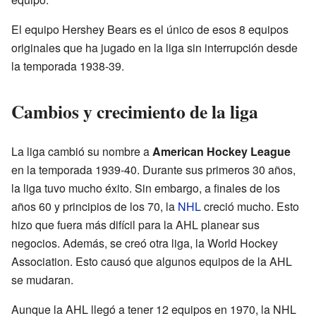
El equipo Hershey Bears es el único de esos 8 equipos
originales que ha jugado en la liga sin interrupción desde
la temporada 1938-39.
Cambios y crecimiento de la liga
La liga cambió su nombre a
American Hockey League
en la temporada 1939-40. Durante sus primeros 30 años,
la liga tuvo mucho éxito. Sin embargo, a finales de los
años 60 y principios de los 70, la
NHL
creció mucho. Esto
hizo que fuera más difícil para la AHL planear sus
negocios. Además, se creó otra liga, la World Hockey
Association. Esto causó que algunos equipos de la AHL
se mudaran.
Aunque la AHL llegó a tener 12 equipos en 1970, la NHL