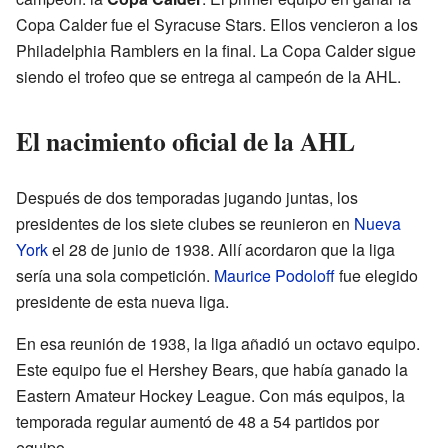
Copa Calder fue el Syracuse Stars. Ellos vencieron a los
Philadelphia Ramblers en la final. La Copa Calder sigue
siendo el trofeo que se entrega al campeón de la AHL.
El nacimiento oficial de la AHL
Después de dos temporadas jugando juntas, los
presidentes de los siete clubes se reunieron en
Nueva
York
el 28 de junio de 1938. Allí acordaron que la liga
sería una sola competición.
Maurice Podoloff
fue elegido
presidente de esta nueva liga.
En esa reunión de 1938, la liga añadió un octavo equipo.
Este equipo fue el Hershey Bears, que había ganado la
Eastern Amateur Hockey League. Con más equipos, la
temporada regular aumentó de 48 a 54 partidos por
equipo.