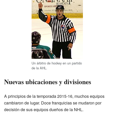
Un árbitro de hockey en un partido
de la AHL.
Nuevas ubicaciones y divisiones
A principios de la temporada 2015-16, muchos equipos
cambiaron de lugar. Doce franquicias se mudaron por
decisión de sus equipos dueños de la NHL.