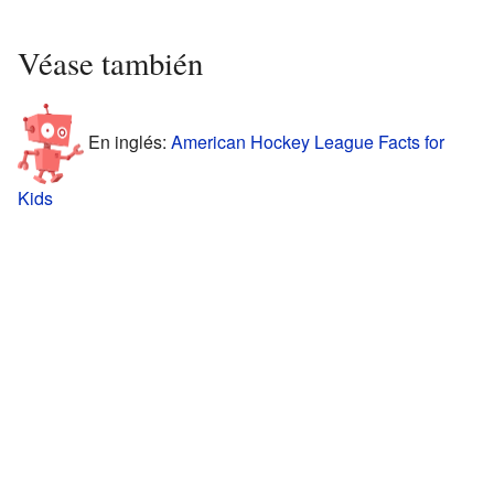
Véase también
En inglés:
American Hockey League Facts for
Kids