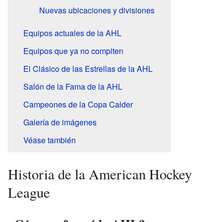
Nuevas ubicaciones y divisiones
Equipos actuales de la AHL
Equipos que ya no compiten
El Clásico de las Estrellas de la AHL
Salón de la Fama de la AHL
Campeones de la Copa Calder
Galería de imágenes
Véase también
Historia de la American Hockey
League