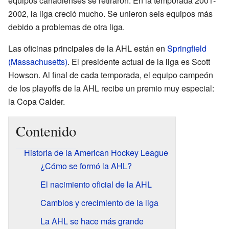
equipos canadienses se retiraron. En la temporada 2001-
2002, la liga creció mucho. Se unieron seis equipos más
debido a problemas de otra liga.
Las oficinas principales de la AHL están en
Springfield
(Massachusetts)
. El presidente actual de la liga es Scott
Howson. Al final de cada temporada, el equipo campeón
de los playoffs de la AHL recibe un premio muy especial:
la Copa Calder.
Contenido
Historia de la American Hockey League
¿Cómo se formó la AHL?
El nacimiento oficial de la AHL
Cambios y crecimiento de la liga
La AHL se hace más grande