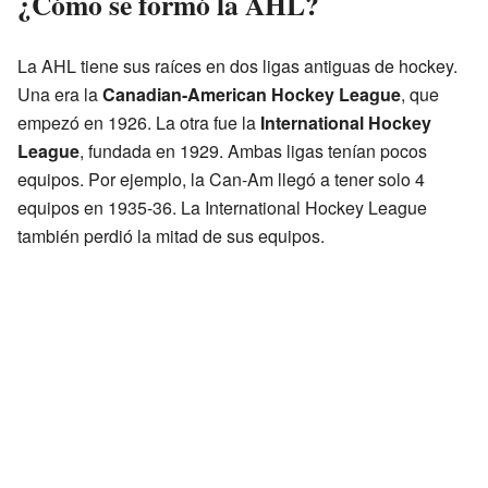
¿Cómo se formó la AHL?
La AHL tiene sus raíces en dos ligas antiguas de hockey.
Una era la
Canadian-American Hockey League
, que
empezó en 1926. La otra fue la
International Hockey
League
, fundada en 1929. Ambas ligas tenían pocos
equipos. Por ejemplo, la Can-Am llegó a tener solo 4
equipos en 1935-36. La International Hockey League
también perdió la mitad de sus equipos.