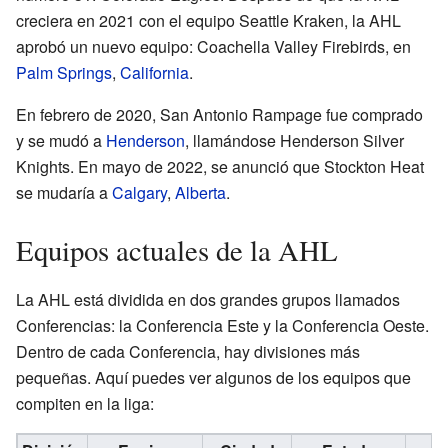
creciera en 2021 con el equipo Seattle Kraken, la AHL
aprobó un nuevo equipo: Coachella Valley Firebirds, en
Palm Springs
,
California
.
En febrero de 2020, San Antonio Rampage fue comprado
y se mudó a
Henderson
, llamándose Henderson Silver
Knights. En mayo de 2022, se anunció que Stockton Heat
se mudaría a
Calgary
,
Alberta
.
Equipos actuales de la AHL
La AHL está dividida en dos grandes grupos llamados
Conferencias: la Conferencia Este y la Conferencia Oeste.
Dentro de cada Conferencia, hay divisiones más
pequeñas. Aquí puedes ver algunos de los equipos que
compiten en la liga: