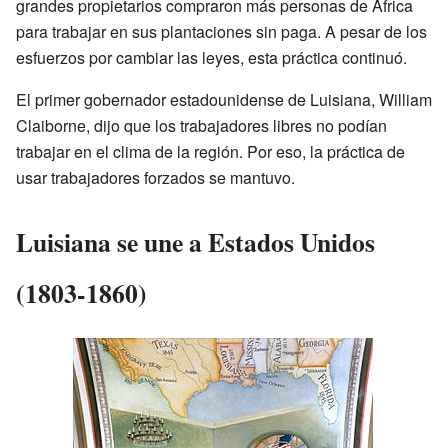
grandes propietarios compraron más personas de África
para trabajar en sus plantaciones sin paga. A pesar de los
esfuerzos por cambiar las leyes, esta práctica continuó.
El primer gobernador estadounidense de Luisiana, William
Claiborne, dijo que los trabajadores libres no podían
trabajar en el clima de la región. Por eso, la práctica de
usar trabajadores forzados se mantuvo.
Luisiana se une a Estados Unidos
(1803-1860)