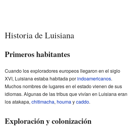
Historia de Luisiana
Primeros habitantes
Cuando los exploradores europeos llegaron en el siglo
XVI, Luisiana estaba habitada por
indoamericanos
.
Muchos nombres de lugares en el estado vienen de sus
idiomas. Algunas de las tribus que vivían en Luisiana eran
los atakapa,
chitimacha
,
houma
y
caddo
.
Exploración y colonización