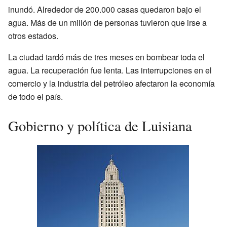
inundó. Alrededor de 200.000 casas quedaron bajo el
agua. Más de un millón de personas tuvieron que irse a
otros estados.
La ciudad tardó más de tres meses en bombear toda el
agua. La recuperación fue lenta. Las interrupciones en el
comercio y la industria del petróleo afectaron la economía
de todo el país.
Gobierno y política de Luisiana