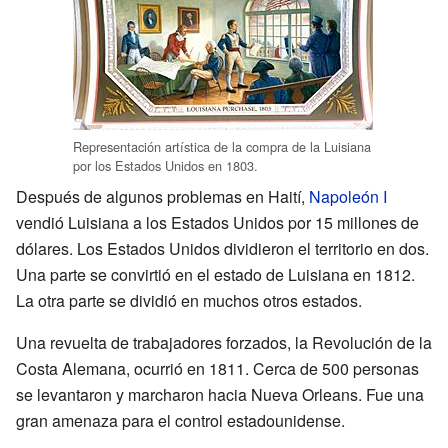
Representación artística de la compra de la Luisiana
por los Estados Unidos en 1803.
Después de algunos problemas en Haití,
Napoleón I
vendió Luisiana a los Estados Unidos por 15 millones de
dólares. Los Estados Unidos dividieron el territorio en dos.
Una parte se convirtió en el estado de Luisiana en 1812.
La otra parte se dividió en muchos otros estados.
Una revuelta de trabajadores forzados, la Revolución de la
Costa Alemana, ocurrió en 1811. Cerca de 500 personas
se levantaron y marcharon hacia Nueva Orleans. Fue una
gran amenaza para el control estadounidense.