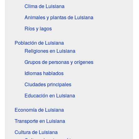
Clima de Luisiana
Animales y plantas de Luisiana
Ríos y lagos
Población de Luisiana
Religiones en Luisiana
Grupos de personas y orígenes
Idiomas hablados
Ciudades principales
Educación en Luisiana
Economía de Luisiana
Transporte en Luisiana
Cultura de Luisiana