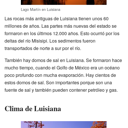
Lago Martín en Luisiana
Las rocas más antiguas de Luisiana tienen unos 60
millones de años. Las partes más nuevas del estado se
formaron en los últimos 12.000 años. Esto ocurrió por los
deltas del río Misisipi. Los sedimentos fueron
transportados de norte a sur por el río.
También hay domos de sal en Luisiana. Se formaron hace
mucho tiempo, cuando el Golfo de México era un océano
poco profundo con mucha evaporación. Hay cientos de
estos domos de sal. Son importantes porque son una
fuente de sal y también pueden contener petróleo y gas.
Clima de Luisiana