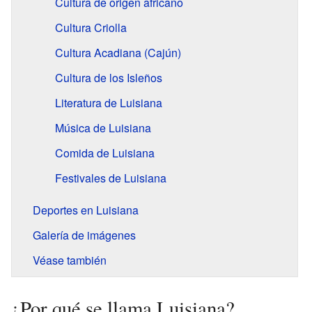
Cultura de origen africano
Cultura Criolla
Cultura Acadiana (Cajún)
Cultura de los Isleños
Literatura de Luisiana
Música de Luisiana
Comida de Luisiana
Festivales de Luisiana
Deportes en Luisiana
Galería de imágenes
Véase también
¿Por qué se llama Luisiana?