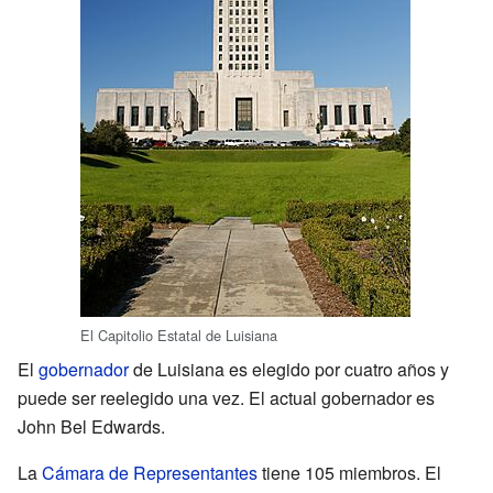
El Capitolio Estatal de Luisiana
El
gobernador
de Luisiana es elegido por cuatro años y
puede ser reelegido una vez. El actual gobernador es
John Bel Edwards.
La
Cámara de Representantes
tiene 105 miembros. El