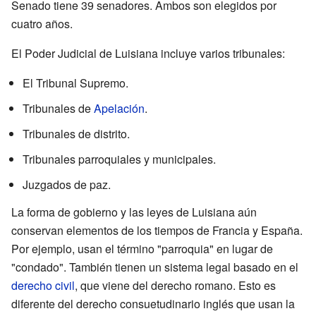
Senado tiene 39 senadores. Ambos son elegidos por
cuatro años.
El Poder Judicial de Luisiana incluye varios tribunales:
El Tribunal Supremo.
Tribunales de
Apelación
.
Tribunales de distrito.
Tribunales parroquiales y municipales.
Juzgados de paz.
La forma de gobierno y las leyes de Luisiana aún
conservan elementos de los tiempos de Francia y España.
Por ejemplo, usan el término "parroquia" en lugar de
"condado". También tienen un sistema legal basado en el
derecho civil
, que viene del derecho romano. Esto es
diferente del derecho consuetudinario inglés que usan la