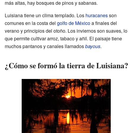
más altas, hay bosques de pinos y sabanas.
Luisiana tiene un clima templado. Los
huracanes
son
comunes en la costa del
golfo de México
a finales del
verano y principios del otoño. Los inviernos son suaves, lo
que permite cultivar arroz, tabaco y añil. El paisaje tiene
muchos pantanos y canales llamados
bayous
.
¿Cómo se formó la tierra de Luisiana?