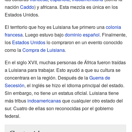
nación
Caddo
) y africana. Esta mezcla es única en los
Estados Unidos.
El territorio que hoy es Luisiana fue primero una
colonia
francesa
. Luego estuvo bajo
dominio español
. Finalmente,
los
Estados Unidos
lo compraron en un evento conocido
como la
Compra de Luisiana
.
En el siglo XVII, muchas personas de África fueron traídas
a Luisiana para trabajar. Esto ayudó a que su cultura se
concentrara en la región. Después de la
Guerra de
Secesión
, el inglés se hizo el idioma principal del estado.
Sin embargo, no tiene un estatus oficial. Luisiana tiene
más tribus
indoamericanas
que cualquier otro estado del
sur. Cuatro de ellas son reconocidas por el gobierno
federal.