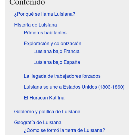
Contenido
¿Por qué se llama Luisiana?
Historia de Luisiana
Primeros habitantes
Exploración y colonización
Luisiana bajo Francia
Luisiana bajo España
La llegada de trabajadores forzados
Luisiana se une a Estados Unidos (1803-1860)
El Huracán Katrina
Gobierno y política de Luisiana
Geografía de Luisiana
¿Cómo se formó la tierra de Luisiana?