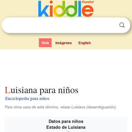
Web
Imágenes
English
Luisiana para niños
Enciclopedia para niños
Para otros usos de este término, véase Luisiana (desambiguación).
Datos para niños
Estado de Luisiana