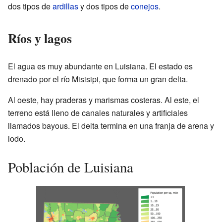
dos tipos de
ardillas
y dos tipos de
conejos
.
Ríos y lagos
El agua es muy abundante en Luisiana. El estado es
drenado por el río Misisipi, que forma un gran delta.
Al oeste, hay praderas y marismas costeras. Al este, el
terreno está lleno de canales naturales y artificiales
llamados bayous. El delta termina en una franja de arena y
lodo.
Población de Luisiana