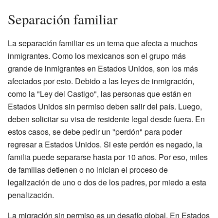
Separación familiar
La separación familiar es un tema que afecta a muchos
inmigrantes. Como los mexicanos son el grupo más
grande de inmigrantes en Estados Unidos, son los más
afectados por esto. Debido a las leyes de inmigración,
como la "Ley del Castigo", las personas que están en
Estados Unidos sin permiso deben salir del país. Luego,
deben solicitar su visa de residente legal desde fuera. En
estos casos, se debe pedir un "perdón" para poder
regresar a Estados Unidos. Si este perdón es negado, la
familia puede separarse hasta por 10 años. Por eso, miles
de familias detienen o no inician el proceso de
legalización de uno o dos de los padres, por miedo a esta
penalización.
La migración sin permiso es un desafío global. En Estados