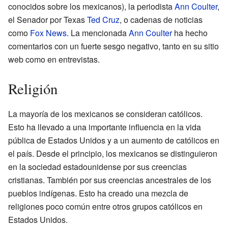
conocidos sobre los mexicanos), la periodista
Ann Coulter
,
el Senador por Texas
Ted Cruz
, o cadenas de noticias
como
Fox News
. La mencionada
Ann Coulter
ha hecho
comentarios con un fuerte sesgo negativo, tanto en su sitio
web como en entrevistas.
Religión
La mayoría de los mexicanos se consideran católicos.
Esto ha llevado a una importante influencia en la vida
pública de Estados Unidos y a un aumento de católicos en
el país. Desde el principio, los mexicanos se distinguieron
en la sociedad estadounidense por sus creencias
cristianas. También por sus creencias ancestrales de los
pueblos indígenas. Esto ha creado una mezcla de
religiones poco común entre otros grupos católicos en
Estados Unidos.