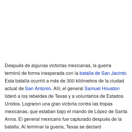
Después de algunas victorias mexicanas, la guerra
terminó de forma inesperada con la
batalla de San Jacinto
.
Esta batalla ocurrió a más de 300 kilómetros de la ciudad
actual de
San Antonio
. Allí, el general
Samuel Houston
lideró a los rebeldes de Texas y a voluntarios de Estados
Unidos. Lograron una gran victoria contra las tropas
mexicanas, que estaban bajo el mando de López de Santa
Anna. El general mexicano fue capturado después de la
batalla. Al terminar la guerra, Texas se declaró