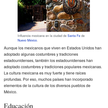
Influencia mexicana en la ciudad de
Santa Fe
de
Nuevo México
.
Aunque los mexicanos que viven en Estados Unidos han
adoptado algunas costumbres y tradiciones
estadounidenses, también los estadounidenses han
adoptado costumbres y tradiciones populares mexicanas.
La cultura mexicana es muy fuerte y tiene raíces
profundas. Por eso, muchos países han incorporado
elementos de la cultura de los diversos pueblos de
México.
Educación