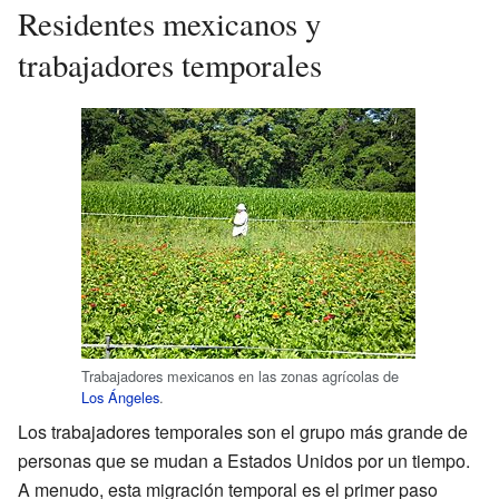
Residentes mexicanos y
trabajadores temporales
Trabajadores mexicanos en las zonas agrícolas de
Los Ángeles
.
Los trabajadores temporales son el grupo más grande de
personas que se mudan a Estados Unidos por un tiempo.
A menudo, esta migración temporal es el primer paso