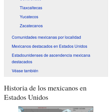
Tlaxcaltecas
Yucatecos
Zacatecanos
Comunidades mexicanas por localidad
Mexicanos destacados en Estados Unidos
Estadounidenses de ascendencia mexicana
destacados
Véase también
Historia de los mexicanos en
Estados Unidos