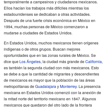
temporalmente a campesinos y ciudadanos mexicanos.
Ellos hacían los trabajos más difíciles mientras los
estadounidenses se dedicaban a otras actividades.
Después de una fuerte crisis económica en México en
1994, muchas personas de México comenzaron a
mudarse a ciudades de Estados Unidos.
En Estados Unidos, muchos mexicanos tienen orígenes
indígenas o de otros grupos. Buscan mejores
oportunidades que en las zonas rurales de México. Se
dice que
Los Ángeles
, la ciudad más grande de
California
,
es también la segunda ciudad con más mexicanos. Esto
se debe a que la cantidad de migrantes y descendientes
de mexicanos es mayor que la población de las áreas
metropolitanas de
Guadalajara
y
Monterrey
. La presencia
mexicana en Estados Unidos comenzó con la anexión de
la mitad norte del territorio mexicano en 1847. Algunos
mexicanos que quedaron del otro lado de la frontera