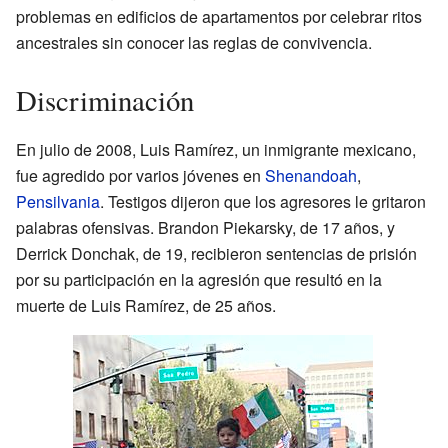
problemas en edificios de apartamentos por celebrar ritos
ancestrales sin conocer las reglas de convivencia.
Discriminación
En julio de 2008, Luis Ramírez, un inmigrante mexicano,
fue agredido por varios jóvenes en
Shenandoah
,
Pensilvania
. Testigos dijeron que los agresores le gritaron
palabras ofensivas. Brandon Piekarsky, de 17 años, y
Derrick Donchak, de 19, recibieron sentencias de prisión
por su participación en la agresión que resultó en la
muerte de Luis Ramírez, de 25 años.