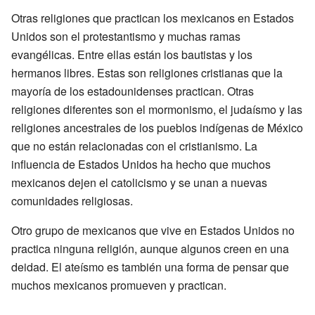
Otras religiones que practican los mexicanos en Estados
Unidos son el protestantismo y muchas ramas
evangélicas. Entre ellas están los bautistas y los
hermanos libres. Estas son religiones cristianas que la
mayoría de los estadounidenses practican. Otras
religiones diferentes son el mormonismo, el judaísmo y las
religiones ancestrales de los pueblos indígenas de México
que no están relacionadas con el cristianismo. La
influencia de Estados Unidos ha hecho que muchos
mexicanos dejen el catolicismo y se unan a nuevas
comunidades religiosas.
Otro grupo de mexicanos que vive en Estados Unidos no
practica ninguna religión, aunque algunos creen en una
deidad. El ateísmo es también una forma de pensar que
muchos mexicanos promueven y practican.