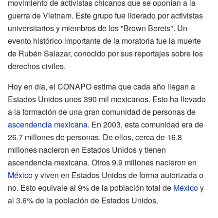
movimiento de activistas chicanos que se oponían a la
guerra de Vietnam. Este grupo fue liderado por activistas
universitarios y miembros de los "Brown Berets". Un
evento histórico importante de la moratoria fue la muerte
de Rubén Salazar, conocido por sus reportajes sobre los
derechos civiles.
Hoy en día, el CONAPO estima que cada año llegan a
Estados Unidos unos 390 mil mexicanos. Esto ha llevado
a la formación de una gran comunidad de personas de
ascendencia mexicana
. En 2003, esta comunidad era de
26.7 millones de personas. De ellos, cerca de 16.8
millones nacieron en Estados Unidos y tienen
ascendencia mexicana. Otros 9.9 millones nacieron en
México
y viven en Estados Unidos de forma autorizada o
no. Esto equivale al 9% de la población total de
México
y
al 3.6% de la población de Estados Unidos.