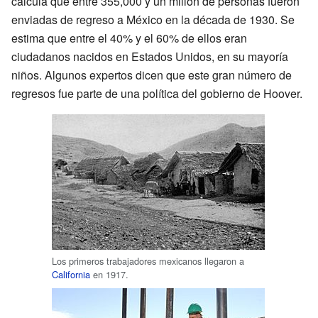
calcula que entre 355,000 y un millón de personas fueron
enviadas de regreso a México en la década de 1930. Se
estima que entre el 40% y el 60% de ellos eran
ciudadanos nacidos en Estados Unidos, en su mayoría
niños. Algunos expertos dicen que este gran número de
regresos fue parte de una política del gobierno de Hoover.
Los primeros trabajadores mexicanos llegaron a
California
en 1917.