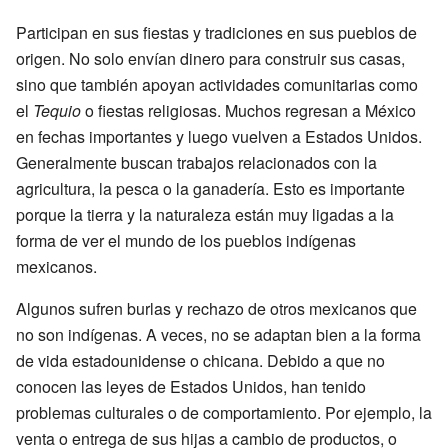
Participan en sus fiestas y tradiciones en sus pueblos de
origen. No solo envían dinero para construir sus casas,
sino que también apoyan actividades comunitarias como
el
Tequio
o fiestas religiosas. Muchos regresan a México
en fechas importantes y luego vuelven a Estados Unidos.
Generalmente buscan trabajos relacionados con la
agricultura, la pesca o la ganadería. Esto es importante
porque la tierra y la naturaleza están muy ligadas a la
forma de ver el mundo de los pueblos indígenas
mexicanos.
Algunos sufren burlas y rechazo de otros mexicanos que
no son indígenas. A veces, no se adaptan bien a la forma
de vida estadounidense o chicana. Debido a que no
conocen las leyes de Estados Unidos, han tenido
problemas culturales o de comportamiento. Por ejemplo, la
venta o entrega de sus hijas a cambio de productos, o