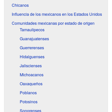
Chicanos
Influencia de los mexicanos en los Estados Unidos
Comunidades mexicanas por estado de origen
Tamaulipecos
Guanajuatenses
Guerrerenses
Hidalguenses
Jaliscienses
Michoacanos
Oaxaqueños
Poblanos
Potosinos
Sonorenses