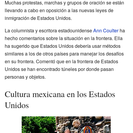
Muchas protestas, marchas y grupos de oración se están
llevando a cabo en oposición a las nuevas leyes de
inmigración de Estados Unidos.
La columnista y escritora estadounidense
Ann Coulter
ha
hecho comentarios sobre la situación en la frontera. Ella
ha sugerido que Estados Unidos debería usar métodos
similares a los de otros países para manejar los desafíos
en su frontera. Comentó que en la frontera de Estados
Unidos se han encontrado túneles por donde pasan
personas y objetos.
Cultura mexicana en los Estados
Unidos