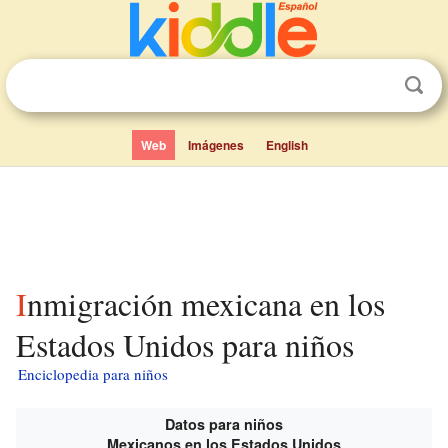
Web
Imágenes
English
Inmigración mexicana en los
Estados Unidos para niños
Enciclopedia para niños
Datos para niños
Mexicanos en los Estados Unidos