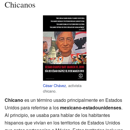
Chicanos
César Chávez
, activista
chicano.
Chicano
es un término usado principalmente en Estados
Unidos para referirse a los
mexicano-estadounidenses
.
Al principio, se usaba para hablar de los habitantes
hispanos que vivían en los territorios de Estados Unidos