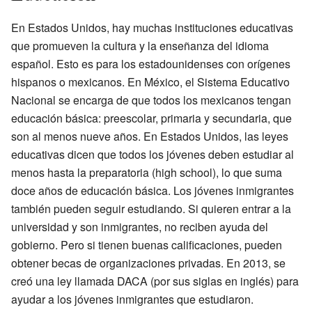
En Estados Unidos, hay muchas instituciones educativas
que promueven la cultura y la enseñanza del idioma
español. Esto es para los estadounidenses con orígenes
hispanos o mexicanos. En México, el Sistema Educativo
Nacional se encarga de que todos los mexicanos tengan
educación básica: preescolar, primaria y secundaria, que
son al menos nueve años. En Estados Unidos, las leyes
educativas dicen que todos los jóvenes deben estudiar al
menos hasta la preparatoria (high school), lo que suma
doce años de educación básica. Los jóvenes inmigrantes
también pueden seguir estudiando. Si quieren entrar a la
universidad y son inmigrantes, no reciben ayuda del
gobierno. Pero si tienen buenas calificaciones, pueden
obtener becas de organizaciones privadas. En 2013, se
creó una ley llamada DACA (por sus siglas en inglés) para
ayudar a los jóvenes inmigrantes que estudiaron.