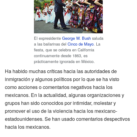
El expresidente
George W. Bush
saluda
a las bailarinas del
Cinco de Mayo
. La
fiesta, que se celebra en California
continuamente desde 1863, es
prácticamente ignorada en México.
Ha habido muchas críticas hacia las autoridades de
inmigración y algunos políticos por lo que se ha visto
como acciones o comentarios negativos hacia los
mexicanos. En la actualidad, algunas organizaciones y
grupos han sido conocidos por intimidar, molestar y
promover el uso de la violencia hacia los mexicano-
estadounidenses. Se han usado comentarios despectivos
hacia los mexicanos.