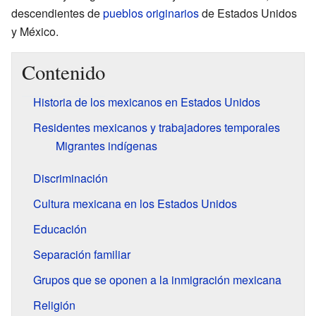
descendientes de
pueblos originarios
de Estados Unidos
y México.
Contenido
Historia de los mexicanos en Estados Unidos
Residentes mexicanos y trabajadores temporales
Migrantes indígenas
Discriminación
Cultura mexicana en los Estados Unidos
Educación
Separación familiar
Grupos que se oponen a la inmigración mexicana
Religión