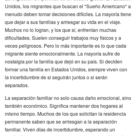
Unidos, los migrantes que buscan el "Sueño Americano" a
menudo deben tomar decisiones difíciles. La mayoría tiene
que dejar a sus familias y arriesgar su vida en el viaje.
Muchos no lo logran, y los que sí, enfrentan muchas
dificultades. Suelen conseguir trabajos muy físicos y a
veces peligrosos. Pero lo más importante es lo que cada
migrante siente emocionalmente. La mayoría sufre de
nostalgia por la familia que dejó en su país. Si deciden
formar una familia en Estados Unidos, siempre viven con
la incertidumbre de si seguirán juntos o si serán
separados.
La separación familiar no solo causa daño emocional, sino
también económico. Significa mantener dos hogares al
mismo tiempo. Muchos de los que solicitan la residencia
permanente saben que se arriesgan a la separación
familiar. Viven días de incertidumbre, esperando un