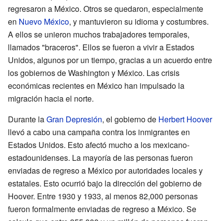
regresaron a México. Otros se quedaron, especialmente
en
Nuevo México
, y mantuvieron su idioma y costumbres.
A ellos se unieron muchos trabajadores temporales,
llamados "braceros". Ellos se fueron a vivir a Estados
Unidos, algunos por un tiempo, gracias a un acuerdo entre
los gobiernos de Washington y México. Las crisis
económicas recientes en México han impulsado la
migración hacia el norte.
Durante la
Gran Depresión
, el gobierno de
Herbert Hoover
llevó a cabo una campaña contra los inmigrantes en
Estados Unidos. Esto afectó mucho a los mexicano-
estadounidenses. La mayoría de las personas fueron
enviadas de regreso a México por autoridades locales y
estatales. Esto ocurrió bajo la dirección del gobierno de
Hoover. Entre 1930 y 1933, al menos 82,000 personas
fueron formalmente enviadas de regreso a México. Se