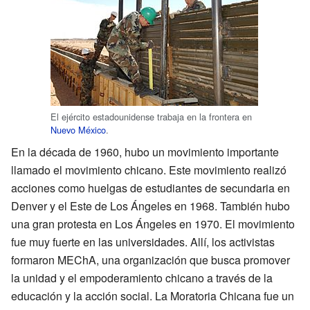
El ejército estadounidense trabaja en la frontera en
Nuevo México
.
En la década de 1960, hubo un movimiento importante
llamado el movimiento chicano. Este movimiento realizó
acciones como huelgas de estudiantes de secundaria en
Denver y el Este de Los Ángeles en 1968. También hubo
una gran protesta en Los Ángeles en 1970. El movimiento
fue muy fuerte en las universidades. Allí, los activistas
formaron MEChA, una organización que busca promover
la unidad y el empoderamiento chicano a través de la
educación y la acción social. La Moratoria Chicana fue un