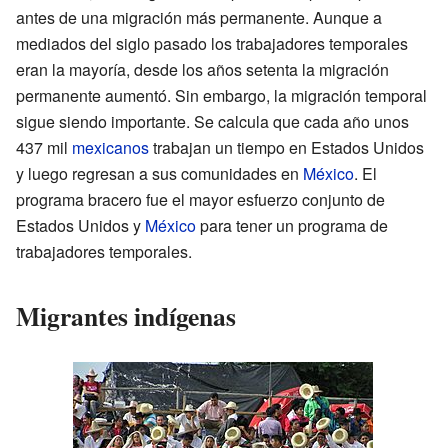
antes de una migración más permanente. Aunque a
mediados del siglo pasado los trabajadores temporales
eran la mayoría, desde los años setenta la migración
permanente aumentó. Sin embargo, la migración temporal
sigue siendo importante. Se calcula que cada año unos
437 mil
mexicanos
trabajan un tiempo en Estados Unidos
y luego regresan a sus comunidades en
México
. El
programa bracero fue el mayor esfuerzo conjunto de
Estados Unidos y
México
para tener un programa de
trabajadores temporales.
Migrantes indígenas