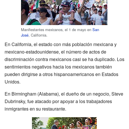
Manifestantes mexicanos, el 1 de mayo en
San
José
, California.
En California, el estado con más población mexicana y
mexicano-estadounidense, el número de actos de
discriminación contra mexicanos casi se ha duplicado. Los
sentimientos negativos hacia los mexicanos también
pueden dirigirse a otros hispanoamericanos en Estados
Unidos.
En Birmingham (Alabama), el dueño de un negocio, Steve
Dubrinsky, fue atacado por apoyar a los trabajadores
inmigrantes en su restaurante.