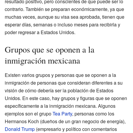
resultado positivo, pero conscientes de que puede ser lo
contrario. También se preparan económicamente, ya que
muchas veces, aunque su visa sea aprobada, tienen que
esperar días, semanas o incluso meses para recibirla y
poder regresar a Estados Unidos.
Grupos que se oponen a la
inmigración mexicana
Existen varios grupos y personas que se oponen a la
inmigración de personas que consideran diferentes a su
visión de cómo debería ser la población de Estados
Unidos. En este caso, hay grupos y figuras que se oponen
específicamente a la inmigración mexicana. Algunos
ejemplos son el grupo
Tea Party
, personas como los
Hermanos Koch (dueños de un gran negocio de energía),
Donald Trump
(empresario y político con comentarios