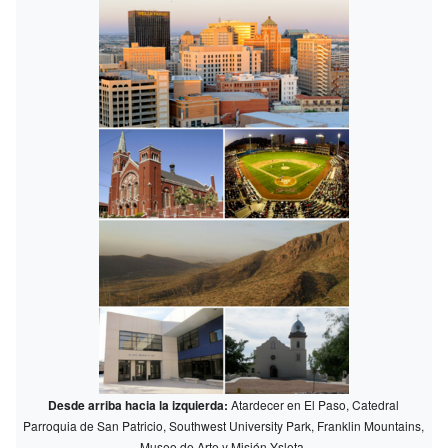
Desde arriba hacia la izquierda:
Atardecer en El Paso, Catedral
Parroquia de San Patricio, Southwest University Park, Franklin Mountains,
Museo de Arte y Misión Ysleta.