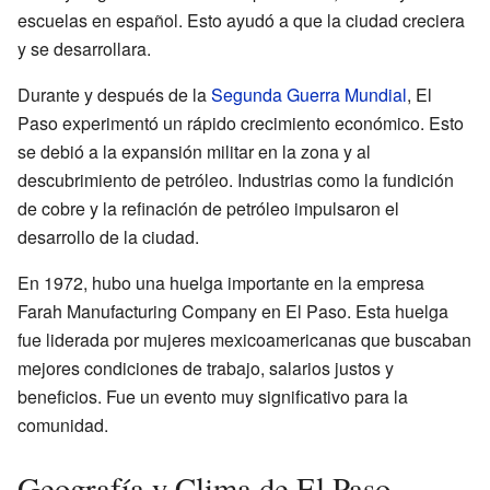
escuelas en español. Esto ayudó a que la ciudad creciera
y se desarrollara.
Durante y después de la
Segunda Guerra Mundial
, El
Paso experimentó un rápido crecimiento económico. Esto
se debió a la expansión militar en la zona y al
descubrimiento de petróleo. Industrias como la fundición
de cobre y la refinación de petróleo impulsaron el
desarrollo de la ciudad.
En 1972, hubo una huelga importante en la empresa
Farah Manufacturing Company en El Paso. Esta huelga
fue liderada por mujeres mexicoamericanas que buscaban
mejores condiciones de trabajo, salarios justos y
beneficios. Fue un evento muy significativo para la
comunidad.
Geografía y Clima de El Paso