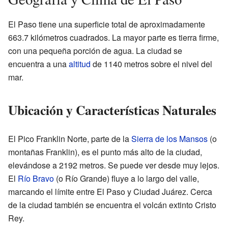
El Paso tiene una superficie total de aproximadamente
663.7 kilómetros cuadrados. La mayor parte es tierra firme,
con una pequeña porción de agua. La ciudad se
encuentra a una
altitud
de 1140 metros sobre el nivel del
mar.
Ubicación y Características Naturales
El Pico Franklin Norte, parte de la
Sierra de los Mansos
(o
montañas Franklin), es el punto más alto de la ciudad,
elevándose a 2192 metros. Se puede ver desde muy lejos.
El
Río Bravo
(o Río Grande) fluye a lo largo del valle,
marcando el límite entre El Paso y Ciudad Juárez. Cerca
de la ciudad también se encuentra el volcán extinto Cristo
Rey.