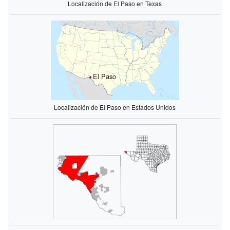
Localización de El Paso en Texas
El Paso
Localización de El Paso en Estados Unidos