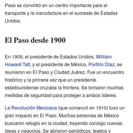
Paso se convirtió en un centro importante para el
transporte y la manufactura en el suroeste de Estados
Unidos.
El Paso desde 1900
En 1909, el presidente de Estados Unidos,
William
Howard Taft
, y el presidente de México,
Porfirio Díaz
, se
reunieron en El Paso y Ciudad Juárez. Fue un encuentro
histórico y la primera vez que un presidente
estadounidense cruzaba la frontera. Se tomaron muchas
medidas de seguridad para proteger a ambos líderes.
La
Revolución Mexicana
(que comenzó en 1910) tuvo un
gran impacto en El Paso. Muchas personas de México
buscaron refugio en la ciudad, trayendo consigo nuevas
ideas y negocios. Se abrieron periódicos, teatros y