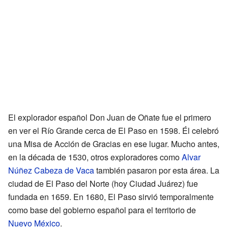
El explorador español Don Juan de Oñate fue el primero
en ver el Río Grande cerca de El Paso en 1598. Él celebró
una Misa de Acción de Gracias en ese lugar. Mucho antes,
en la década de 1530, otros exploradores como
Alvar
Núñez Cabeza de Vaca
también pasaron por esta área. La
ciudad de El Paso del Norte (hoy Ciudad Juárez) fue
fundada en 1659. En 1680, El Paso sirvió temporalmente
como base del gobierno español para el territorio de
Nuevo México
.