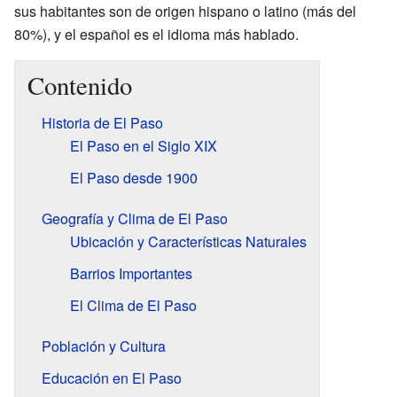
sus habitantes son de origen hispano o latino (más del
80%), y el español es el idioma más hablado.
Contenido
Historia de El Paso
El Paso en el Siglo XIX
El Paso desde 1900
Geografía y Clima de El Paso
Ubicación y Características Naturales
Barrios Importantes
El Clima de El Paso
Población y Cultura
Educación en El Paso