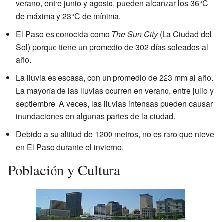
verano, entre junio y agosto, pueden alcanzar los 36°C
de máxima y 23°C de mínima.
El Paso es conocida como
The Sun City
(La Ciudad del
Sol) porque tiene un promedio de 302 días soleados al
año.
La lluvia es escasa, con un promedio de 223 mm al año.
La mayoría de las lluvias ocurren en verano, entre julio y
septiembre. A veces, las lluvias intensas pueden causar
inundaciones en algunas partes de la ciudad.
Debido a su altitud de 1200 metros, no es raro que nieve
en El Paso durante el invierno.
Población y Cultura