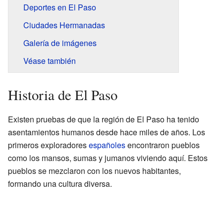
Deportes en El Paso
Ciudades Hermanadas
Galería de imágenes
Véase también
Historia de El Paso
Existen pruebas de que la región de El Paso ha tenido
asentamientos humanos desde hace miles de años. Los
primeros exploradores
españoles
encontraron pueblos
como los mansos, sumas y jumanos viviendo aquí. Estos
pueblos se mezclaron con los nuevos habitantes,
formando una cultura diversa.