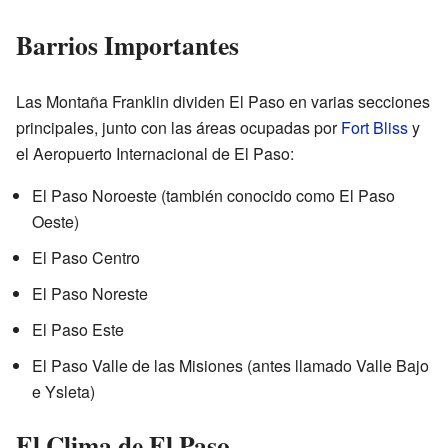
Barrios Importantes
Las Montaña Franklin dividen El Paso en varias secciones
principales, junto con las áreas ocupadas por
Fort Bliss
y
el Aeropuerto Internacional de El Paso:
El Paso Noroeste (también conocido como El Paso
Oeste)
El Paso Centro
El Paso Noreste
El Paso Este
El Paso Valle de las Misiones (antes llamado Valle Bajo
e Ysleta)
El Clima de El Paso