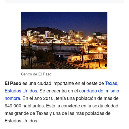
Centro de El Paso
El Paso
es una ciudad importante en el oeste de
Texas
,
Estados Unidos
. Se encuentra en el
condado del mismo
nombre
. En el año 2010, tenía una población de más de
649.000 habitantes. Esto la convierte en la sexta ciudad
más grande de Texas y una de las más pobladas de
Estados Unidos.