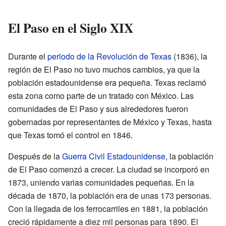
El Paso en el Siglo XIX
Durante el
periodo de la Revolución de Texas
(1836), la
región de El Paso no tuvo muchos cambios, ya que la
población estadounidense era pequeña. Texas reclamó
esta zona como parte de un tratado con México. Las
comunidades de El Paso y sus alrededores fueron
gobernadas por representantes de México y Texas, hasta
que Texas tomó el control en 1846.
Después de la
Guerra Civil Estadounidense
, la población
de El Paso comenzó a crecer. La ciudad se incorporó en
1873, uniendo varias comunidades pequeñas. En la
década de 1870, la población era de unas 173 personas.
Con la llegada de los ferrocarriles en 1881, la población
creció rápidamente a diez mil personas para 1890. El