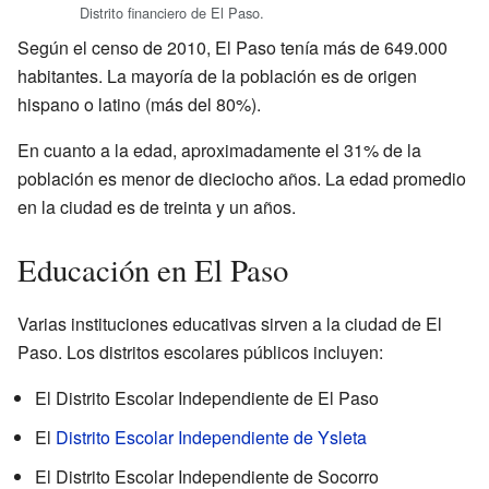
Distrito financiero de El Paso.
Según el censo de 2010, El Paso tenía más de 649.000
habitantes. La mayoría de la población es de origen
hispano o latino (más del 80%).
En cuanto a la edad, aproximadamente el 31% de la
población es menor de dieciocho años. La edad promedio
en la ciudad es de treinta y un años.
Educación en El Paso
Varias instituciones educativas sirven a la ciudad de El
Paso. Los distritos escolares públicos incluyen:
El Distrito Escolar Independiente de El Paso
El
Distrito Escolar Independiente de Ysleta
El Distrito Escolar Independiente de Socorro