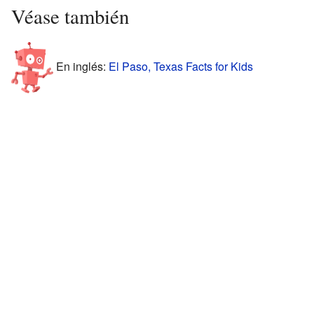
Véase también
En inglés:
El Paso, Texas Facts for Kids