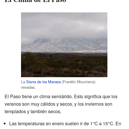
La
Sierra de los Mansos
(Franklin Mountains)
nevadas.
El Paso tiene un clima semiárido. Esto significa que los
veranos son muy cálidos y secos, y los inviernos son
templados y también secos.
Las temperaturas en enero suelen ir de 1°C a 15°C. En