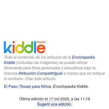
Todo el contenido de los artículos de la
Enciclopedia
Kiddle
(incluidas las imágenes) se puede utilizar
libremente para fines personales y educativos bajo la
licencia
Atribución-CompartirIgual
a menos que se indique
lo contrario. Citar este artículo:
El Paso (Texas) para Niños
.
Enciclopedia Kiddle.
Última edición el 17 oct 2025, a las 11:19
Sugerir una edición
.