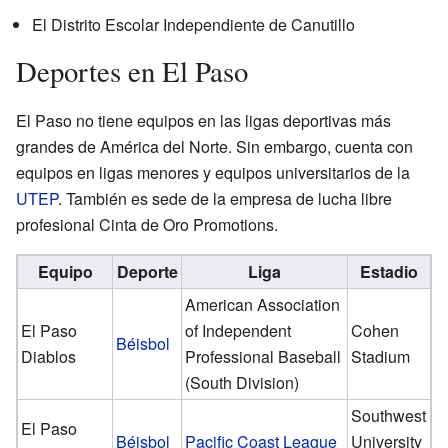
El Distrito Escolar Independiente de Canutillo
Deportes en El Paso
El Paso no tiene equipos en las ligas deportivas más
grandes de América del Norte. Sin embargo, cuenta con
equipos en ligas menores y equipos universitarios de la
UTEP
. También es sede de la empresa de lucha libre
profesional Cinta de Oro Promotions.
Equipo
Deporte
Liga
Estadio
American Association
El Paso
of Independent
Cohen
Béisbol
Diablos
Professional Baseball
Stadium
(South Division)
Southwest
El Paso
Béisbol
Pacific Coast League
University