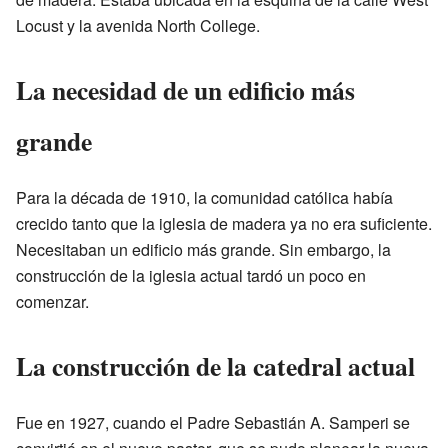
Locust y la avenida North College.
La necesidad de un edificio más
grande
Para la década de 1910, la comunidad católica había
crecido tanto que la iglesia de madera ya no era suficiente.
Necesitaban un edificio más grande. Sin embargo, la
construcción de la iglesia actual tardó un poco en
comenzar.
La construcción de la catedral actual
Fue en 1927, cuando el Padre Sebastián A. Samperi se