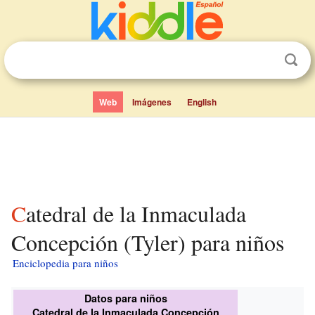
Web
Imágenes
English
Catedral de la Inmaculada
Concepción (Tyler) para niños
Enciclopedia para niños
Datos para niños
Catedral de la Inmaculada Concepción