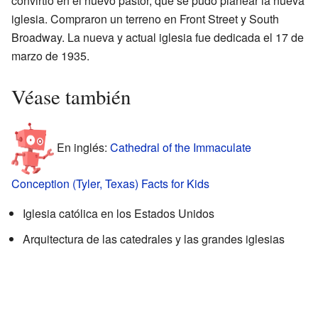
convirtió en el nuevo pastor, que se pudo planear la nueva
iglesia. Compraron un terreno en Front Street y South
Broadway. La nueva y actual iglesia fue dedicada el 17 de
marzo de 1935.
Véase también
En inglés:
Cathedral of the Immaculate
Conception (Tyler, Texas) Facts for Kids
Iglesia católica en los Estados Unidos
Arquitectura de las catedrales y las grandes iglesias