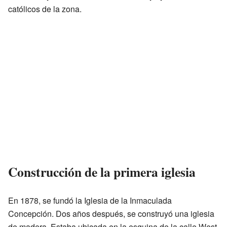
católicos de la zona.
Construcción de la primera iglesia
En 1878, se fundó la Iglesia de la Inmaculada
Concepción. Dos años después, se construyó una iglesia
de madera. Estaba ubicada en la esquina de la calle West