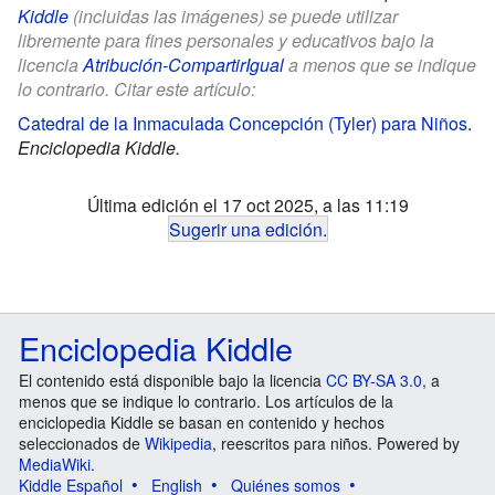
Kiddle
(incluidas las imágenes) se puede utilizar
libremente para fines personales y educativos bajo la
licencia
Atribución-CompartirIgual
a menos que se indique
lo contrario. Citar este artículo:
Catedral de la Inmaculada Concepción (Tyler) para Niños
.
Enciclopedia Kiddle.
Última edición el 17 oct 2025, a las 11:19
Sugerir una edición
.
Enciclopedia Kiddle
El contenido está disponible bajo la licencia
CC BY-SA 3.0
, a
menos que se indique lo contrario. Los artículos de la
enciclopedia Kiddle se basan en contenido y hechos
seleccionados de
Wikipedia
, reescritos para niños. Powered by
MediaWiki
.
Kiddle Español
English
Quiénes somos