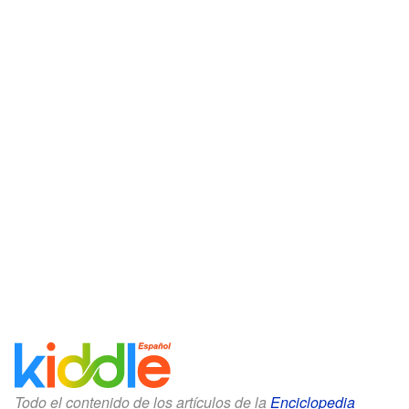
Todo el contenido de los artículos de la
Enciclopedia