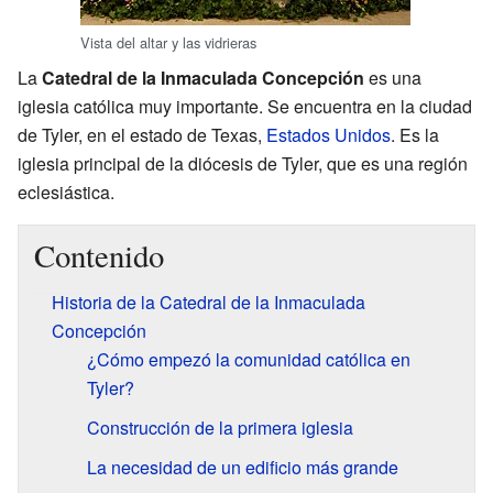
Vista del altar y las vidrieras
La
Catedral de la Inmaculada Concepción
es una
iglesia católica muy importante. Se encuentra en la ciudad
de Tyler, en el estado de Texas,
Estados Unidos
. Es la
iglesia principal de la diócesis de Tyler, que es una región
eclesiástica.
Contenido
Historia de la Catedral de la Inmaculada
Concepción
¿Cómo empezó la comunidad católica en
Tyler?
Construcción de la primera iglesia
La necesidad de un edificio más grande