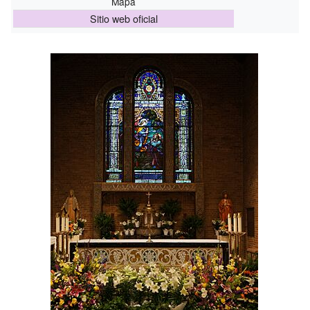
Mapa
Sitio web oficial