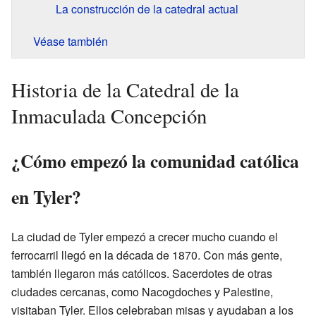
La construcción de la catedral actual
Véase también
Historia de la Catedral de la
Inmaculada Concepción
¿Cómo empezó la comunidad católica
en Tyler?
La ciudad de Tyler empezó a crecer mucho cuando el
ferrocarril llegó en la década de 1870. Con más gente,
también llegaron más católicos. Sacerdotes de otras
ciudades cercanas, como Nacogdoches y Palestine,
visitaban Tyler. Ellos celebraban misas y ayudaban a los