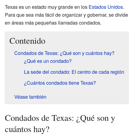
Texas es un estado muy grande en los
Estados Unidos
.
Para que sea más fácil de organizar y gobernar, se divide
en áreas más pequeñas llamadas condados.
Contenido
Condados de Texas: ¿Qué son y cuántos hay?
¿Qué es un condado?
La sede del condado: El centro de cada región
¿Cuántos condados tiene Texas?
Véase también
Condados de Texas: ¿Qué son y
cuántos hay?