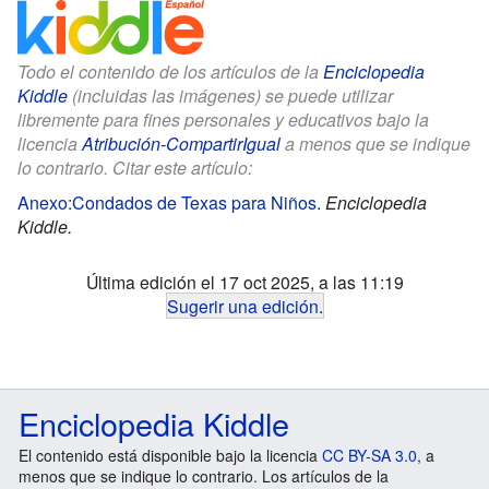
Todo el contenido de los artículos de la
Enciclopedia
Kiddle
(incluidas las imágenes) se puede utilizar
libremente para fines personales y educativos bajo la
licencia
Atribución-CompartirIgual
a menos que se indique
lo contrario. Citar este artículo:
Anexo:Condados de Texas para Niños
.
Enciclopedia
Kiddle.
Última edición el 17 oct 2025, a las 11:19
Sugerir una edición
.
Enciclopedia Kiddle
El contenido está disponible bajo la licencia
CC BY-SA 3.0
, a
menos que se indique lo contrario. Los artículos de la