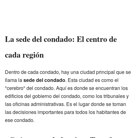
La sede del condado: El centro de
cada región
Dentro de cada condado, hay una ciudad principal que se
llama la
sede del condado
. Esta ciudad es como el
"cerebro" del condado. Aquí es donde se encuentran los
edificios del gobierno del condado, como los tribunales y
las oficinas administrativas. Es el lugar donde se toman
las decisiones importantes para todos los habitantes de
ese condado.