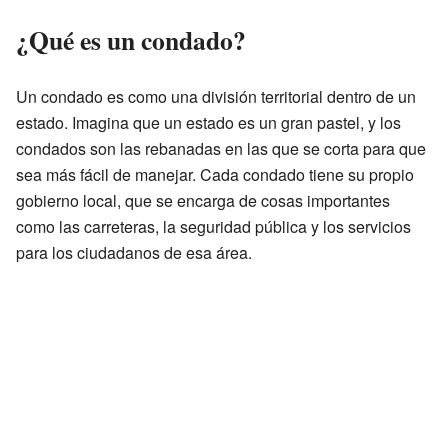
¿Qué es un condado?
Un condado es como una división territorial dentro de un
estado. Imagina que un estado es un gran pastel, y los
condados son las rebanadas en las que se corta para que
sea más fácil de manejar. Cada condado tiene su propio
gobierno local, que se encarga de cosas importantes
como las carreteras, la seguridad pública y los servicios
para los ciudadanos de esa área.