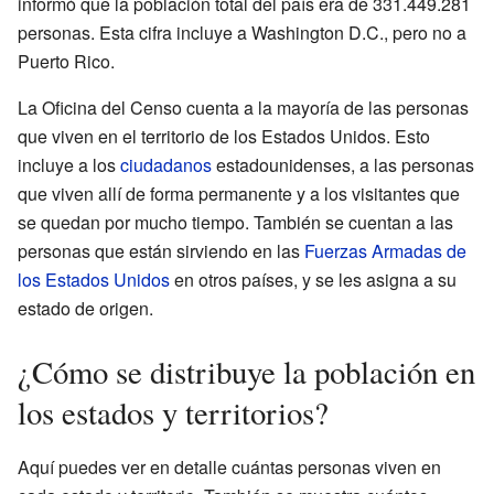
informó que la población total del país era de 331.449.281
personas. Esta cifra incluye a Washington D.C., pero no a
Puerto Rico.
La Oficina del Censo cuenta a la mayoría de las personas
que viven en el territorio de los Estados Unidos. Esto
incluye a los
ciudadanos
estadounidenses, a las personas
que viven allí de forma permanente y a los visitantes que
se quedan por mucho tiempo. También se cuentan a las
personas que están sirviendo en las
Fuerzas Armadas de
los Estados Unidos
en otros países, y se les asigna a su
estado de origen.
¿Cómo se distribuye la población en
los estados y territorios?
Aquí puedes ver en detalle cuántas personas viven en