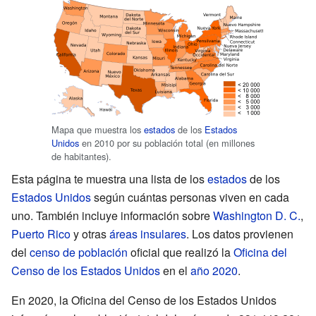
Mapa que muestra los
estados
de los
Estados
Unidos
en 2010 por su población total (en millones
de habitantes).
Esta página te muestra una lista de los
estados
de los
Estados Unidos
según cuántas personas viven en cada
uno. También incluye información sobre
Washington D. C.
,
Puerto Rico
y otras
áreas insulares
. Los datos provienen
del
censo de población
oficial que realizó la
Oficina del
Censo de los Estados Unidos
en el
año 2020
.
En 2020, la Oficina del Censo de los Estados Unidos