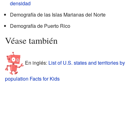
densidad
Demografía de las Islas Marianas del Norte
Demografía de Puerto Rico
Véase también
En inglés:
List of U.S. states and territories by
population Facts for Kids