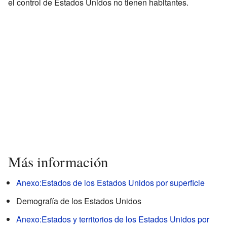
el control de Estados Unidos no tienen habitantes.
Más información
Anexo:Estados de los Estados Unidos por superficie
Demografía de los Estados Unidos
Anexo:Estados y territorios de los Estados Unidos por