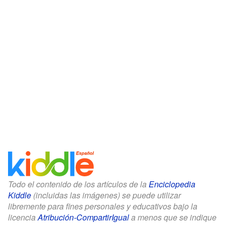
Todo el contenido de los artículos de la
Enciclopedia
Kiddle
(incluidas las imágenes) se puede utilizar
libremente para fines personales y educativos bajo la
licencia
Atribución-CompartirIgual
a menos que se indique