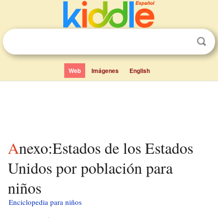
Web
Imágenes
English
Anexo:Estados de los Estados
Unidos por población para
niños
Enciclopedia para niños