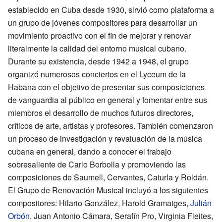
establecido en Cuba desde 1930, sirvió como plataforma a
un grupo de jóvenes compositores para desarrollar un
movimiento proactivo con el fin de mejorar y renovar
literalmente la calidad del entorno musical cubano.
Durante su existencia, desde 1942 a 1948, el grupo
organizó numerosos conciertos en el Lyceum de la
Habana con el objetivo de presentar sus composiciones
de vanguardia al público en general y fomentar entre sus
miembros el desarrollo de muchos futuros directores,
críticos de arte, artistas y profesores. También comenzaron
un proceso de investigación y revaluación de la música
cubana en general, dando a conocer el trabajo
sobresaliente de Carlo Borbolla y promoviendo las
composiciones de Saumell, Cervantes, Caturla y Roldán.
El Grupo de Renovación Musical incluyó a los siguientes
compositores: Hilario González, Harold Gramatges,
Julián
Orbón
, Juan Antonio Cámara, Serafín Pro, Virginia Fleites,