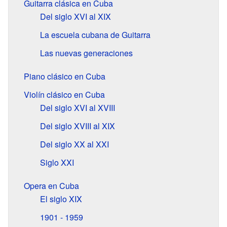
Guitarra clásica en Cuba
Del siglo
XVI
al XIX
La escuela cubana de Guitarra
Las nuevas generaciones
Piano clásico en Cuba
Violín clásico en Cuba
Del siglo
XVI
al XVIII
Del siglo
XVIII
al XIX
Del siglo
XX
al XXI
Siglo
XXI
Opera en Cuba
El siglo
XIX
1901 - 1959