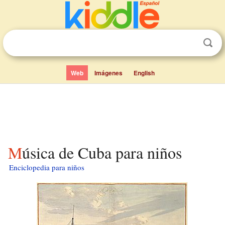
Web
Imágenes
English
Música de Cuba para niños
Enciclopedia para niños