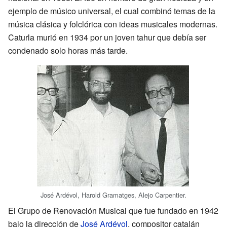
ejemplo de músico universal, el cual combinó temas de la
música clásica y folclórica con ideas musicales modernas.
Caturla murió en 1934 por un joven tahur que debía ser
condenado solo horas más tarde.
José Ardévol, Harold Gramatges, Alejo Carpentier.
El Grupo de Renovación Musical que fue fundado en 1942
bajo la dirección de
José Ardévol
, compositor catalán