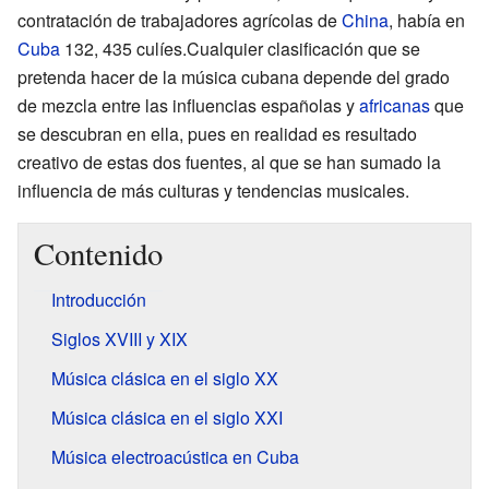
contratación de trabajadores agrícolas de
China
, había en
Cuba
132, 435 culíes.Cualquier clasificación que se
pretenda hacer de la música cubana depende del grado
de mezcla entre las influencias españolas y
africanas
que
se descubran en ella, pues en realidad es resultado
creativo de estas dos fuentes, al que se han sumado la
influencia de más culturas y tendencias musicales.
Contenido
Introducción
Siglos XVIII y XIX
Música clásica en el siglo
XX
Música clásica en el siglo
XXI
Música electroacústica en Cuba