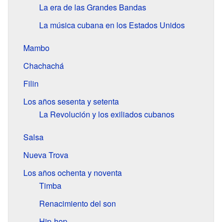
La era de las Grandes Bandas
La música cubana en los Estados Unidos
Mambo
Chachachá
Filin
Los años sesenta y setenta
La Revolución y los exiliados cubanos
Salsa
Nueva Trova
Los años ochenta y noventa
Timba
Renacimiento del son
Hip-hop