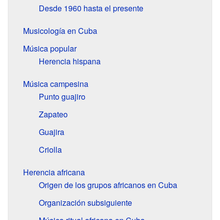
Desde 1960 hasta el presente
Musicología en Cuba
Música popular
Herencia hispana
Música campesina
Punto guajiro
Zapateo
Guajira
Criolla
Herencia africana
Origen de los grupos africanos en Cuba
Organización subsiguiente