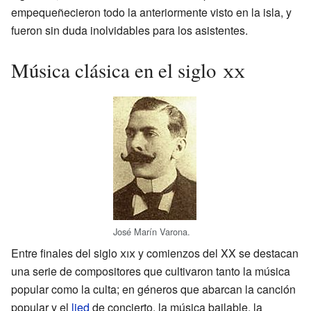
empequeñecieron todo la anteriormente visto en la isla, y
fueron sin duda inolvidables para los asistentes.
Música clásica en el siglo
xx
José Marín Varona.
Entre finales del siglo
xix
y comienzos del XX se destacan
una serie de compositores que cultivaron tanto la música
popular como la culta; en géneros que abarcan la canción
popular y el
lied
de concierto, la música bailable, la