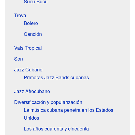
Sucu-Sucu
Trova
Bolero
Canción
Vals Tropical
Son
Jazz Cubano
Primeras Jazz Bands cubanas
Jazz Afrocubano
Diversificación y popularización
La música cubana penetra en los Estados
Unidos
Los años cuarenta y cincuenta