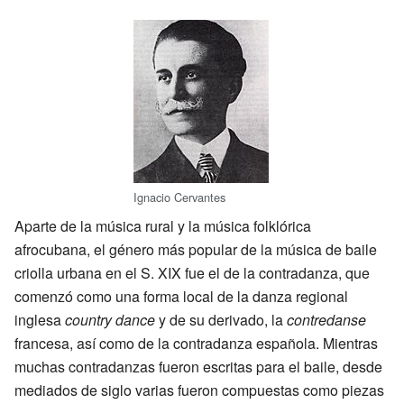
Ignacio Cervantes
Aparte de la música rural y la música folklórica
afrocubana, el género más popular de la música de baile
criolla urbana en el S. XIX fue el de la contradanza, que
comenzó como una forma local de la danza regional
inglesa
country dance
y de su derivado, la
contredanse
francesa, así como de la contradanza española. Mientras
muchas contradanzas fueron escritas para el baile, desde
mediados de siglo varias fueron compuestas como piezas