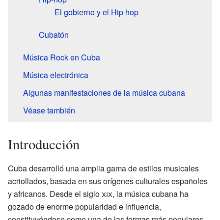
El gobierno y el Hip hop
Cubatón
Música Rock en Cuba
Música electrónica
Algunas manifestaciones de la música cubana
Véase también
Introducción
Cuba desarrolló una amplia gama de estilos musicales
acriollados, basada en sus orígenes culturales españoles
y africanos. Desde el siglo
xix
, la música cubana ha
gozado de enorme popularidad e influencia,
constituyéndose como una de las formas más populares