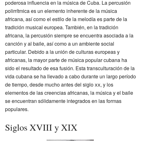
poderosa influencia en la música de Cuba. La percusión
polirrítmica es un elemento inherente de la música
africana, así como el estilo de la melodía es parte de la
tradición musical europea. También, en la tradición
africana, la percusión siempre se encuentra asociada a la
canción y al baile, así como a un ambiente social
particular. Debido a la unión de culturas europeas y
africanas, la mayor parte de música popular cubana ha
sido el resultado de esa fusión. Esta transculturación de la
vida cubana se ha llevado a cabo durante un largo período
de tiempo, desde mucho antes del siglo
xx
, y los
elementos de las creencias africanas, la música y el baile
se encuentran sólidamente integrados en las formas
populares.
Siglos XVIII y XIX