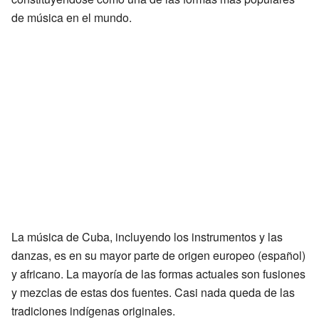
de música en el mundo.
La música de Cuba, incluyendo los instrumentos y las
danzas, es en su mayor parte de origen europeo (español)
y africano. La mayoría de las formas actuales son fusiones
y mezclas de estas dos fuentes. Casi nada queda de las
tradiciones indígenas originales.