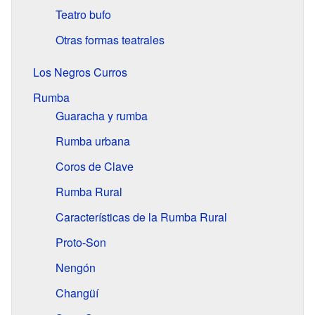
Teatro bufo
Otras formas teatrales
Los Negros Curros
Rumba
Guaracha y rumba
Rumba urbana
Coros de Clave
Rumba Rural
Características de la Rumba Rural
Proto-Son
Nengón
Changüí