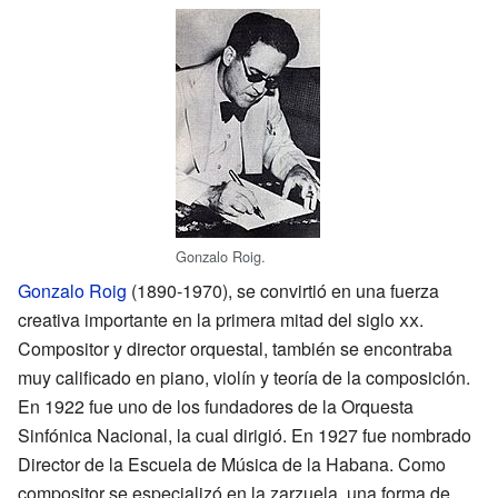
Gonzalo Roig.
Gonzalo Roig
(1890-1970), se convirtió en una fuerza
creativa importante en la primera mitad del siglo
xx
.
Compositor y director orquestal, también se encontraba
muy calificado en piano, violín y teoría de la composición.
En 1922 fue uno de los fundadores de la Orquesta
Sinfónica Nacional, la cual dirigió. En 1927 fue nombrado
Director de la Escuela de Música de la Habana. Como
compositor se especializó en la zarzuela, una forma de