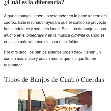
¿Cuál es la diferencia?
Algunos banjos tienen un resonador en la parte trasera del
cuerpo. Este resonador ayuda a que el sonido se proyecte
hacia adelante y sea más fuerte. Este tipo de banjo se usa
mucho en el
bluegrass
y en la música
old-time
cuando se
necesita más volumen sin usar electricidad.
Por otro lado, los banjos abiertos (
open back
) tienen un
sonido más dulce y pesan menos que los que tienen
resonador.
Tipos de Banjos de Cuatro Cuerdas