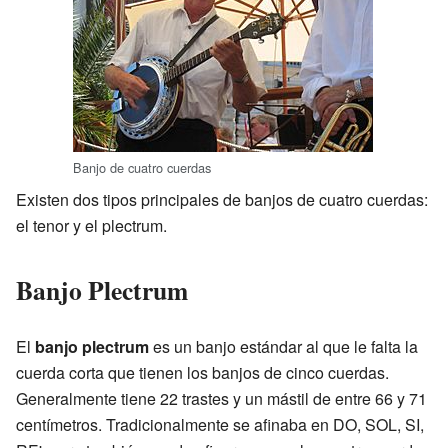
Banjo de cuatro cuerdas
Existen dos tipos principales de banjos de cuatro cuerdas:
el tenor y el plectrum.
Banjo Plectrum
El
banjo plectrum
es un banjo estándar al que le falta la
cuerda corta que tienen los banjos de cinco cuerdas.
Generalmente tiene 22 trastes y un mástil de entre 66 y 71
centímetros. Tradicionalmente se afinaba en DO, SOL, SI,