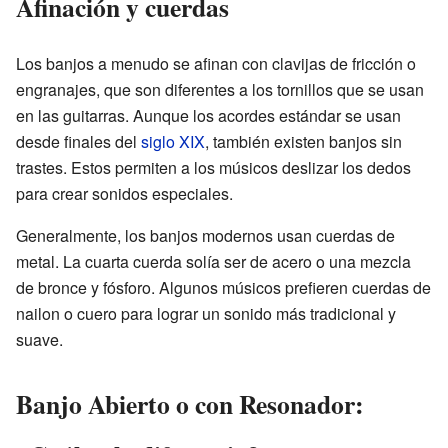
Afinación y cuerdas
Los banjos a menudo se afinan con clavijas de fricción o
engranajes, que son diferentes a los tornillos que se usan
en las guitarras. Aunque los acordes estándar se usan
desde finales del
siglo XIX
, también existen banjos sin
trastes. Estos permiten a los músicos deslizar los dedos
para crear sonidos especiales.
Generalmente, los banjos modernos usan cuerdas de
metal. La cuarta cuerda solía ser de acero o una mezcla
de bronce y fósforo. Algunos músicos prefieren cuerdas de
nailon o cuero para lograr un sonido más tradicional y
suave.
Banjo Abierto o con Resonador: