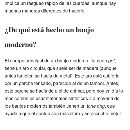
implica un rasgueo rápido de las cuerdas, aunque hay
muchas maneras diferentes de hacerlo.
¿De qué está hecho un banjo
moderno?
El cuerpo principal de un banjo moderno, llamado
pot
,
tiene un aro circular, que suele ser de madera (aunque
antes también se hacía de metal). Este aro está cubierto
por un parche tensado, parecido al de un tambor. Antes,
este parche se hacía de piel de animal, pero hoy en día lo
más común es usar materiales sintéticos. La mayoría de
los banjos modernos también tienen un
tone ring
, que
ayuda a que el sonido sea más claro y se escuche mejor.