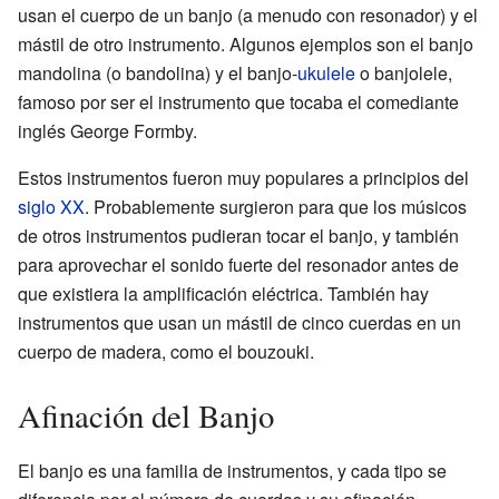
usan el cuerpo de un banjo (a menudo con resonador) y el
mástil de otro instrumento. Algunos ejemplos son el banjo
mandolina (o bandolina) y el banjo-
ukulele
o banjolele,
famoso por ser el instrumento que tocaba el comediante
inglés George Formby.
Estos instrumentos fueron muy populares a principios del
siglo XX
. Probablemente surgieron para que los músicos
de otros instrumentos pudieran tocar el banjo, y también
para aprovechar el sonido fuerte del resonador antes de
que existiera la amplificación eléctrica. También hay
instrumentos que usan un mástil de cinco cuerdas en un
cuerpo de madera, como el bouzouki.
Afinación del Banjo
El banjo es una familia de instrumentos, y cada tipo se