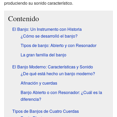
produciendo su sonido característico.
Contenido
El Banjo: Un Instrumento con Historia
¿Cómo se desarrolló el banjo?
Tipos de banjo: Abierto y con Resonador
La gran familia del banjo
El Banjo Moderno: Características y Sonido
¿De qué está hecho un banjo moderno?
Afinación y cuerdas
Banjo Abierto o con Resonador: ¿Cuál es la
diferencia?
Tipos de Banjos de Cuatro Cuerdas