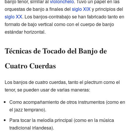
banjo tenor, similar al
violonchelo
. Tuvo un papel en las
orquestas de banjo a finales del
siglo XIX
y principios del
siglo XX
. Los banjos-contrabajo se han fabricado tanto en
formato de bajo vertical como con el cuerpo de banjo
estándar horizontal.
Técnicas de Tocado del Banjo de
Cuatro Cuerdas
Los banjos de cuatro cuerdas, tanto el plectrum como el
tenor, se pueden usar de varias maneras:
Como acompañamiento de otros instrumentos (como en
el jazz temprano).
Para tocar la melodía principal (como en la música
tradicional irlandesa).