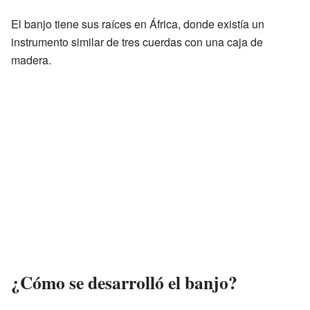
El banjo tiene sus raíces en África, donde existía un
instrumento similar de tres cuerdas con una caja de
madera.
¿Cómo se desarrolló el banjo?