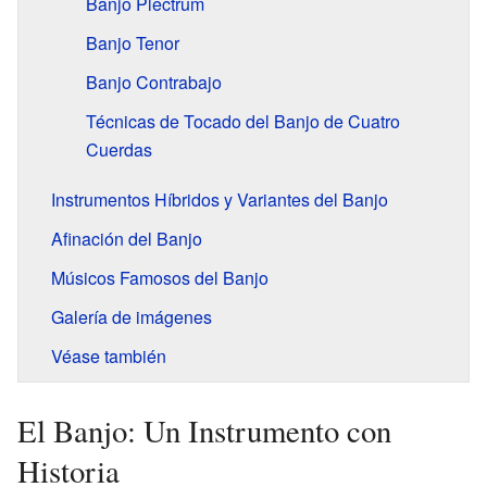
Banjo Plectrum
Banjo Tenor
Banjo Contrabajo
Técnicas de Tocado del Banjo de Cuatro
Cuerdas
Instrumentos Híbridos y Variantes del Banjo
Afinación del Banjo
Músicos Famosos del Banjo
Galería de imágenes
Véase también
El Banjo: Un Instrumento con
Historia