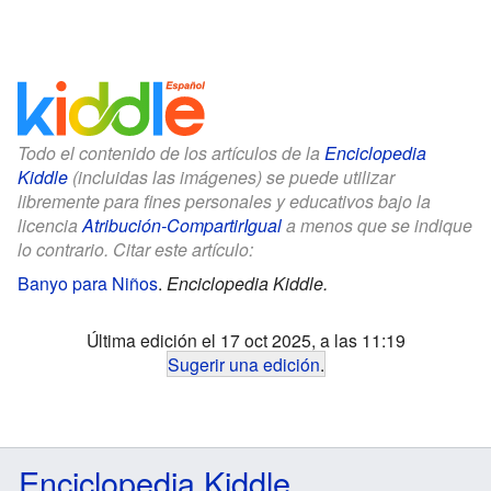
Todo el contenido de los artículos de la
Enciclopedia
Kiddle
(incluidas las imágenes) se puede utilizar
libremente para fines personales y educativos bajo la
licencia
Atribución-CompartirIgual
a menos que se indique
lo contrario. Citar este artículo:
Banyo para Niños
.
Enciclopedia Kiddle.
Última edición el 17 oct 2025, a las 11:19
Sugerir una edición
.
Enciclopedia Kiddle