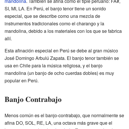
mandolina
. También se afina como el tiple peruano: FA#,
SI, MI, LA. En Perú, el banjo tenor tiene un sonido
especial, que se describe como una mezcla de
instrumentos tradicionales como el charango y la
mandolina, debido a los materiales con los que se fabrica
allí.
Esta afinación especial en Perú se debe al gran músico
José Domingo Arbulú Zapata. El banjo tenor también se
usa en Chile para la música religiosa, y el banjo
mandolina (un banjo de ocho cuerdas dobles) es muy
popular en Perú.
Banjo Contrabajo
Menos común es el banjo-contrabajo, que normalmente se
afina DO, SOL, RE, LA, una octava más grave que el