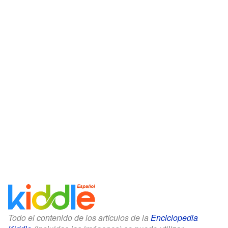
Todo el contenido de los artículos de la
Enciclopedia