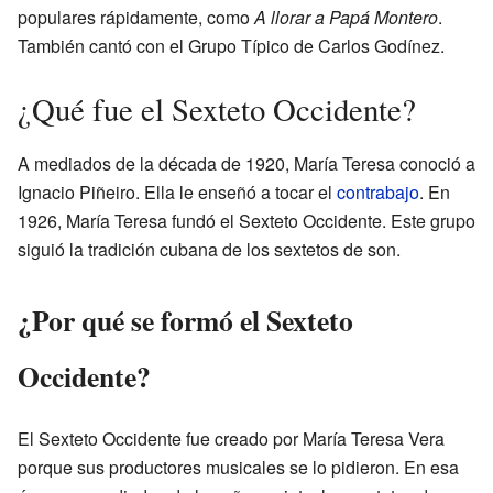
populares rápidamente, como
A llorar a Papá Montero
.
También cantó con el Grupo Típico de Carlos Godínez.
¿Qué fue el Sexteto Occidente?
A mediados de la década de 1920, María Teresa conoció a
Ignacio Piñeiro. Ella le enseñó a tocar el
contrabajo
. En
1926, María Teresa fundó el Sexteto Occidente. Este grupo
siguió la tradición cubana de los sextetos de son.
¿Por qué se formó el Sexteto
Occidente?
El Sexteto Occidente fue creado por María Teresa Vera
porque sus productores musicales se lo pidieron. En esa