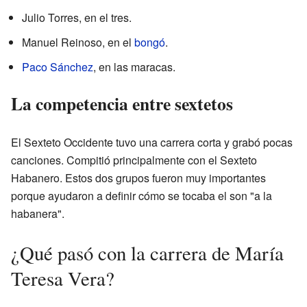
Julio Torres, en el tres.
Manuel Reinoso, en el
bongó
.
Paco Sánchez
, en las maracas.
La competencia entre sextetos
El Sexteto Occidente tuvo una carrera corta y grabó pocas
canciones. Compitió principalmente con el Sexteto
Habanero. Estos dos grupos fueron muy importantes
porque ayudaron a definir cómo se tocaba el son "a la
habanera".
¿Qué pasó con la carrera de María
Teresa Vera?