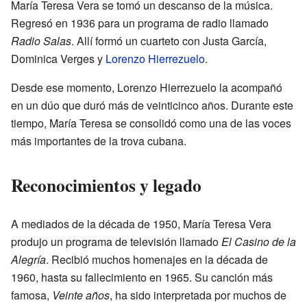
María Teresa Vera se tomó un descanso de la música.
Regresó en 1936 para un programa de radio llamado
Radio Salas
. Allí formó un cuarteto con Justa García,
Dominica Verges y
Lorenzo Hierrezuelo
.
Desde ese momento, Lorenzo Hierrezuelo la acompañó
en un dúo que duró más de veinticinco años. Durante este
tiempo, María Teresa se consolidó como una de las voces
más importantes de la trova cubana.
Reconocimientos y legado
A mediados de la década de 1950, María Teresa Vera
produjo un programa de televisión llamado
El Casino de la
Alegría
. Recibió muchos homenajes en la década de
1960, hasta su fallecimiento en 1965. Su canción más
famosa,
Veinte años
, ha sido interpretada por muchos de