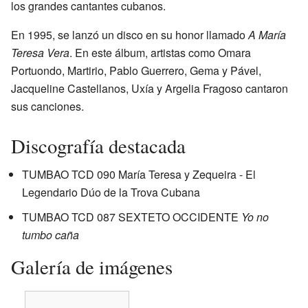
los grandes cantantes cubanos.
En 1995, se lanzó un disco en su honor llamado
A María
Teresa Vera
. En este álbum, artistas como Omara
Portuondo, Martirio, Pablo Guerrero, Gema y Pável,
Jacqueline Castellanos, Uxía y Argelia Fragoso cantaron
sus canciones.
Discografía destacada
TUMBAO TCD 090 María Teresa y Zequeira - El
Legendario Dúo de la Trova Cubana
TUMBAO TCD 087 SEXTETO OCCIDENTE
Yo no
tumbo caña
Galería de imágenes