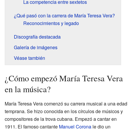
La competencia entre sextetos
¿Qué pasó con la carrera de María Teresa Vera?
Reconocimientos y legado
Discografía destacada
Galería de imágenes
Véase también
¿Cómo empezó María Teresa Vera
en la música?
María Teresa Vera comenzó su carrera musical a una edad
temprana. Se hizo conocida en los círculos de músicos y
compositores de la trova cubana. Empezó a cantar en
1911. El famoso cantante
Manuel Corona
le dio un