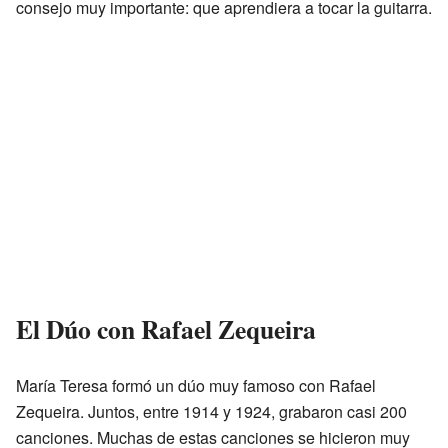
consejo muy importante: que aprendiera a tocar la guitarra.
El Dúo con Rafael Zequeira
María Teresa formó un dúo muy famoso con Rafael
Zequeira. Juntos, entre 1914 y 1924, grabaron casi 200
canciones. Muchas de estas canciones se hicieron muy