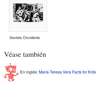
Sexteto Occidente
Véase también
En inglés:
María Teresa Vera Facts for Kids