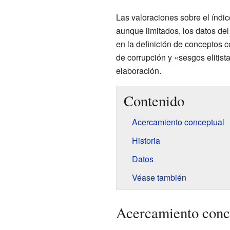
Las valoraciones sobre el índic
aunque limitados, los datos del
en la definición de conceptos 
de corrupción y «sesgos elitis
elaboración.
Contenido
Acercamiento conceptual
Historia
Datos
Véase también
Acercamiento conc