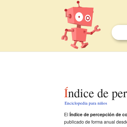
Índice de pe
Enciclopedia para niños
El
Índice de percepción de c
publicado de forma anual desd