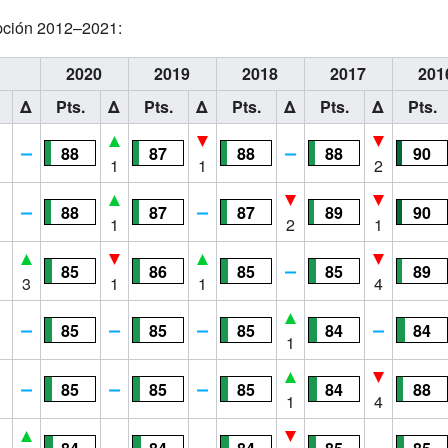
pción 2012–2021:
1
2020
2019
2018
2017
201
Δ
Pts.
Δ
Pts.
Δ
Pts.
Δ
Pts.
Δ
Pts.
88
87
88
88
90
1
1
2
88
87
87
89
90
1
2
1
85
86
85
85
89
3
1
1
4
85
85
85
84
84
1
85
85
85
84
88
1
4