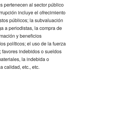
s pertenecen al sector público
rupción incluye el ofrecimiento
stos públicos; la subvaluación
ga a periodistas, la compra de
rmación y beneficios
os políticos; el uso de la fuerza
; favores indebidos o sueldos
eriales, la indebida o
calidad, etc., etc.