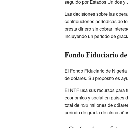
seguido por Estados Unidos y 
Las decisiones sobre las opera
contribuciones periódicas de l
presta dinero sin cobrar inter
incluyendo un período de graci
Fondo Fiduciario de
El Fondo Fiduciario de Nigeria 
de dólares. Su propósito es ay
El NTF usa sus recursos para f
económico y social en países d
total de 432 millones de dólar
período de gracia de cinco año