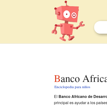
Banco Afric
Enciclopedia para niños
El
Banco Africano de Desarro
principal es ayudar a los paíse