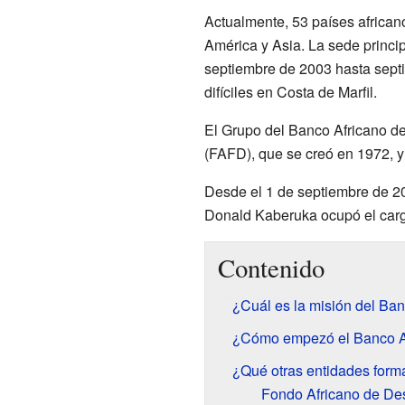
Actualmente, 53 países africa
América y Asia. La sede princi
septiembre de 2003 hasta sept
difíciles en Costa de Marfil.
El Grupo del Banco Africano de
(FAFD), que se creó en 1972, y
Desde el 1 de septiembre de 20
Donald Kaberuka ocupó el cargo
Contenido
¿Cuál es la misión del Ban
¿Cómo empezó el Banco Af
¿Qué otras entidades form
Fondo Africano de Des