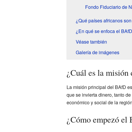
Fondo Fiduciario de N
¿Qué países africanos so
¿En qué se enfoca el BAf
Véase también
Galería de imágenes
¿Cuál es la misión
La misión principal del BAfD es
que se invierta dinero, tanto 
económico y social de la región
¿Cómo empezó el B