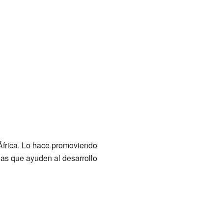
 África. Lo hace promoviendo
mas que ayuden al desarrollo