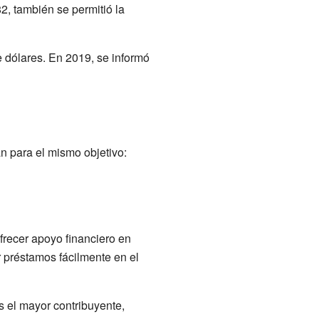
2, también se permitió la
e dólares. En 2019, se informó
n para el mismo objetivo:
frecer apoyo financiero en
 préstamos fácilmente en el
 el mayor contribuyente,