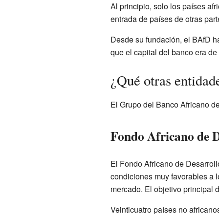
Al principio, solo los países a
entrada de países de otras par
Desde su fundación, el BAfD ha
que el capital del banco era de
¿Qué otras entida
El Grupo del Banco Africano de
Fondo Africano de 
El Fondo Africano de Desarroll
condiciones muy favorables a l
mercado. El objetivo principal 
Veinticuatro países no african