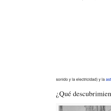
sonido y la electricidad) y la
ast
¿Qué descubrimien