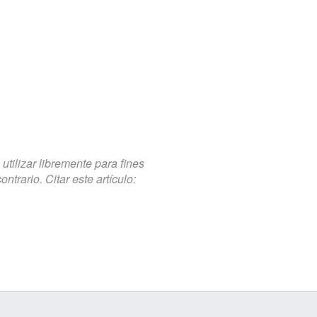
tilizar libremente para fines
trario. Citar este artículo: