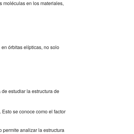
s moléculas en los materiales,
n órbitas elípticas, no solo
 de estudiar la estructura de
. Esto se conoce como el factor
 permite analizar la estructura