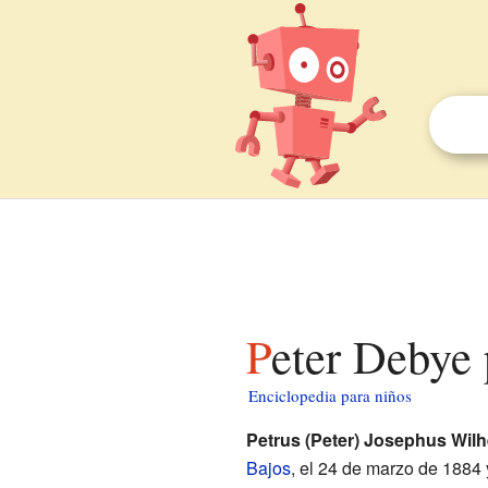
Peter Debye
Enciclopedia para niños
Petrus (Peter) Josephus Wil
Bajos
, el 24 de marzo de 1884 