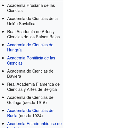
Academia Prusiana de las
Ciencias
Academia de Ciencias de la
Unión Soviética
Real Academia de Artes y
Ciencias de los Países Bajos
Academia de Ciencias de
Hungría
Academia Pontificia de las
Ciencias
Academia de Ciencias de
Baviera
Real Academia Flamenca de
Ciencias y Artes de Bélgica
Academia de Ciencias de
Gotinga
(desde 1916)
Academia de Ciencias de
Rusia
(desde 1924)
Academia Estadounidense de