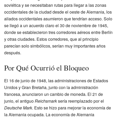
soviética y se necesitaban rutas para llegar a las zonas
occidentales de la ciudad desde el oeste de Alemania, los
aliados occidentales asumieron que tendrían acceso. Solo
se llegó a un acuerdo claro el 30 de noviembre de 1945,
donde se establecieron tres corredores aéreos entre Berlín
y otras ciudades. Estos corredores, que al principio
parecían solo simbólicos, serían muy importantes años
después.
Por Qué Ocurrió el Bloqueo
El 16 de junio de 1948, las administraciones de Estados
Unidos y Gran Bretaña, junto con la administración
francesa, anunciaron un cambio de moneda. El 21 de
junio, el antiguo
Reichsmark
sería reemplazado por el
Deutsche Mark
. Esto se hizo para mejorar la economía de
la Alemania ocupada. La economía de Alemania