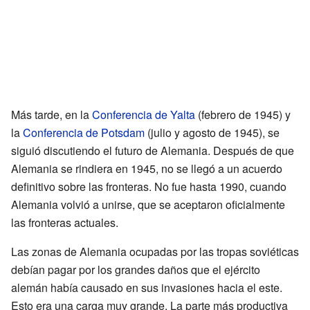
Más tarde, en la
Conferencia de Yalta
(febrero de 1945) y
la
Conferencia de Potsdam
(julio y agosto de 1945), se
siguió discutiendo el futuro de Alemania. Después de que
Alemania se rindiera en 1945, no se llegó a un acuerdo
definitivo sobre las fronteras. No fue hasta 1990, cuando
Alemania volvió a unirse, que se aceptaron oficialmente
las fronteras actuales.
Las zonas de Alemania ocupadas por las tropas soviéticas
debían pagar por los grandes daños que el ejército
alemán había causado en sus invasiones hacia el este.
Esto era una carga muy grande. La parte más productiva