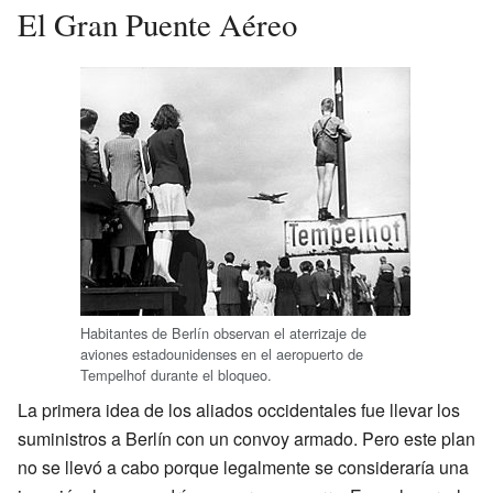
El Gran Puente Aéreo
Habitantes de Berlín observan el aterrizaje de
aviones estadounidenses en el aeropuerto de
Tempelhof durante el bloqueo.
La primera idea de los aliados occidentales fue llevar los
suministros a Berlín con un convoy armado. Pero este plan
no se llevó a cabo porque legalmente se consideraría una