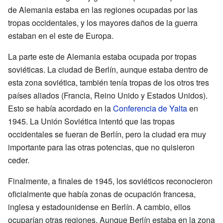
de Alemania estaba en las regiones ocupadas por las
tropas occidentales, y los mayores daños de la guerra
estaban en el este de Europa.
La parte este de Alemania estaba ocupada por tropas
soviéticas. La ciudad de Berlín, aunque estaba dentro de
esta zona soviética, también tenía tropas de los otros tres
países aliados (Francia, Reino Unido y Estados Unidos).
Esto se había acordado en la
Conferencia de Yalta
en
1945. La Unión Soviética intentó que las tropas
occidentales se fueran de Berlín, pero la ciudad era muy
importante para las otras potencias, que no quisieron
ceder.
Finalmente, a finales de 1945, los soviéticos reconocieron
oficialmente que había zonas de ocupación francesa,
inglesa y estadounidense en Berlín. A cambio, ellos
ocuparían otras regiones. Aunque Berlín estaba en la zona