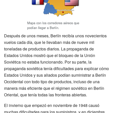
Mapa con los corredores aéreos que
podían llegar a Berlín.
Después de unos meses, Berlín recibía unos novecientos
vuelos cada día, que le llevaban más de nueve mil
toneladas de productos diarios. La propaganda de
Estados Unidos mostró que el bloqueo de la Unión
Soviética no estaba funcionando. Por su parte, la
propaganda soviética tenía dificultades para explicar cómo
Estados Unidos y sus aliados podían suministrar a Berlín
Occidental con todo tipo de productos, incluso de una
manera más eficiente que el régimen soviético en Berlín
Oriental, que tenía todas las fronteras abiertas.
El invierno que empezó en noviembre de 1948 causó
muchas dificultades para los suministros, y en diciembre