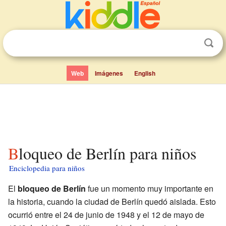
Web
Imágenes
English
Bloqueo de Berlín para niños
Enciclopedia para niños
El
bloqueo de Berlín
fue un momento muy importante en
la historia, cuando la ciudad de Berlín quedó aislada. Esto
ocurrió entre el 24 de junio de 1948 y el 12 de mayo de