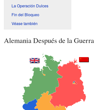
La Operación Dulces
Fin del Bloqueo
Véase también
Alemania Después de la Guerra