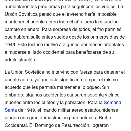
aumentaron los problemas para seguir con los vuelos. La
Unión Soviética pensó que el invierno haría imposible
mantener el puente aéreo todo el año, pero la situación
cambió en enero. Para sorpresa de todos, el frío permitió
que hubiera suficientes vuelos desde los primeros días de
1949. Esto incluso motivó a algunos berlineses orientales
a mudarse al lado occidental para beneficiarse de su
administración.
La Unión Soviética no intervino con fuerza para detener el
puente aéreo, ya que esto significaría romper el mismo
acuerdo que les permitía mantener el bloqueo. Sin
embargo, algunos accidentes causaron sesenta y cinco
muertes entre los pilotos y la población. Para la
Semana
Santa
de 1949, el mando militar aéreo estadounidense
planeó una gran demostración para animar a Berlín
Occidental. El Domingo de Resurrección, lograron