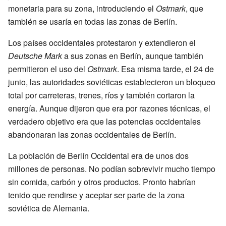
monetaria para su zona, introduciendo el
Ostmark
, que
también se usaría en todas las zonas de Berlín.
Los países occidentales protestaron y extendieron el
Deutsche Mark
a sus zonas en Berlín, aunque también
permitieron el uso del
Ostmark
. Esa misma tarde, el 24 de
junio, las autoridades soviéticas establecieron un bloqueo
total por carreteras, trenes, ríos y también cortaron la
energía. Aunque dijeron que era por razones técnicas, el
verdadero objetivo era que las potencias occidentales
abandonaran las zonas occidentales de Berlín.
La población de Berlín Occidental era de unos dos
millones de personas. No podían sobrevivir mucho tiempo
sin comida, carbón y otros productos. Pronto habrían
tenido que rendirse y aceptar ser parte de la zona
soviética de Alemania.