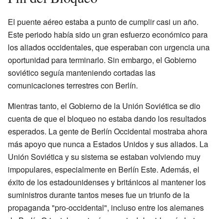
El puente aéreo estaba a punto de cumplir casi un año.
Este periodo había sido un gran esfuerzo económico para
los aliados occidentales, que esperaban con urgencia una
oportunidad para terminarlo. Sin embargo, el Gobierno
soviético seguía manteniendo cortadas las
comunicaciones terrestres con Berlín.
Mientras tanto, el Gobierno de la Unión Soviética se dio
cuenta de que el bloqueo no estaba dando los resultados
esperados. La gente de Berlín Occidental mostraba ahora
más apoyo que nunca a Estados Unidos y sus aliados. La
Unión Soviética y su sistema se estaban volviendo muy
impopulares, especialmente en Berlín Este. Además, el
éxito de los estadounidenses y británicos al mantener los
suministros durante tantos meses fue un triunfo de la
propaganda "pro-occidental", incluso entre los alemanes