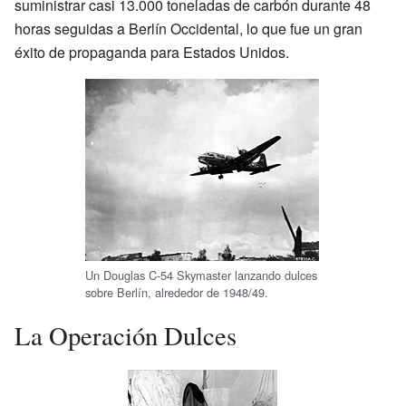
suministrar casi 13.000 toneladas de carbón durante 48
horas seguidas a Berlín Occidental, lo que fue un gran
éxito de propaganda para Estados Unidos.
Un Douglas C-54 Skymaster lanzando dulces
sobre Berlín, alrededor de 1948/49.
La Operación Dulces