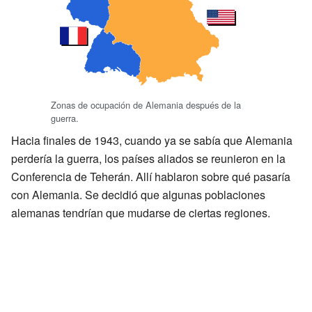
Zonas de ocupación de Alemania después de la
guerra.
Hacia finales de 1943, cuando ya se sabía que Alemania
perdería la guerra, los países aliados se reunieron en la
Conferencia de Teherán. Allí hablaron sobre qué pasaría
con Alemania. Se decidió que algunas poblaciones
alemanas tendrían que mudarse de ciertas regiones.