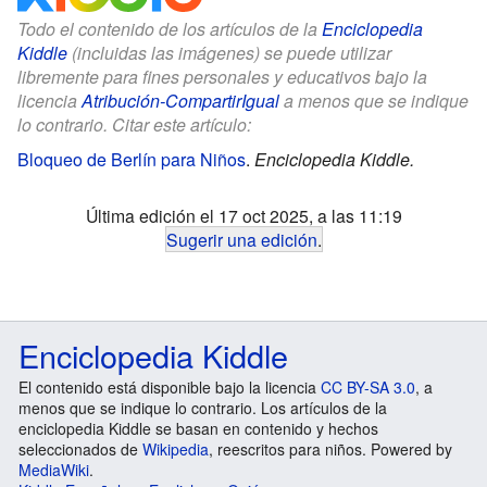
Todo el contenido de los artículos de la
Enciclopedia
Kiddle
(incluidas las imágenes) se puede utilizar
libremente para fines personales y educativos bajo la
licencia
Atribución-CompartirIgual
a menos que se indique
lo contrario. Citar este artículo:
Bloqueo de Berlín para Niños
.
Enciclopedia Kiddle.
Última edición el 17 oct 2025, a las 11:19
Sugerir una edición
.
Enciclopedia Kiddle
El contenido está disponible bajo la licencia
CC BY-SA 3.0
, a
menos que se indique lo contrario. Los artículos de la
enciclopedia Kiddle se basan en contenido y hechos
seleccionados de
Wikipedia
, reescritos para niños. Powered by
MediaWiki
.