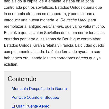
había sido la capital de Alemania, estaba en la zona
controlada por los soviéticos. Estados Unidos quería que
la economía alemana se recuperara, y por eso iban a
introducir una nueva moneda, el
Deutsche Mark
, para
reemplazar al antiguo
Reichsmark
, que ya no valía mucho.
Esto hizo que la Unión Soviética decidiera cerrar todas las
entradas por tierra a las zonas de Berlín que controlaban
Estados Unidos, Gran Bretaña y Francia. La ciudad quedó
completamente aislada. La única forma de ayudar a sus
habitantes era usando los tres corredores aéreos que ya
existían.
Contenido
Alemania Después de la Guerra
Por Qué Ocurrió el Bloqueo
El Gran Puente Aéreo